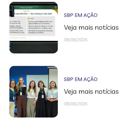
SBP EM AÇÃO
Veja mais notícias
08/06/2026
SBP EM AÇÃO
Veja mais notícias
08/06/2026