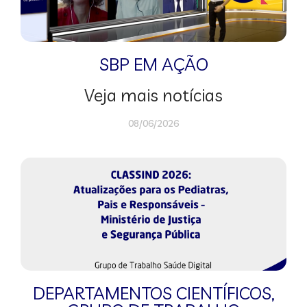
SBP EM AÇÃO
Veja mais notícias
08/06/2026
DEPARTAMENTOS CIENTÍFICOS
,