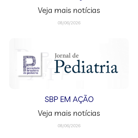
Veja mais notícias
08/06/2026
SBP EM AÇÃO
Veja mais notícias
08/06/2026