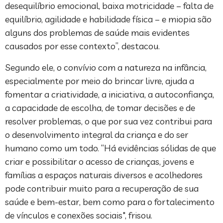
desequilíbrio emocional, baixa motricidade – falta de
equilíbrio, agilidade e habilidade física – e miopia são
alguns dos problemas de saúde mais evidentes
causados por esse contexto”, destacou.
Segundo ele, o convívio com a natureza na infância,
especialmente por meio do brincar livre, ajuda a
fomentar a criatividade, a iniciativa, a autoconfiança,
a capacidade de escolha, de tomar decisões e de
resolver problemas, o que por sua vez contribui para
o desenvolvimento integral da criança e do ser
humano como um todo. “Há evidências sólidas de que
criar e possibilitar o acesso de crianças, jovens e
famílias a espaços naturais diversos e acolhedores
pode contribuir muito para a recuperação de sua
saúde e bem-estar, bem como para o fortalecimento
de vínculos e conexões sociais", frisou.