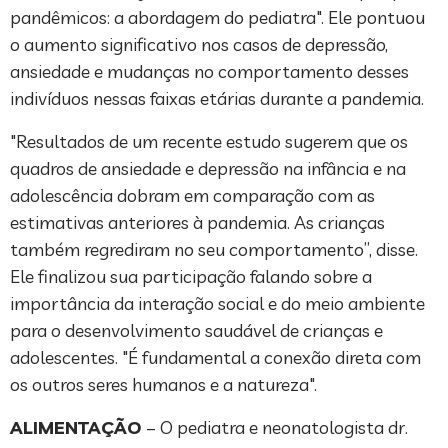
pandêmicos: a abordagem do pediatra". Ele pontuou
o aumento significativo nos casos de depressão,
ansiedade e mudanças no comportamento desses
indivíduos nessas faixas etárias durante a pandemia.
"Resultados de um recente estudo sugerem que os
quadros de ansiedade e depressão na infância e na
adolescência dobram em comparação com as
estimativas anteriores à pandemia. As crianças
também regrediram no seu comportamento”, disse.
Ele finalizou sua participação falando sobre a
importância da interação social e do meio ambiente
para o desenvolvimento saudável de crianças e
adolescentes. "É fundamental a conexão direta com
os outros seres humanos e a natureza".
ALIMENTAÇÃO
– O pediatra e neonatologista dr.