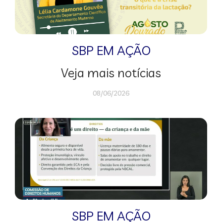
SBP EM AÇÃO
Veja mais notícias
08/06/2026
SBP EM AÇÃO