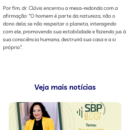
Por fim, dr. Clóvis encerrou a mesa-redonda com a
afirmação: "O homem é parte da natureza, não o
dono dela; se não respeitar o planeta, interagindo
com ele, promovendo sua estabilidade e fazendo jus à
sua consciência humana, destruirá sua casa e a si
próprio".
Veja mais notícias