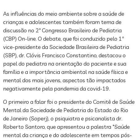
As influências do meio ambiente sobre a saúde de
crianças e adolescentes também foram tema de
discussão no 2º Congresso Brasileiro de Pediatria
(CBP) On-line. O debate, que foi conduzido pelo 1º
vice-presidente da Sociedade Brasileira de Pediatria
(SBP), dr. Clóvis Francisco Constantino, destacou o
papel do pediatra na orientação do paciente e sua
família e a importância ambiental na saúde física e
mental dos mais jovens, aspectos tão impactados
negativamente pela pandemia da covid-19.
O primeiro a falar foi o presidente do Comitê de Saúde
Mental da Sociedade de Pediatria do Estado do Rio
de Janeiro (Soperj), o psiquiatra e psicanalista dr.
Roberto Santoro, que apresentou a palestra "Saúde
mental da criança e do adolescente em tempos pós-