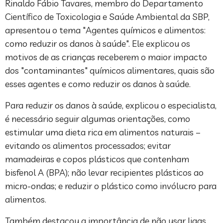
Rinaldo Fábio Tavares, membro do Departamento
Científico de Toxicologia e Saúde Ambiental da SBP,
apresentou o tema "Agentes químicos e alimentos:
como reduzir os danos à saúde". Ele explicou os
motivos de as crianças receberem o maior impacto
dos "contaminantes" químicos alimentares, quais são
esses agentes e como reduzir os danos à saúde.
Para reduzir os danos à saúde, explicou o especialista,
é necessário seguir algumas orientações, como
estimular uma dieta rica em alimentos naturais –
evitando os alimentos processados; evitar
mamadeiras e copos plásticos que contenham
bisfenol A (BPA); não levar recipientes plásticos ao
micro-ondas; e reduzir o plástico como invólucro para
alimentos.
Também destacou a importância de não usar ligas