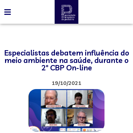
Especialistas debatem influência do
meio ambiente na saúde, durante o
2º CBP On-line
19/10/2021