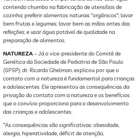
contendo chumbo na fabricação de utensílios de
cozinha; preferir alimentos naturais "orgânicos"; lavar
bem frutas e legumes; lavar bem as mãos antes das
refeições; e usar água potável de qualidade na
preparação de alimentos.
NATUREZA
– Já o vice-presidente do Comitê de
Genética da Sociedade de Pediatria de São Paulo
(SPSP), dr. Ricardo Ghelman, explicou por que o
contato com a natureza é fundamental para crianças
e adolescentes. Ele apresentou as consequências da
privação do contato com a natureza e os benefícios
que o convívio proporciona para o desenvolvimento
das crianças e adolescentes.
"As consequências são significativas: obesidade,
alergia, hiperatividade, déficit de atenção,