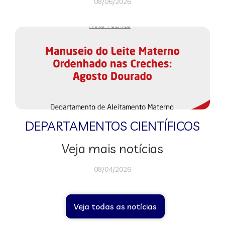
08/06/2026
DEPARTAMENTOS CIENTÍFICOS
Veja mais notícias
08/04/2026
Veja todas as notícias