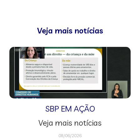
Veja mais notícias
SBP EM AÇÃO
Veja mais notícias
08/06/2026