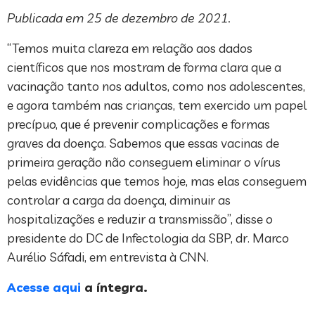
Publicada em 25 de dezembro de 2021.
“Temos muita clareza em relação aos dados
científicos que nos mostram de forma clara que a
vacinação tanto nos adultos, como nos adolescentes,
e agora também nas crianças, tem exercido um papel
precípuo, que é prevenir complicações e formas
graves da doença. Sabemos que essas vacinas de
primeira geração não conseguem eliminar o vírus
pelas evidências que temos hoje, mas elas conseguem
controlar a carga da doença, diminuir as
hospitalizações e reduzir a transmissão”, disse o
presidente do DC de Infectologia da SBP, dr. Marco
Aurélio Sáfadi, em entrevista à CNN.
Acesse aqui
a íntegra.