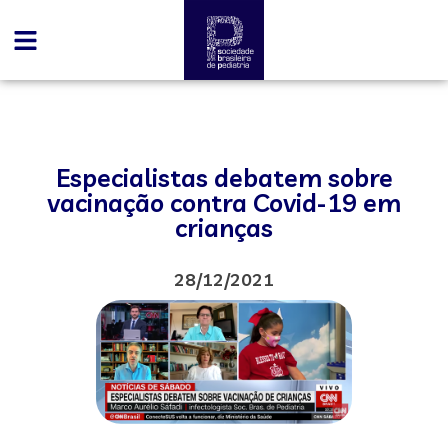
Especialistas debatem sobre
vacinação contra Covid-19 em
crianças
28/12/2021