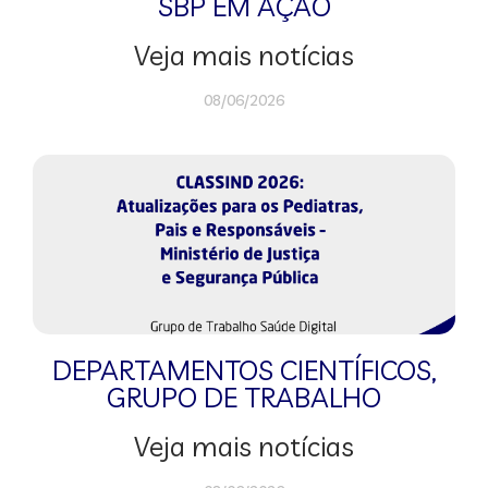
SBP EM AÇÃO
Veja mais notícias
08/06/2026
DEPARTAMENTOS CIENTÍFICOS
,
GRUPO DE TRABALHO
Veja mais notícias