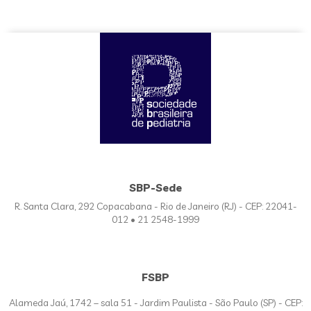
SBP-Sede
R. Santa Clara, 292 Copacabana - Rio de Janeiro (RJ) - CEP: 22041-
012 • 21 2548-1999
FSBP
Alameda Jaú, 1742 – sala 51 - Jardim Paulista - São Paulo (SP) - CEP: