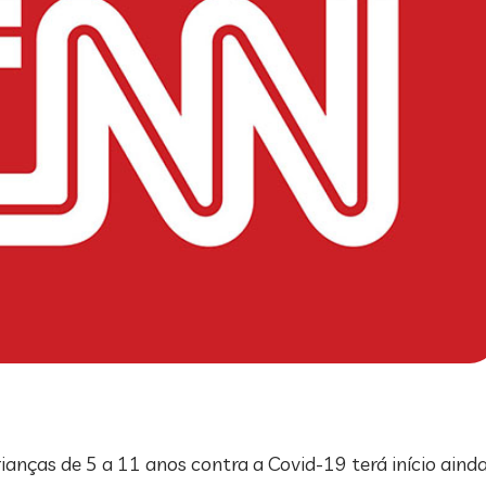
anças de 5 a 11 anos contra a Covid-19 terá início ainda