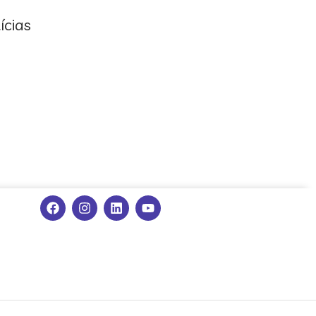
ícias