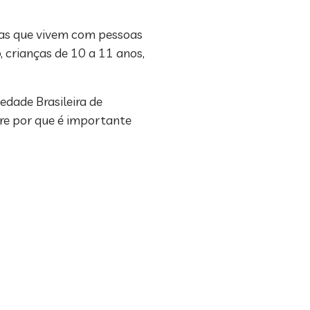
ças que vivem com pessoas
, crianças de 10 a 11 anos,
edade Brasileira de
bre por que é importante