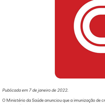
Publicada em 7 de janeiro de 2022.
O Ministério da Saúde anunciou que a imunização de cri