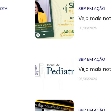
NOTA
SBP EM AÇÃO
Veja mais not
08/06/2026
SBP EM AÇÃO
Veja mais not
08/06/2026
SBP EM AÇÃO