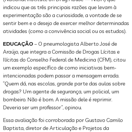
indicou que as três principais razões que levam à
experimentação são a curiosidade, a vontade de se
sentir bem e o desejo de exercer melhor determinadas
atividades (como a convivência social ou os estudos).
EDUCAÇÃO
– O pneumologista Alberto José de
Araújo, que integra a Comissão de Drogas Lícitas e
Ilícitas do Conselho Federal de Medicina (CFM), citou
um exemplo específico de como iniciativas bem-
intencionadas podem passar a mensagem errada.
“Quem dá, nas escolas, grande parte das aulas sobre
drogas? Um agente de segurança, um policial, um
bombeiro. Não é bom. A missão dele é reprimir.
Deveria ser um professor”, opinou.
Essa avaliação foi corroborada por Gustavo Camilo
Baptista, diretor de Articulação e Projetos da