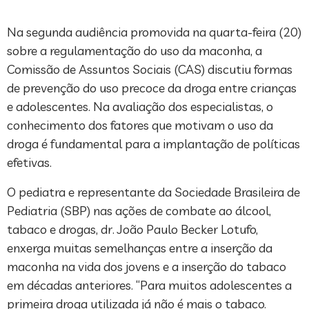
Na segunda audiência promovida na quarta-feira (20)
sobre a regulamentação do uso da maconha, a
Comissão de Assuntos Sociais (CAS) discutiu formas
de prevenção do uso precoce da droga entre crianças
e adolescentes. Na avaliação dos especialistas, o
conhecimento dos fatores que motivam o uso da
droga é fundamental para a implantação de políticas
efetivas.
O pediatra e representante da Sociedade Brasileira de
Pediatria (SBP) nas ações de combate ao álcool,
tabaco e drogas, dr. João Paulo Becker Lotufo,
enxerga muitas semelhanças entre a inserção da
maconha na vida dos jovens e a inserção do tabaco
em décadas anteriores. “Para muitos adolescentes a
primeira droga utilizada já não é mais o tabaco.