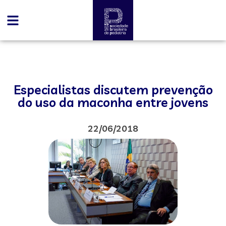
Especialistas discutem prevenção
do uso da maconha entre jovens
22/06/2018