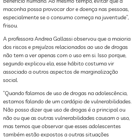
benefício humano. Ao mesmo tempo, evitar que a
maconha possa provocar dor e doença nas pessoas,
especialmente se o consumo começa na juventude”,
frisou.
A professora Andrea Gallassi observou que a maioria
dos riscos e prejuízos relacionados ao uso de drogas
não tem a ver apenas com o uso em si. Isso porque,
segundo explicou ela, esse hábito costuma vir
associado a outros aspectos de marginalização
social.
“Quando falamos de uso de drogas na adolescência,
estamos falando de um cardápio de vulnerabilidades.
Não posso dizer que uso de drogas é a principal ou
não ou que as outras vulnerabilidades causam o uso,
mas temos que observar que esses adolescentes
também estão expostos a outras situações