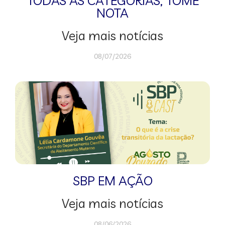
TODAS AS CATEGORIAS
,
TOME
NOTA
Veja mais notícias
08/07/2026
SBP EM AÇÃO
Veja mais notícias
08/06/2026