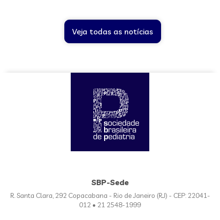
Veja todas as notícias
SBP-Sede
R. Santa Clara, 292 Copacabana - Rio de Janeiro (RJ) - CEP: 22041-
012 • 21 2548-1999