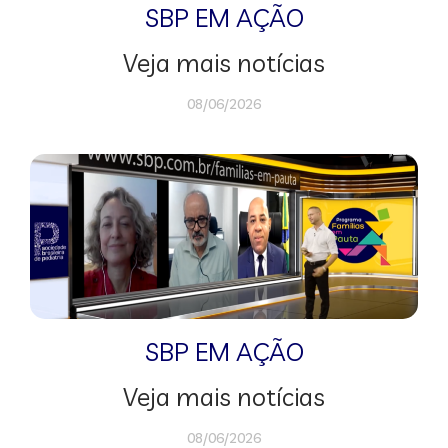
SBP EM AÇÃO
Veja mais notícias
08/06/2026
SBP EM AÇÃO
Veja mais notícias
08/06/2026