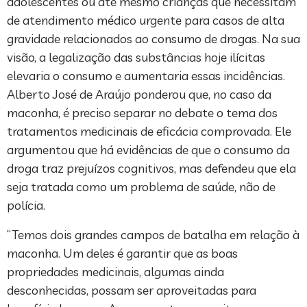
adolescentes ou até mesmo crianças que necessitam
de atendimento médico urgente para casos de alta
gravidade relacionados ao consumo de drogas. Na sua
visão, a legalização das substâncias hoje ilícitas
elevaria o consumo e aumentaria essas incidências.
Alberto José de Araújo ponderou que, no caso da
maconha, é preciso separar no debate o tema dos
tratamentos medicinais de eficácia comprovada. Ele
argumentou que há evidências de que o consumo da
droga traz prejuízos cognitivos, mas defendeu que ela
seja tratada como um problema de saúde, não de
polícia.
“Temos dois grandes campos de batalha em relação à
maconha. Um deles é garantir que as boas
propriedades medicinais, algumas ainda
desconhecidas, possam ser aproveitadas para