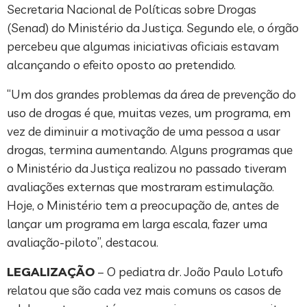
Secretaria Nacional de Políticas sobre Drogas
(Senad) do Ministério da Justiça. Segundo ele, o órgão
percebeu que algumas iniciativas oficiais estavam
alcançando o efeito oposto ao pretendido.
“Um dos grandes problemas da área de prevenção do
uso de drogas é que, muitas vezes, um programa, em
vez de diminuir a motivação de uma pessoa a usar
drogas, termina aumentando. Alguns programas que
o Ministério da Justiça realizou no passado tiveram
avaliações externas que mostraram estimulação.
Hoje, o Ministério tem a preocupação de, antes de
lançar um programa em larga escala, fazer uma
avaliação-piloto”, destacou.
LEGALIZAÇÃO
– O pediatra dr. João Paulo Lotufo
relatou que são cada vez mais comuns os casos de