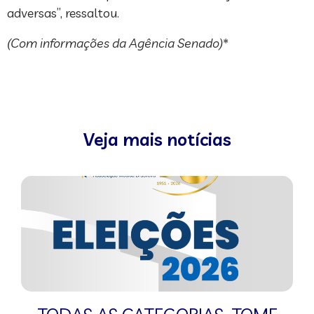
adversas”, ressaltou.
(Com informações da Agência Senado)*
Veja mais notícias