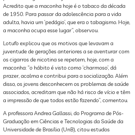
Acredito que a maconha hoje é o tabaco da década
de 1950. Para passar da adolescência para a vida
adulta, havia um ‘pedágio’, que era o tabagismo. Hoje,
a maconha ocupa esse lugar”, observou.
Lotufo explicou que os motivos que levavam a
juventude de gerações anteriores a se aventurar com
os cigarros de nicotina se repetem, hoje, com a
maconha: “o hábito é visto como ‘charmoso’, dá
prazer, acalma e contribui para a socialização. Além
disso, os jovens desconhecem os problemas de saúde
associados, acreditam que não há risco de vício e têm
a impressão de que todos estão fazendo”, comentou.
A professora Andrea Gallassi, do Programa de Pós-
Graduação em Ciências e Tecnologias da Saúde da
Universidade de Brasília (UnB), citou estudos