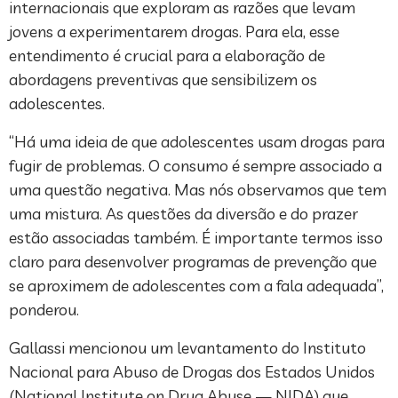
internacionais que exploram as razões que levam
jovens a experimentarem drogas. Para ela, esse
entendimento é crucial para a elaboração de
abordagens preventivas que sensibilizem os
adolescentes.
“Há uma ideia de que adolescentes usam drogas para
fugir de problemas. O consumo é sempre associado a
uma questão negativa. Mas nós observamos que tem
uma mistura. As questões da diversão e do prazer
estão associadas também. É importante termos isso
claro para desenvolver programas de prevenção que
se aproximem de adolescentes com a fala adequada”,
ponderou.
Gallassi mencionou um levantamento do Instituto
Nacional para Abuso de Drogas dos Estados Unidos
(National Institute on Drug Abuse — NIDA) que