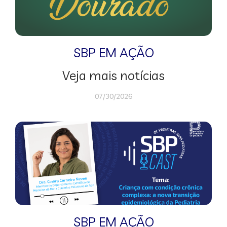
SBP EM AÇÃO
Veja mais notícias
07/30/2026
SBP EM AÇÃO