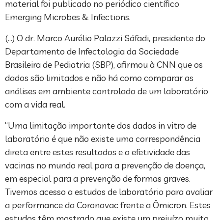
material foi publicado no periódico científico
Emerging Microbes & Infections.
(…) O dr. Marco Aurélio Palazzi Sáfadi, presidente do
Departamento de Infectologia da Sociedade
Brasileira de Pediatria (SBP), afirmou à CNN que os
dados são limitados e não há como comparar as
análises em ambiente controlado de um laboratório
com a vida real.
“Uma limitação importante dos dados in vitro de
laboratório é que não existe uma correspondência
direta entre estes resultados e a efetividade das
vacinas no mundo real para a prevenção de doença,
em especial para a prevenção de formas graves.
Tivemos acesso a estudos de laboratório para avaliar
a performance da Coronavac frente a Ômicron. Estes
estudos têm mostrado que existe um prejuízo muito