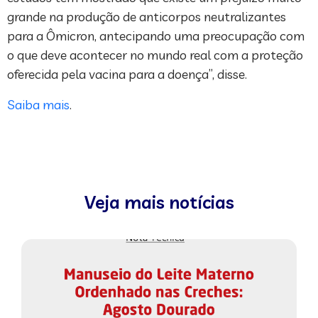
grande na produção de anticorpos neutralizantes
para a Ômicron, antecipando uma preocupação com
o que deve acontecer no mundo real com a proteção
oferecida pela vacina para a doença”, disse.
Saiba mais
.
Veja mais notícias