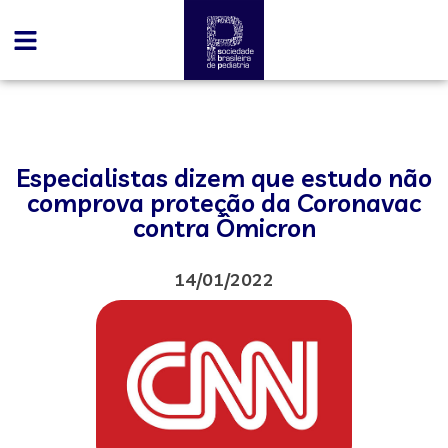
Especialistas dizem que estudo não
comprova proteção da Coronavac
contra Ômicron
14/01/2022