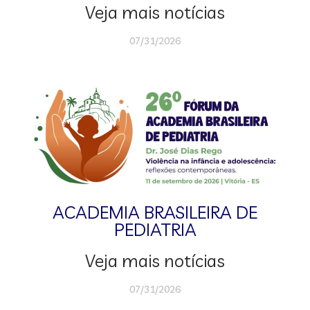
Veja mais notícias
07/31/2026
ACADEMIA BRASILEIRA DE
PEDIATRIA
Veja mais notícias
07/31/2026