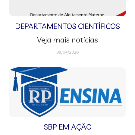
DEPARTAMENTOS CIENTÍFICOS
Veja mais notícias
08/04/2026
SBP EM AÇÃO