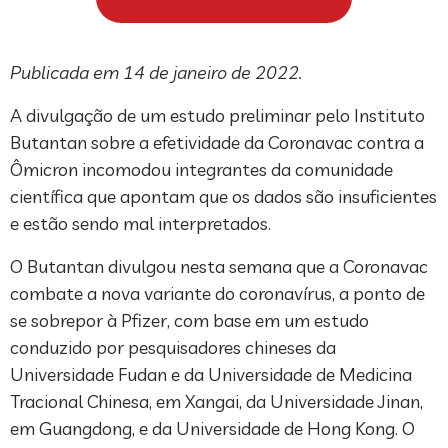
Publicada em 14 de janeiro de 2022.
A divulgação de um estudo preliminar pelo Instituto
Butantan sobre a efetividade da Coronavac contra a
Ômicron incomodou integrantes da comunidade
científica que apontam que os dados são insuficientes
e estão sendo mal interpretados.
O Butantan divulgou nesta semana que a Coronavac
combate a nova variante do coronavírus, a ponto de
se sobrepor à Pfizer, com base em um estudo
conduzido por pesquisadores chineses da
Universidade Fudan e da Universidade de Medicina
Tracional Chinesa, em Xangai, da Universidade Jinan,
em Guangdong, e da Universidade de Hong Kong. O