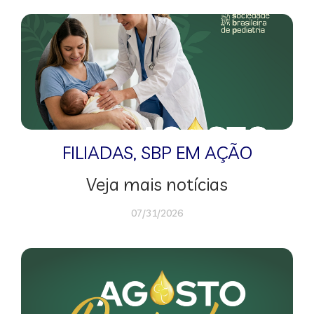
FILIADAS
,
SBP EM AÇÃO
Veja mais notícias
07/31/2026