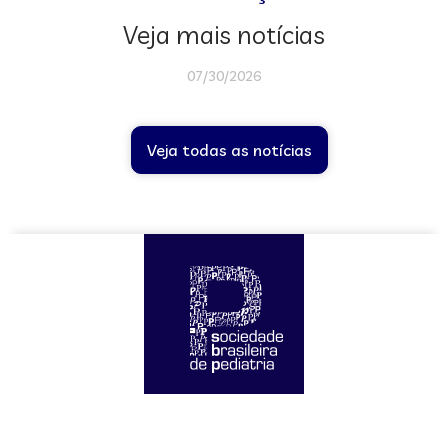
Veja mais notícias
07/30/2026
Veja todas as notícias