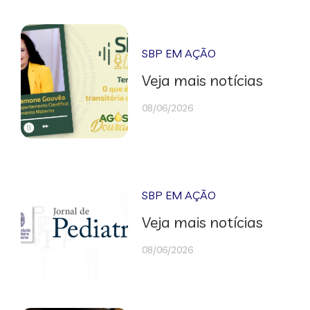
SBP EM AÇÃO
Veja mais notícias
08/06/2026
SBP EM AÇÃO
Veja mais notícias
08/06/2026