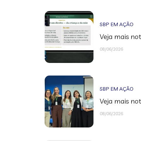
SBP EM AÇÃO
Veja mais not
08/06/2026
SBP EM AÇÃO
Veja mais not
08/06/2026