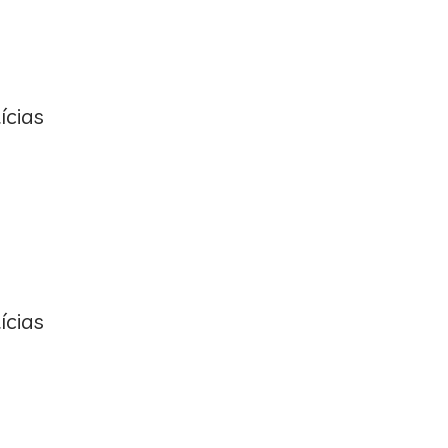
ícias
ícias