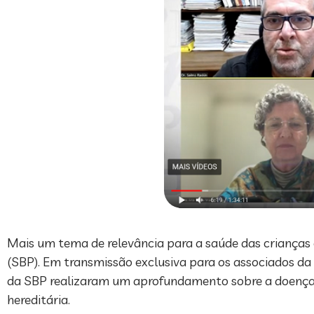
Mais um tema de relevância para a saúde das crianças e
(SBP). Em transmissão exclusiva para os associados da
da SBP realizaram um aprofundamento sobre a doença d
hereditária.