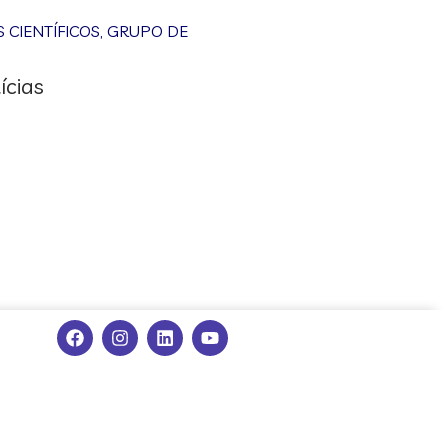
CIENTÍFICOS
,
GRUPO DE
ícias