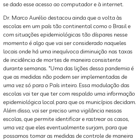
se dado esse acesso ao computador e à internet.
Dr. Marco Aurélio destacou ainda que a volta às
escolas em um país tão continental como o Brasil e
com situações epidemiológicas tão díspares nesse
momento é algo que vai ser considerado naqueles
locais onde há uma inequívoca diminuição nas taxas
de incidência de mortes de maneira consistente
durante semanas. "Uma das lições dessa pandemia é
que as medidas não podem ser implementadas de
uma vez só para o País inteiro. Essa modulação das
escolas vai ter que ter com respaldo uma informação
epidemiológica local para que os municípios decidam.
Além disso, vai ser preciso uma vigilância nessas
escolas, que permite identificar e rastrear os casos,
uma vez que eles eventualmente surjam, para que
possamos tomar as medidas de controle de maneira