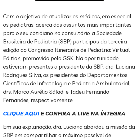
Com o objetivo de atualizar os médicos, em especial
os pediatras, acerca dos assuntos mais importantes
para o seu cotidiano no consultório, a Sociedade
Brasileira de Pediatria (SBP) participou da terceira
edição do Congresso Itinerante de Pediatria: Virtual
Edition, promovido pela GSK. Na oportunidade,
estiveram presentes a presidente da SBP, dra. Luciana
Rodrigues Silva, os presidentes do Departamentos
Científicos de Infectologia e Pediatria Ambulatorial,
drs. Marco Aurélio Sáfadi e Tadeu Fernando
Fernandes, respectivamente.
CLIQUE AQUI
E CONFIRA A LIVE NA ÍNTEGRA
Em sua explanação, dra. Luciana abordou a missão da
SBP em compartilhar o máximo possível de