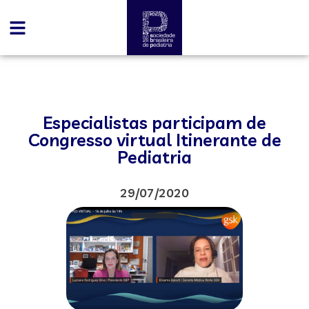
Especialistas participam de
Congresso virtual Itinerante de
Pediatria
29/07/2020