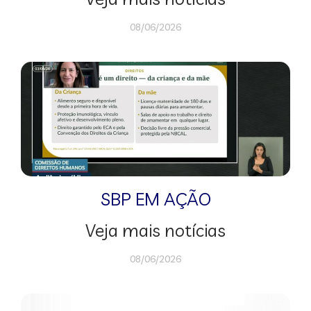
08/06/2026
SBP EM AÇÃO
Veja mais notícias
08/06/2026