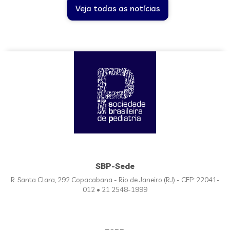
Veja todas as notícias
SBP-Sede
R. Santa Clara, 292 Copacabana - Rio de Janeiro (RJ) - CEP: 22041-
012 • 21 2548-1999