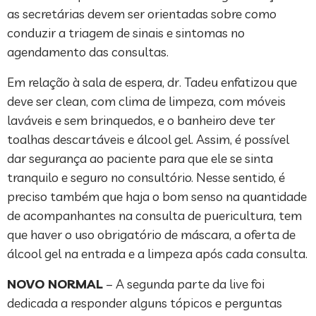
as secretárias devem ser orientadas sobre como
conduzir a triagem de sinais e sintomas no
agendamento das consultas.
Em relação à sala de espera, dr. Tadeu enfatizou que
deve ser clean, com clima de limpeza, com móveis
laváveis e sem brinquedos, e o banheiro deve ter
toalhas descartáveis e álcool gel. Assim, é possível
dar segurança ao paciente para que ele se sinta
tranquilo e seguro no consultório. Nesse sentido, é
preciso também que haja o bom senso na quantidade
de acompanhantes na consulta de puericultura, tem
que haver o uso obrigatório de máscara, a oferta de
álcool gel na entrada e a limpeza após cada consulta.
NOVO NORMAL
– A segunda parte da live foi
dedicada a responder alguns tópicos e perguntas