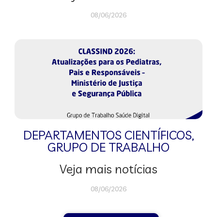
08/06/2026
DEPARTAMENTOS CIENTÍFICOS
,
GRUPO DE TRABALHO
Veja mais notícias
08/06/2026