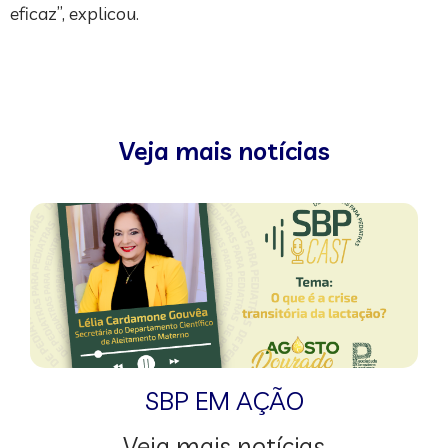
eficaz”, explicou.
Veja mais notícias
SBP EM AÇÃO
Veja mais notícias