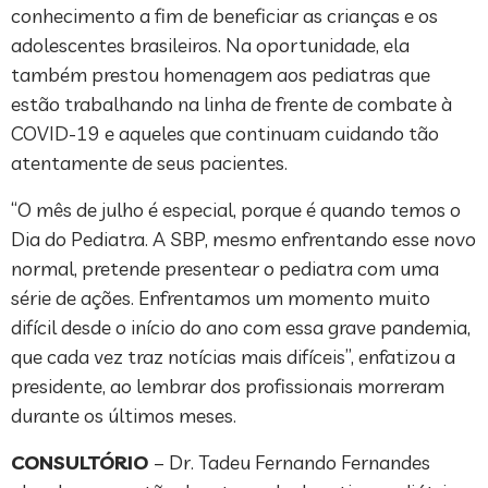
conhecimento a fim de beneficiar as crianças e os
adolescentes brasileiros. Na oportunidade, ela
também prestou homenagem aos pediatras que
estão trabalhando na linha de frente de combate à
COVID-19 e aqueles que continuam cuidando tão
atentamente de seus pacientes.
“O mês de julho é especial, porque é quando temos o
Dia do Pediatra. A SBP, mesmo enfrentando esse novo
normal, pretende presentear o pediatra com uma
série de ações. Enfrentamos um momento muito
difícil desde o início do ano com essa grave pandemia,
que cada vez traz notícias mais difíceis”, enfatizou a
presidente, ao lembrar dos profissionais morreram
durante os últimos meses.
CONSULTÓRIO
– Dr. Tadeu Fernando Fernandes