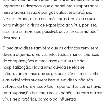
importante destacar que o papel mais importante
nessa transmissão é por gotículas respiratórias.
Nesse sentido, o uso das máscaras tem sido crucial
para mitigar o risco de exposição ao vírus, por isso,
esse uso, sempre que possível, deve ser estimulado”,
destacou.
O pediatra disse também que as crianças têm, sem
dúvida alguma, uma vez infectadas, menos chances
de complicações menos risco de morte e de
hospitalização. Havia uma dúvida se elas se
infectavam menos que os grupos etários mais velhos
e as evidências sugerem isso. Além disso, não são
vetores de transmissão tão importantes como havia
uma suposição baseada nas experiências com outros
vírus respiratórios, como o da influenza.