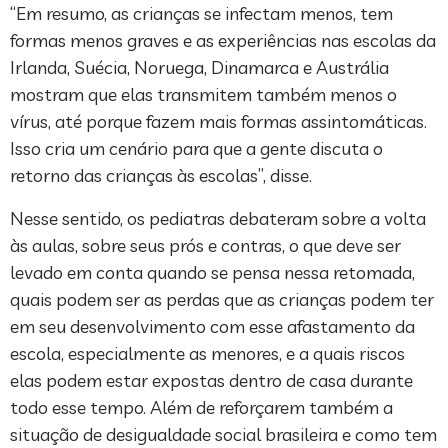
“Em resumo, as crianças se infectam menos, tem
formas menos graves e as experiências nas escolas da
Irlanda, Suécia, Noruega, Dinamarca e Austrália
mostram que elas transmitem também menos o
vírus, até porque fazem mais formas assintomáticas.
Isso cria um cenário para que a gente discuta o
retorno das crianças às escolas”, disse.
Nesse sentido, os pediatras debateram sobre a volta
às aulas, sobre seus prós e contras, o que deve ser
levado em conta quando se pensa nessa retomada,
quais podem ser as perdas que as crianças podem ter
em seu desenvolvimento com esse afastamento da
escola, especialmente as menores, e a quais riscos
elas podem estar expostas dentro de casa durante
todo esse tempo. Além de reforçarem também a
situação de desigualdade social brasileira e como tem