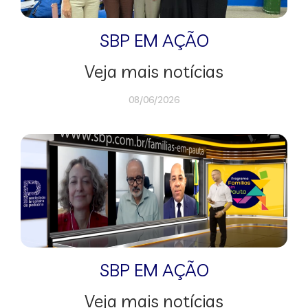
SBP EM AÇÃO
Veja mais notícias
08/06/2026
SBP EM AÇÃO
Veja mais notícias