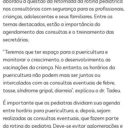
abordou a questão da retomada da rotina pediátrica
nos consultórios com segurança para os profissionais,
crianças, adolescentes e seus familiares. Entre os
temas destacados, estão a importância do
agendamento das consultas e o treinamento das
secretárias.
“Teremos que ter espaço para a puericultura e
monitorar o crescimento, o desenvolvimento, as
vacinações da criança. No entanto, os horários da
puericultura não podem mais ser juntos ou
intercalados com as consultas eventuais de febre,
tosse, síndrome gripal, diarreia”, explicou o dr. Tadeu.
É importante que os pediatras dividiam sua agenda
entre horário para puericultura, e, depois, sejam
realizadas as consultas eventuais, que fazem parte
da rotina do pediatra. Deve-se evitar aglomerações e