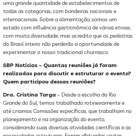
uma grande quantidade de estabelecimentos de
todas as categorias, com bandeiras nacionais e
internacionais. Sobre a alimentação, somos um
estado com influência gastronômica de várias etnias,
com muita diversidade, mas acredito que os pediatras
do Brasil inteiro não perderão a oportunidade de
experimentar o nosso tradicional churrasco.
SBP Notícias – Quantas reuniões já foram
realizadas para discutir e estruturar o evento?
Quem participou dessas reuniões?
Dra. Cristina Targa
– Desde a escolha do Rio
Grande do Sul, temos trabalhado rotineiramente e
até criamos Comissões específicas, que trabalham no
planejamento e na organização do evento,
considerando suas diversas atividades científicas e as
necessidades estruturais. Foram efetuadas visitas