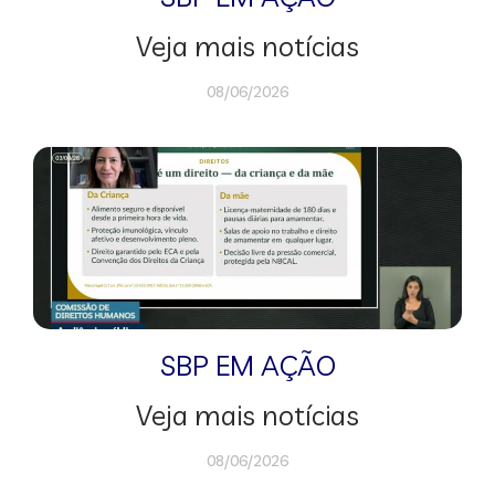
Veja mais notícias
08/06/2026
SBP EM AÇÃO
Veja mais notícias
08/06/2026