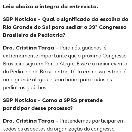
Leia abaixo a íntegra da entrevista.
SBP Notícias – Qual o significado da escolha do
Rio Grande do Sul para sediar o 39º Congresso
Brasileiro de Pediatria?
Dra. Cristina Targa
– Para nós, gaúchos, é
extremamente importante que o próximo Congresso
Brasileiro seja em Porto Alegre. Esse é o maior evento
da Pediatria do Brasil, então, tê-lo em nosso estado é
uma grande alegria e uma honra para todos os
pediatras gaúchos.
SBP Notícias – Como a SPRS pretende
participar desse processo?
Dra. Cristina Targa
– Pretendemos participar em
todos os aspectos da organização do congresso.