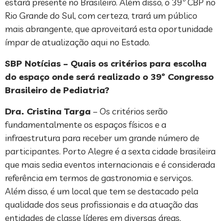
estará presente no Brasileiro. Além disso, o 39º CBP no
Rio Grande do Sul, com certeza, trará um público
mais abrangente, que aproveitará esta oportunidade
ímpar de atualização aqui no Estado.
SBP Notícias – Quais os critérios para escolha
do espaço onde será realizado o 39º Congresso
Brasileiro de Pediatria?
Dra. Cristina Targa
– Os critérios serão
fundamentalmente os espaços físicos e a
infraestrutura para receber um grande número de
participantes. Porto Alegre é a sexta cidade brasileira
que mais sedia eventos internacionais e é considerada
referência em termos de gastronomia e serviços.
Além disso, é um local que tem se destacado pela
qualidade dos seus profissionais e da atuação das
entidades de classe líderes em diversas áreas,