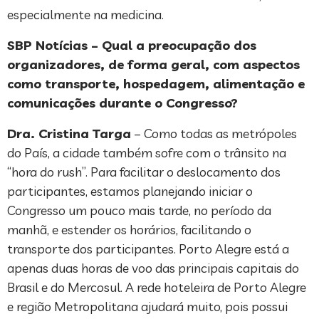
especialmente na medicina.
SBP Notícias – Qual a preocupação dos
organizadores, de forma geral, com aspectos
como transporte, hospedagem, alimentação e
comunicações durante o Congresso?
Dra. Cristina Targa
– Como todas as metrópoles
do País, a cidade também sofre com o trânsito na
“hora do rush”. Para facilitar o deslocamento dos
participantes, estamos planejando iniciar o
Congresso um pouco mais tarde, no período da
manhã, e estender os horários, facilitando o
transporte dos participantes. Porto Alegre está a
apenas duas horas de voo das principais capitais do
Brasil e do Mercosul. A rede hoteleira de Porto Alegre
e região Metropolitana ajudará muito, pois possui