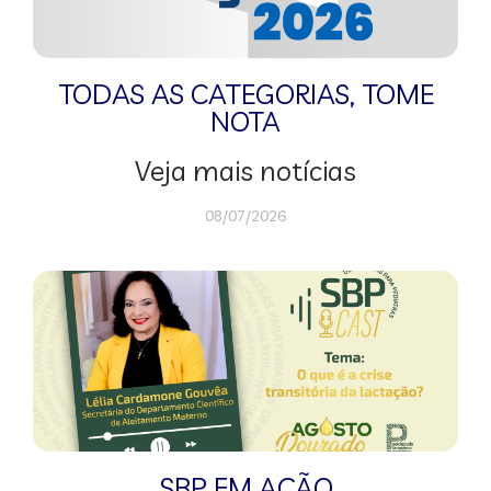
TODAS AS CATEGORIAS
,
TOME
NOTA
Veja mais notícias
08/07/2026
SBP EM AÇÃO