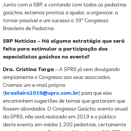
Junto com a SBP, e contando com todos os pediatras
gaúchos, estamos prontos a ajudar, a organizar, a
tornar possível e um sucesso o 39º Congresso
Brasileiro de Pediatria.
SBP Notícias – Há alguma estratégia que será
feita para estimular a participação dos
especialistas gaúchos no evento?
Dra. Cristina Targa
– A SPRS já vem divulgando
amplamente o Congresso aos seus associados.
Criamos um e-mail próprio
(
brasileiro2019@sprs.com.br
) para que eles
encaminhem sugestões de temas que gostariam que
fossem abordados. O Congresso Gaúcho, evento anual
da SPRS, não será realizado em 2019 e o público
deste evento, em média 1.200 pediatras, certamente