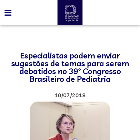
Especialistas podem enviar
sugestões de temas para serem
debatidos no 39º Congresso
Brasileiro de Pediatria
10/07/2018