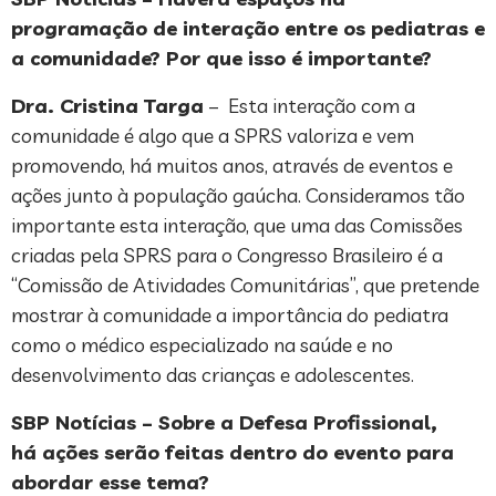
programação de interação entre os pediatras e
a comunidade? Por que isso é importante?
Dra. Cristina Targa
– Esta interação com a
comunidade é algo que a SPRS valoriza e vem
promovendo, há muitos anos, através de eventos e
ações junto à população gaúcha. Consideramos tão
importante esta interação, que uma das Comissões
criadas pela SPRS para o Congresso Brasileiro é a
“Comissão de Atividades Comunitárias”, que pretende
mostrar à comunidade a importância do pediatra
como o médico especializado na saúde e no
desenvolvimento das crianças e adolescentes.
SBP Notícias – Sobre a Defesa Profissional,
há ações serão feitas dentro do evento para
abordar esse tema?