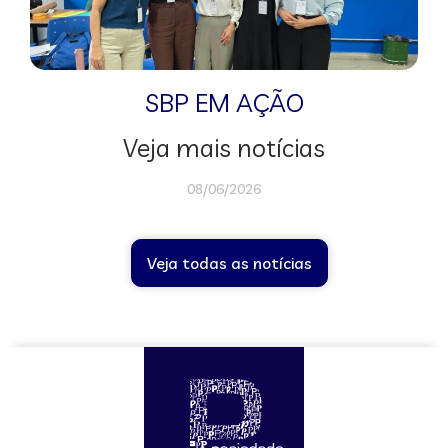
SBP EM AÇÃO
Veja mais notícias
08/06/2026
Veja todas as notícias