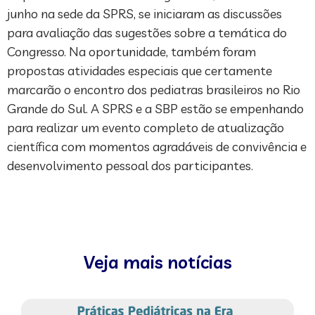
junho na sede da SPRS, se iniciaram as discussões
para avaliação das sugestões sobre a temática do
Congresso. Na oportunidade, também foram
propostas atividades especiais que certamente
marcarão o encontro dos pediatras brasileiros no Rio
Grande do Sul. A SPRS e a SBP estão se empenhando
para realizar um evento completo de atualização
científica com momentos agradáveis de convivência e
desenvolvimento pessoal dos participantes.
Veja mais notícias