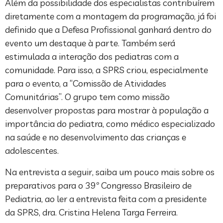
Além da possibilidade dos especialistas contribuírem
diretamente com a montagem da programação, já foi
definido que a Defesa Profissional ganhará dentro do
evento um destaque à parte. Também será
estimulada a interação dos pediatras com a
comunidade. Para isso, a SPRS criou, especialmente
para o evento, a “Comissão de Atividades
Comunitárias”. O grupo tem como missão
desenvolver propostas para mostrar à população a
importância do pediatra, como médico especializado
na saúde e no desenvolvimento das crianças e
adolescentes.
Na entrevista a seguir, saiba um pouco mais sobre os
preparativos para o 39º Congresso Brasileiro de
Pediatria, ao ler a entrevista feita com a presidente
da SPRS, dra. Cristina Helena Targa Ferreira.