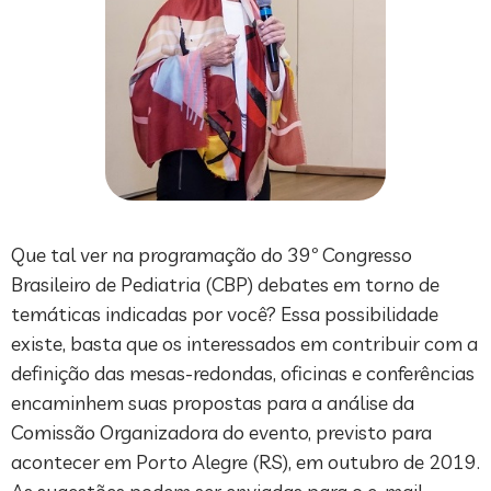
Que tal ver na programação do 39º Congresso
Brasileiro de Pediatria (CBP) debates em torno de
temáticas indicadas por você? Essa possibilidade
existe, basta que os interessados em contribuir com a
definição das mesas-redondas, oficinas e conferências
encaminhem suas propostas para a análise da
Comissão Organizadora do evento, previsto para
acontecer em Porto Alegre (RS), em outubro de 2019.