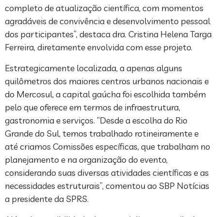
completo de atualização científica, com momentos
agradáveis de convivência e desenvolvimento pessoal
dos participantes”, destaca dra. Cristina Helena Targa
Ferreira, diretamente envolvida com esse projeto.
Estrategicamente localizada, a apenas alguns
quilômetros dos maiores centros urbanos nacionais e
do Mercosul, a capital gaúcha foi escolhida também
pelo que oferece em termos de infraestrutura,
gastronomia e serviços. “Desde a escolha do Rio
Grande do Sul, temos trabalhado rotineiramente e
até criamos Comissões específicas, que trabalham no
planejamento e na organização do evento,
considerando suas diversas atividades científicas e as
necessidades estruturais”, comentou ao SBP Notícias
a presidente da SPRS.