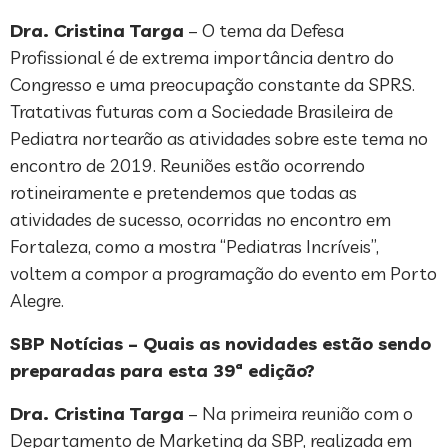
Dra. Cristina Targa
– O tema da Defesa
Profissional é de extrema importância dentro do
Congresso e uma preocupação constante da SPRS.
Tratativas futuras com a Sociedade Brasileira de
Pediatra nortearão as atividades sobre este tema no
encontro de 2019. Reuniões estão ocorrendo
rotineiramente e pretendemos que todas as
atividades de sucesso, ocorridas no encontro em
Fortaleza, como a mostra “Pediatras Incríveis”,
voltem a compor a programação do evento em Porto
Alegre.
SBP Notícias – Quais as novidades estão sendo
preparadas para esta 39ª edição?
Dra. Cristina Targa
– Na primeira reunião com o
Departamento de Marketing da SBP, realizada em