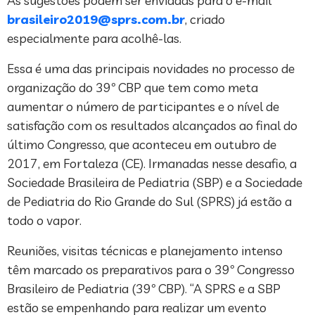
As sugestões podem ser enviadas para o e-mail
brasileiro2019@sprs.com.br
, criado
especialmente para acolhê-las.
Essa é uma das principais novidades no processo de
organização do 39º CBP que tem como meta
aumentar o número de participantes e o nível de
satisfação com os resultados alcançados ao final do
último Congresso, que aconteceu em outubro de
2017, em Fortaleza (CE). Irmanadas nesse desafio, a
Sociedade Brasileira de Pediatria (SBP) e a Sociedade
de Pediatria do Rio Grande do Sul (SPRS) já estão a
todo o vapor.
Reuniões, visitas técnicas e planejamento intenso
têm marcado os preparativos para o 39º Congresso
Brasileiro de Pediatria (39º CBP). “A SPRS e a SBP
estão se empenhando para realizar um evento