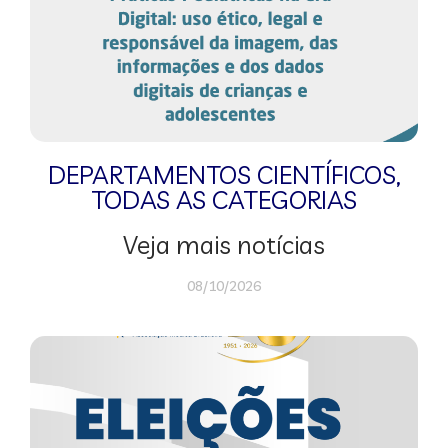
DEPARTAMENTOS CIENTÍFICOS
,
TODAS AS CATEGORIAS
Veja mais notícias
08/10/2026