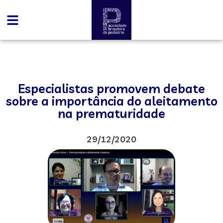
Especialistas promovem debate
sobre a importância do aleitamento
na prematuridade
29/12/2020