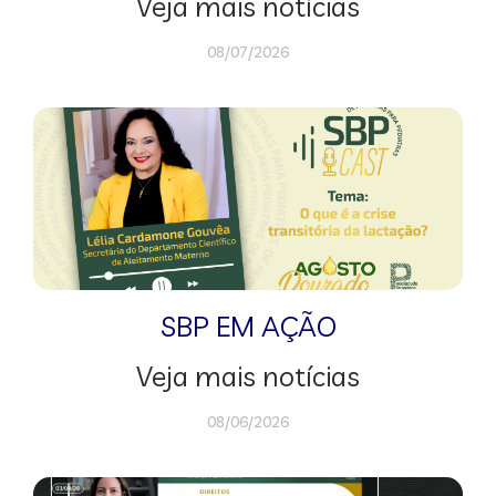
Veja mais notícias
08/07/2026
SBP EM AÇÃO
Veja mais notícias
08/06/2026