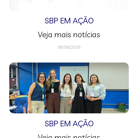
SBP EM AÇÃO
Veja mais notícias
08/06/2026
SBP EM AÇÃO
Veja mais notícias