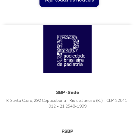
SBP-Sede
R. Santa Clara, 292 Copacabana - Rio de Janeiro (RJ) - CEP: 22041-
012 • 21 2548-1999
FSBP