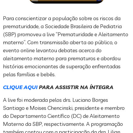
Para conscientizar a população sobre os riscos da
prematuridade, a Sociedade Brasileira de Pediatria
(SBP) promoveu a live “Prematuridade e Aleitamento
materno”. Com transmissão aberta ao público, o
evento online levantou debates acerca do
aleitamento materno para prematuros e abordou
histórias emocionantes de superação enfrentadas
pelas famílias e bebês.
CLIQUE AQUI
PARA ASSISTIR NA ÍNTEGRA
A live foi moderada pelos drs. Luciano Borges
Santiago e Moises Chencinski, presidente e membro
do Departamento Científico (DC) de Aleitamento
Materno da SBP, respectivamente. A programação
também contou com a participação da dra. Lilian