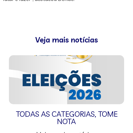
Veja mais notícias
TODAS AS CATEGORIAS
,
TOME
NOTA