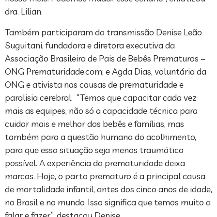
dra. Lilian.
Também participaram da transmissão Denise Leão
Suguitani, fundadora e diretora executiva da
Associação Brasileira de Pais de Bebês Prematuros –
ONG Prematuridade.com; e Agda Dias, voluntária da
ONG e ativista nas causas de prematuridade e
paralisia cerebral. “Temos que capacitar cada vez
mais as equipes, não só a capacidade técnica para
cuidar mais e melhor dos bebês e famílias, mas
também para a questão humana do acolhimento,
para que essa situação seja menos traumática
possível. A experiência da prematuridade deixa
marcas. Hoje, o parto prematuro é a principal causa
de mortalidade infantil, antes dos cinco anos de idade,
no Brasil e no mundo. Isso significa que temos muito a
falar e fazer”, destacou Denise.