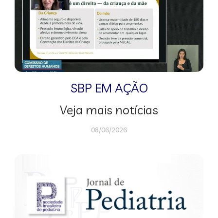
SBP EM AÇÃO
Veja mais notícias
08/06/2026