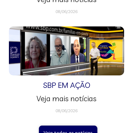
08/06/2026
SBP EM AÇÃO
Veja mais notícias
08/06/2026
Veja todas as notícias