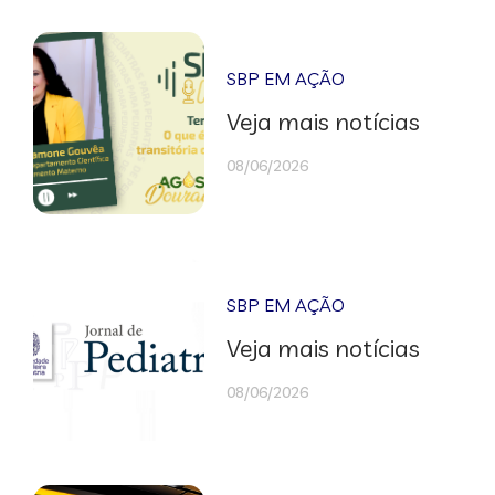
SBP EM AÇÃO
Veja mais notícias
08/06/2026
SBP EM AÇÃO
Veja mais notícias
08/06/2026