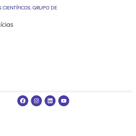
CIENTÍFICOS
,
GRUPO DE
ícias