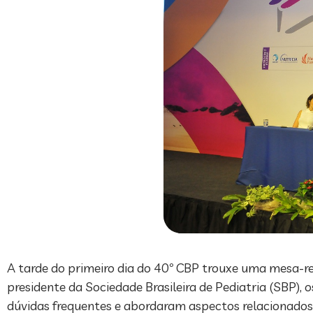
A tarde do primeiro dia do 40º CBP trouxe uma mesa-re
presidente da Sociedade Brasileira de Pediatria (SBP), 
dúvidas frequentes e abordaram aspectos relacionados