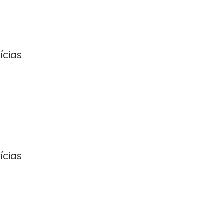
ícias
ícias