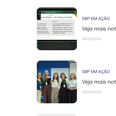
SBP EM AÇÃO
Veja mais not
08/06/2026
SBP EM AÇÃO
Veja mais not
08/06/2026