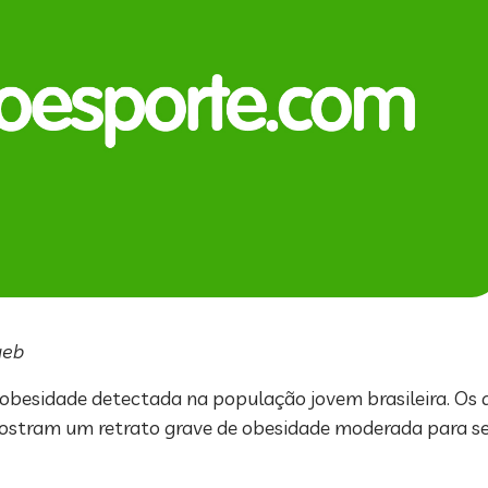
yeb
obesidade detectada na população jovem brasileira. Os 
ostram um retrato grave de obesidade moderada para seve