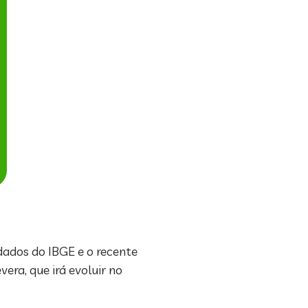
dados do IBGE e o recente
ra, que irá evoluir no