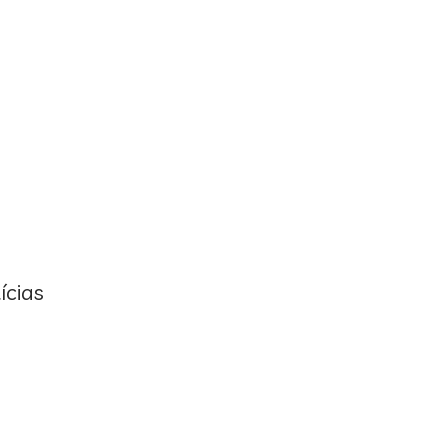
ícias