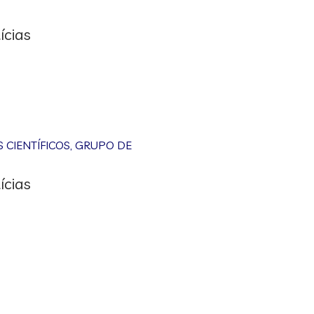
ícias
CIENTÍFICOS
,
GRUPO DE
ícias