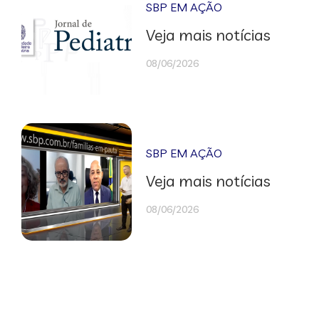
SBP EM AÇÃO
Veja mais notícias
08/06/2026
SBP EM AÇÃO
Veja mais notícias
08/06/2026