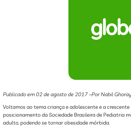
Publicado em 02 de agosto de 2017 –Por Nabil Ghora
Voltamos ao tema criança e adolescente e a crescente 
posicionamento da Sociedade Brasileira de Pediatria m
adulto, podendo se tornar obesidade mórbida.