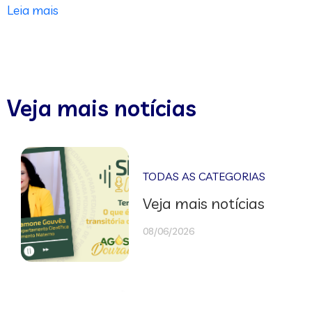
Leia mais
Veja mais notícias
TODAS AS CATEGORIAS
Veja mais notícias
08/06/2026