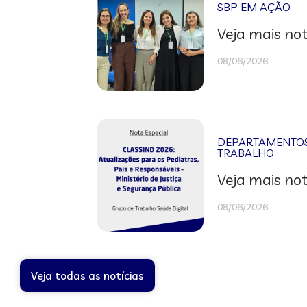
SBP EM AÇÃO
Veja mais not
08/06/2026
DEPARTAMENTOS 
TRABALHO
Veja mais not
08/06/2026
Veja todas as notícias