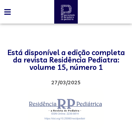
Está disponível a edição completa
da revista Residência Pediatra:
volume 15, número 1
27/03/2025