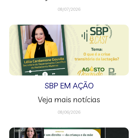
08/07/2026
SBP EM AÇÃO
Veja mais notícias
08/06/2026