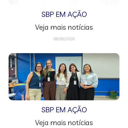
SBP EM AÇÃO
Veja mais notícias
08/06/2026
SBP EM AÇÃO
Veja mais notícias