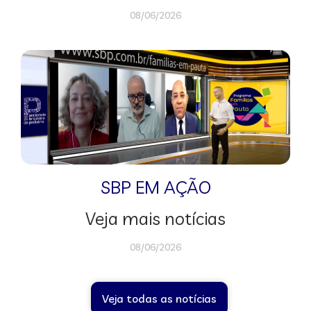
08/06/2026
SBP EM AÇÃO
Veja mais notícias
08/06/2026
Veja todas as notícias