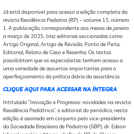
Já está disponível para acesso a edição completa da
revista Residência Pediatra (RP) – volume 15, número
1. A publicação, correspondente aos meses de janeiro
a março de 2025, traz editorias seccionadas como
Artigo Original, Artigo de Revisão, Ponto de Pista,
Editorial, Relato de Caso e Resenha. Os textos
possibilitam que os especialistas tenham acesso a
uma variedade de assuntos importantes para o
aperfeiçoamento da prática diária da assistência.
CLIQUE AQUI PARA ACESSAR NA ÍNTEGRA
Intitulado “Inovação e Progresso: novidades na revista
Residência Pediátrica”, o editorial do periódico, nesta
edição, é assinado em conjunto pelo vice-presidente
da Sociedade Brasileira de Pediatria (SBP), dr. Edson