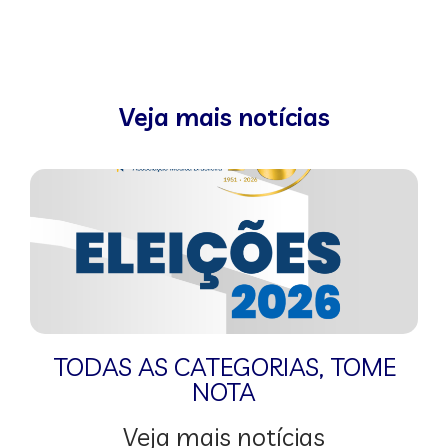
Veja mais notícias
TODAS AS CATEGORIAS
,
TOME
NOTA
Veja mais notícias