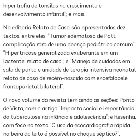
hipertrofia de tonsilas no crescimento e
desenvolvimento infantil”; e mais.
Na editoria Relato de Caso, são apresentados dez
textos, entre eles: “Tumor edematoso de Pott:
complicação rara de uma doença pediátrica comum”;
“Hipertricose generalizada exuberante em um
lactente: relato de caso”; e “Manejo de cuidados em
sala de parto e unidade de terapia intensiva neonatal:
relato de caso de recém-nascido com encefalocele
frontoparietal bilateral”.
O novo volume da revista tem ainda as seções: Ponto
de Vista, com o artigo “Impacto social e importância
da tuberculose na infância e adolescência”; e Resenha,
com foco no texto “O uso da ecocardiografia rápida
na beira do leito é possível no choque séptico?”.