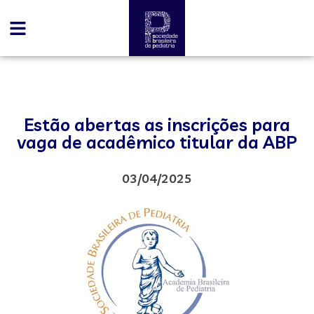
Estão abertas as inscrições para
vaga de acadêmico titular da ABP
03/04/2025