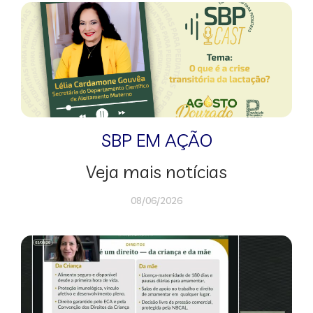
SBP EM AÇÃO
Veja mais notícias
08/06/2026