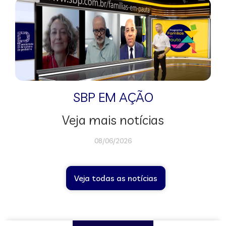
SBP EM AÇÃO
Veja mais notícias
08/06/2026
Veja todas as notícias