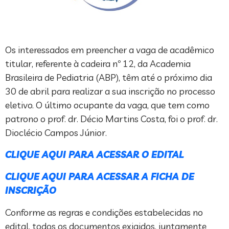
Os interessados em preencher a vaga de acadêmico
titular, referente à cadeira nº 12, da Academia
Brasileira de Pediatria (ABP), têm até o próximo dia
30 de abril para realizar a sua inscrição no processo
eletivo. O último ocupante da vaga, que tem como
patrono o prof. dr. Décio Martins Costa, foi o prof. dr.
Dioclécio Campos Júnior.
CLIQUE AQUI PARA ACESSAR O EDITAL
CLIQUE AQUI PARA ACESSAR A FICHA DE
INSCRIÇÃO
Conforme as regras e condições estabelecidas no
edital, todos os documentos exigidos, juntamente