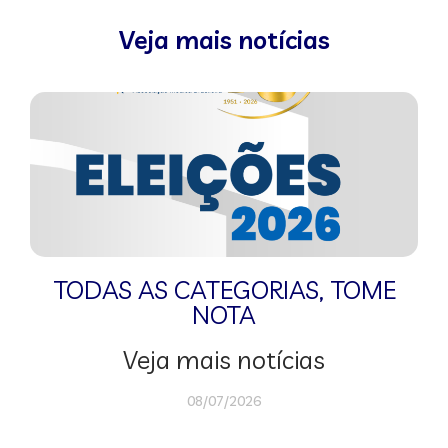
Veja mais notícias
TODAS AS CATEGORIAS
,
TOME
NOTA
Veja mais notícias
08/07/2026