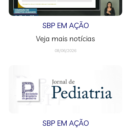
SBP EM AÇÃO
Veja mais notícias
08/06/2026
SBP EM AÇÃO