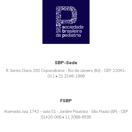
SBP-Sede
R. Santa Clara, 292 Copacabana - Rio de Janeiro (RJ) - CEP: 22041-
012 • 21 2548-1999
FSBP
Alameda Jaú, 1742 – sala 51 - Jardim Paulista - São Paulo (SP) - CEP:
01420-006 • 11 3068-8595