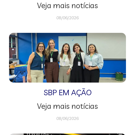
Veja mais notícias
08/06/2026
SBP EM AÇÃO
Veja mais notícias
08/06/2026