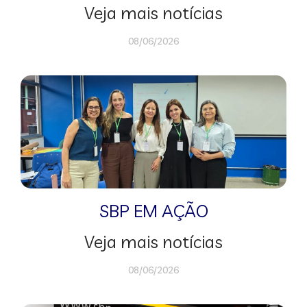
Veja mais notícias
08/06/2026
SBP EM AÇÃO
Veja mais notícias
08/06/2026