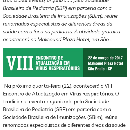
tradicional evento, organizado pela Sociedade
Brasileira de Pediatria (SBP) em parceria com a
Sociedade Brasileira de Imunizações (SBim), reúne
renomados especialistas de diferentes áreas da
saúde com o foco na pediatria. A atividade gratuita
acontecerá no Maksound Plaza Hotel, em São …
Na próxima quarta-feira (22), acontecerá o VIII
Encontro de Atualização em Vírus Respiratórios. O
tradicional evento, organizado pela Sociedade
Brasileira de Pediatria (SBP) em parceria com a
Sociedade Brasileira de Imunizações (SBim), reúne
renomados especialistas de diferentes áreas da saúde