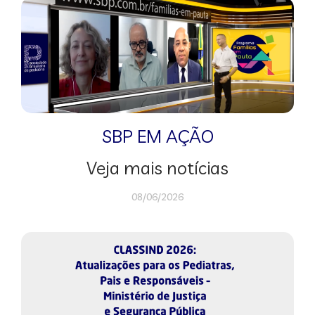
SBP EM AÇÃO
Veja mais notícias
08/06/2026