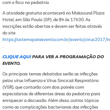
com o foco na pediatria.
A atividade gratuita acontecerá no Maksound Plaza
Hotel, em São Paulo (SP), de 8h às 17h30. As
inscrições estão abertas e devem ser feitas através
do site
https://sistemaparaevento.com.br/evento/virus2017/
.
CLIQUE AQUI
PARA VER A PROGRAMAÇÃO DO
EVENTO.
Os principais temas debatidos serão as infecções
pelos vírus Influenza e Vírus Sincicial Respiratório
(VSR), que contarão com dois painéis com
especialistas de diferentes áreas da pediatria para
enriquecer a discussão. Além disso, outros tópicos
como as complicações bacterianas das infecções