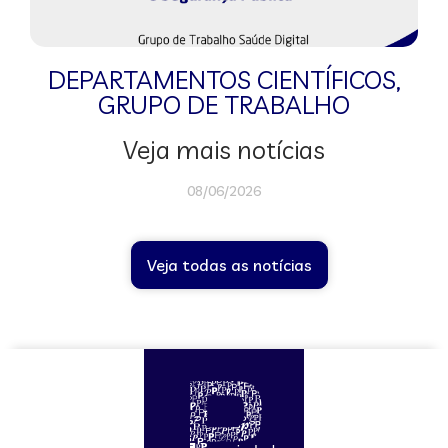
DEPARTAMENTOS CIENTÍFICOS
,
GRUPO DE TRABALHO
Veja mais notícias
08/06/2026
Veja todas as notícias