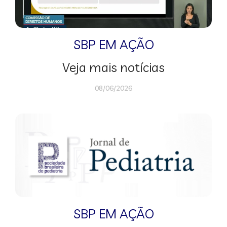
SBP EM AÇÃO
Veja mais notícias
08/06/2026
SBP EM AÇÃO