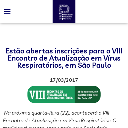
Estão abertas inscrições para o VIII
Encontro de Atualização em Vírus
Respiratórios, em São Paulo
17/03/2017
Na próxima quarta-feira (22), acontecerá o VIII
Encontro de Atualização em Vírus Respiratórios. O