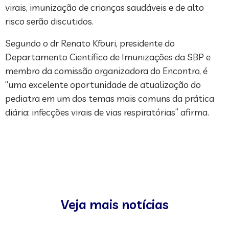
virais, imunização de crianças saudáveis e de alto
risco serão discutidos.
Segundo o dr Renato Kfouri, presidente do
Departamento Científico de Imunizações da SBP e
membro da comissão organizadora do Encontro, é
“uma excelente oportunidade de atualização do
pediatra em um dos temas mais comuns da prática
diária: infecções virais de vias respiratórias” afirma.
Veja mais notícias