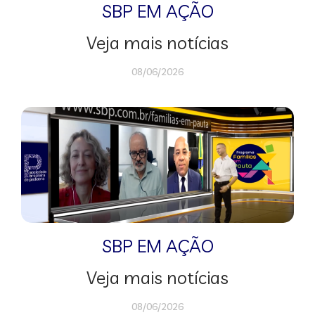
SBP EM AÇÃO
Veja mais notícias
08/06/2026
SBP EM AÇÃO
Veja mais notícias
08/06/2026