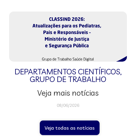
DEPARTAMENTOS CIENTÍFICOS
,
GRUPO DE TRABALHO
Veja mais notícias
08/06/2026
Veja todas as notícias