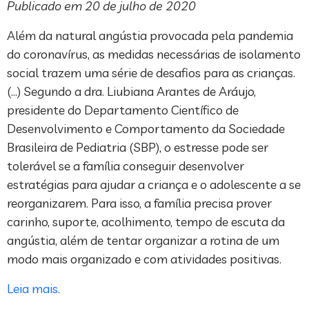
Publicado em 20 de julho de 2020
Além da natural angústia provocada pela pandemia
do coronavírus, as medidas necessárias de isolamento
social trazem uma série de desafios para as crianças.
(…) Segundo a dra. Liubiana Arantes de Aráujo,
presidente do Departamento Científico de
Desenvolvimento e Comportamento da Sociedade
Brasileira de Pediatria (SBP), o estresse pode ser
tolerável se a família conseguir desenvolver
estratégias para ajudar a criança e o adolescente a se
reorganizarem. Para isso, a família precisa prover
carinho, suporte, acolhimento, tempo de escuta da
angústia, além de tentar organizar a rotina de um
modo mais organizado e com atividades positivas.
Leia mais
.