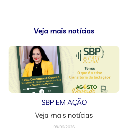
Veja mais notícias
SBP EM AÇÃO
Veja mais notícias
08/06/2026