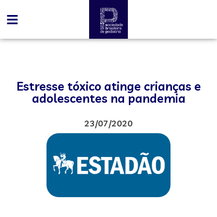
Estresse tóxico atinge crianças e
adolescentes na pandemia
23/07/2020