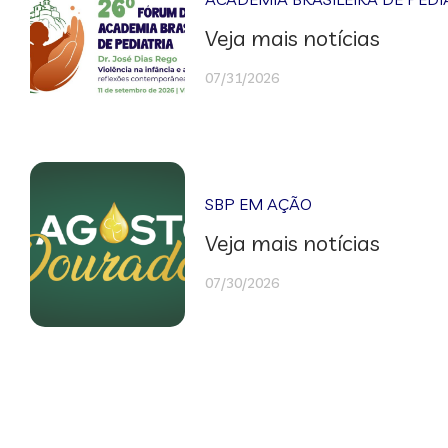
Veja mais notícias
07/31/2026
SBP EM AÇÃO
Veja mais notícias
07/30/2026