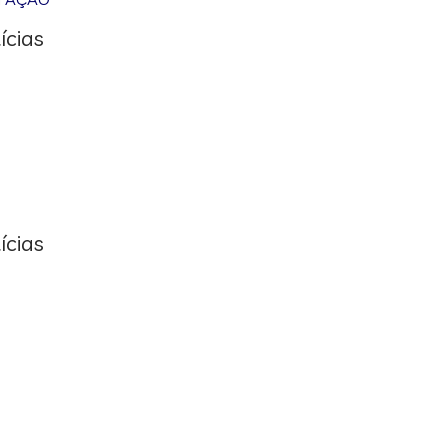
ícias
ícias