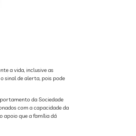
e a vida, inclusive as
o sinal de alerta, pois pode
omportamento da Sociedade
lacionados com a capacidade da
 apoio que a família dá