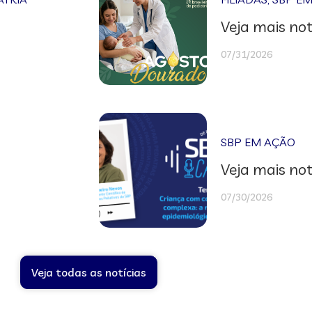
Veja mais not
07/31/2026
SBP EM AÇÃO
Veja mais not
07/30/2026
Veja todas as notícias