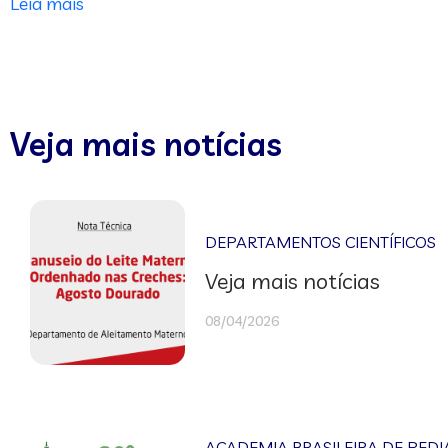
Leia mais
Veja mais notícias
DEPARTAMENTOS CIENTÍFICOS
Veja mais notícias
08/04/2026
ACADEMIA BRASILEIRA DE PEDI