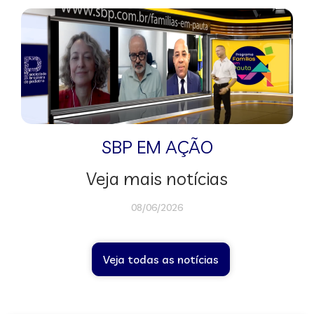
SBP EM AÇÃO
Veja mais notícias
08/06/2026
Veja todas as notícias