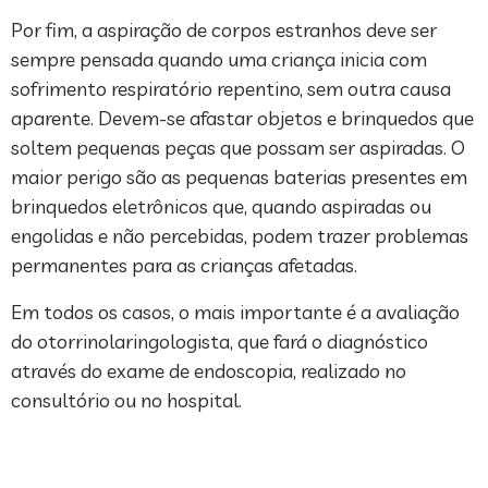
Por fim, a aspiração de corpos estranhos deve ser
sempre pensada quando uma criança inicia com
sofrimento respiratório repentino, sem outra causa
aparente. Devem-se afastar objetos e brinquedos que
soltem pequenas peças que possam ser aspiradas. O
maior perigo são as pequenas baterias presentes em
brinquedos eletrônicos que, quando aspiradas ou
engolidas e não percebidas, podem trazer problemas
permanentes para as crianças afetadas.
Em todos os casos, o mais importante é a avaliação
do otorrinolaringologista, que fará o diagnóstico
através do exame de endoscopia, realizado no
consultório ou no hospital.