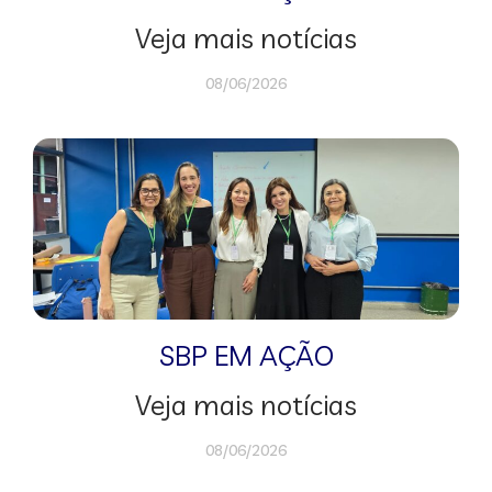
Veja mais notícias
08/06/2026
SBP EM AÇÃO
Veja mais notícias
08/06/2026