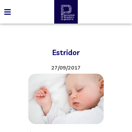
Estridor
27/09/2017