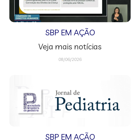
SBP EM AÇÃO
Veja mais notícias
08/06/2026
SBP EM AÇÃO