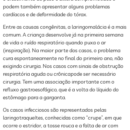
podem também apresentar alguns problemas
cardíacos e de deformidade do tórax.
Entre as causas congênitas, a laringomalácia é a mais
comum. A criança desenvolve já na primeira semana
de vida o ruído respiratório quando puxa o ar
(inspiração). Na maior parte dos casos, o problema
cura espontaneamente no final do primeiro ano, não
exigindo cirurgia. Nos casos com sinais de obstrução
respiratória aguda ou crônicapode ser necessário
cirurgia. Tem uma associação importante com o
refluxo gastroesofágico, que é a volta do líquido do
estômago para a garganta.
Os casos infecciosos são representados pelas
laringotraqueítes, conhecidas como “crupe”, em que
ocorre o estridor, a tosse rouca e a falta de ar com