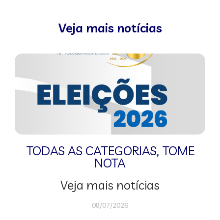
Veja mais notícias
TODAS AS CATEGORIAS
,
TOME
NOTA
Veja mais notícias
08/07/2026