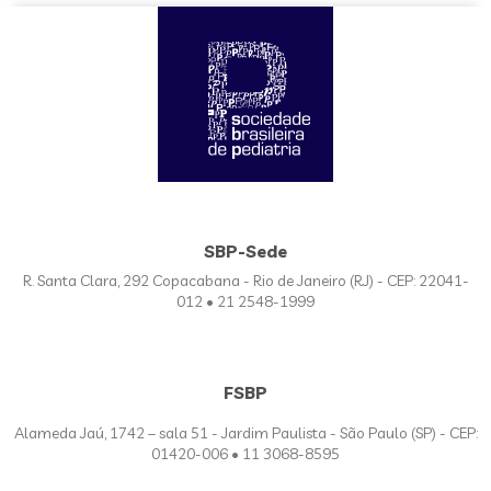
SBP-Sede
R. Santa Clara, 292 Copacabana - Rio de Janeiro (RJ) - CEP: 22041-
012 • 21 2548-1999
FSBP
Alameda Jaú, 1742 – sala 51 - Jardim Paulista - São Paulo (SP) - CEP:
01420-006 • 11 3068-8595