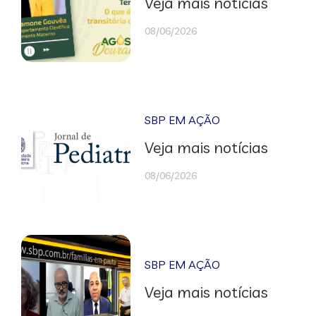
Veja mais notícias
08/06/2026
SBP EM AÇÃO
Veja mais notícias
08/06/2026
SBP EM AÇÃO
Veja mais notícias