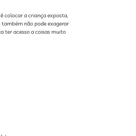
ê colocar a criança exposta,
cê também não pode exagerar
a ter acesso a coisas muito