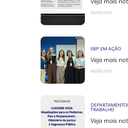
Veja mais not
08/06/2026
SBP EM AÇÃO
Veja mais not
08/06/2026
DEPARTAMENTOS 
TRABALHO
Veja mais not