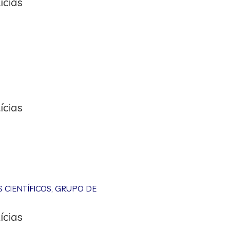
ícias
ícias
CIENTÍFICOS
,
GRUPO DE
ícias