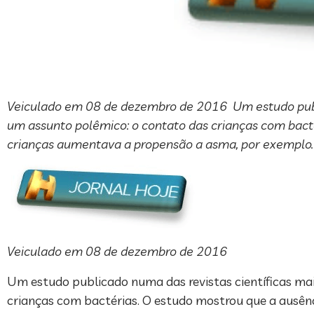
Veiculado em 08 de dezembro de 2016 Um estudo publi
um assunto polêmico: o contato das crianças com bacté
crianças aumentava a propensão a asma, por exemplo.
Veiculado em 08 de dezembro de 2016
Um estudo publicado numa das revistas científicas ma
crianças com bactérias. O estudo mostrou que a ausên