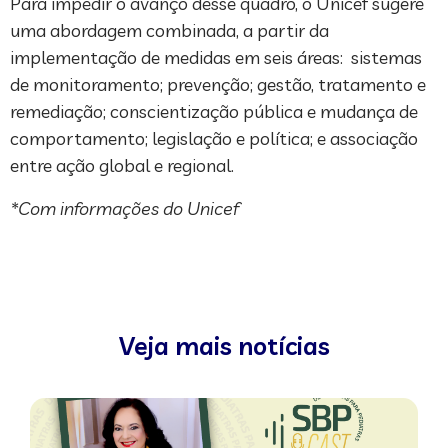
Para impedir o avanço desse quadro, o Unicef sugere
uma abordagem combinada, a partir da
implementação de medidas em seis áreas: sistemas
de monitoramento; prevenção; gestão, tratamento e
remediação; conscientização pública e mudança de
comportamento; legislação e política; e associação
entre ação global e regional.
*Com informações do Unicef
Veja mais notícias