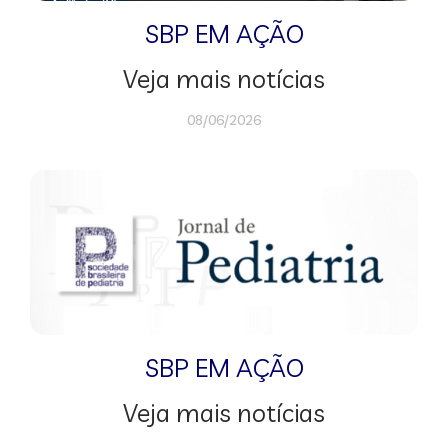
SBP EM AÇÃO
Veja mais notícias
08/06/2026
SBP EM AÇÃO
Veja mais notícias