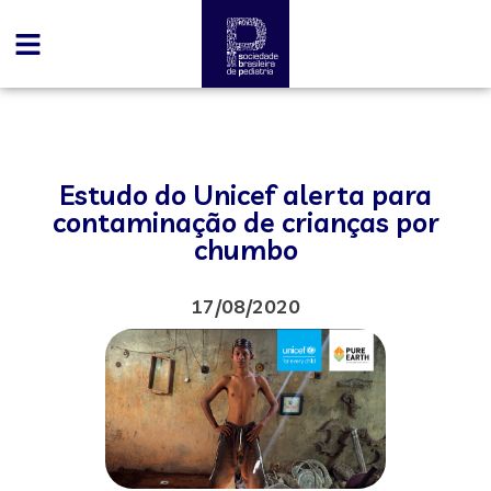
Estudo do Unicef alerta para
contaminação de crianças por
chumbo
17/08/2020