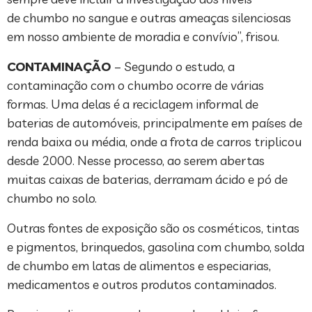
de chumbo no sangue e outras ameaças silenciosas
em nosso ambiente de moradia e convívio”, frisou.
CONTAMINAÇÃO
– Segundo o estudo, a
contaminação com o chumbo ocorre de várias
formas. Uma delas é a reciclagem informal de
baterias de automóveis, principalmente em países de
renda baixa ou média, onde a frota de carros triplicou
desde 2000. Nesse processo, ao serem abertas
muitas caixas de baterias, derramam ácido e pó de
chumbo no solo.
Outras fontes de exposição são os cosméticos, tintas
e pigmentos, brinquedos, gasolina com chumbo, solda
de chumbo em latas de alimentos e especiarias,
medicamentos e outros produtos contaminados.