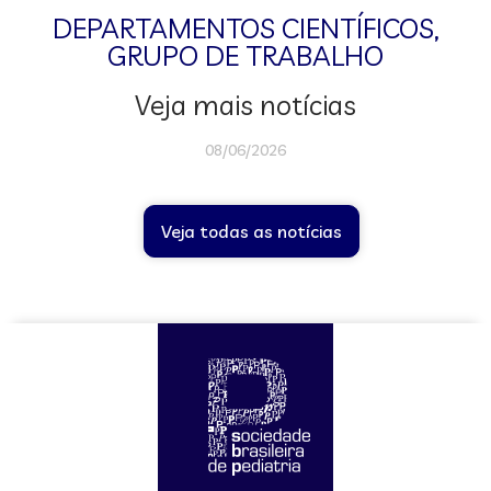
DEPARTAMENTOS CIENTÍFICOS
,
GRUPO DE TRABALHO
Veja mais notícias
08/06/2026
Veja todas as notícias