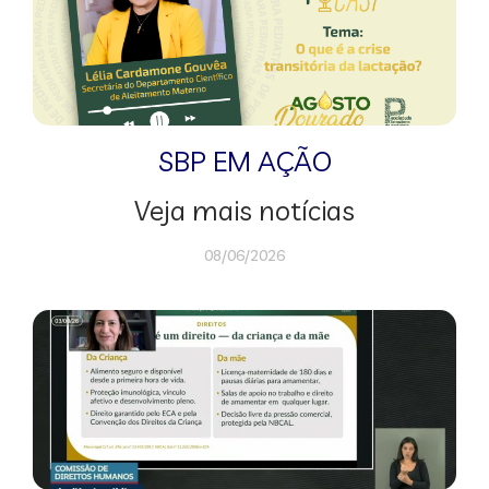
SBP EM AÇÃO
Veja mais notícias
08/06/2026