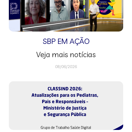
SBP EM AÇÃO
Veja mais notícias
08/06/2026