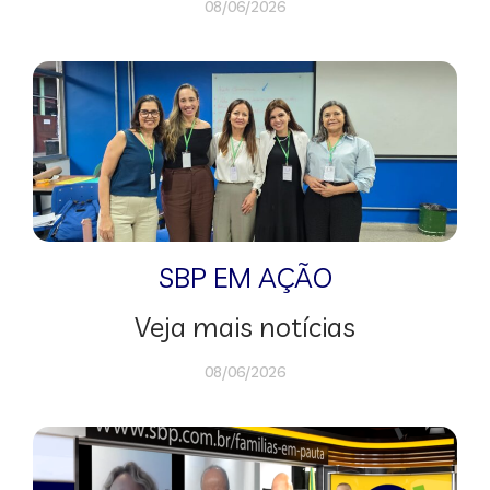
08/06/2026
SBP EM AÇÃO
Veja mais notícias
08/06/2026