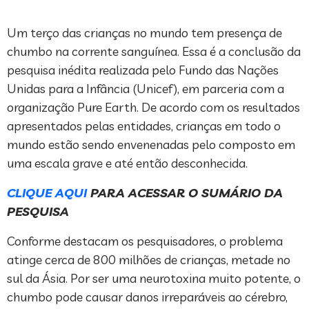
Um terço das crianças no mundo tem presença de
chumbo na corrente sanguínea. Essa é a conclusão da
pesquisa inédita realizada pelo Fundo das Nações
Unidas para a Infância (Unicef), em parceria com a
organização Pure Earth. De acordo com os resultados
apresentados pelas entidades, crianças em todo o
mundo estão sendo envenenadas pelo composto em
uma escala grave e até então desconhecida.
CLIQUE AQUI
PARA ACESSAR O SUMÁRIO DA
PESQUISA
Conforme destacam os pesquisadores, o problema
atinge cerca de 800 milhões de crianças, metade no
sul da Ásia. Por ser uma neurotoxina muito potente, o
chumbo pode causar danos irreparáveis ao cérebro,