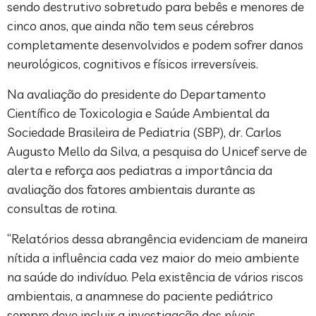
sendo destrutivo sobretudo para bebês e menores de
cinco anos, que ainda não tem seus cérebros
completamente desenvolvidos e podem sofrer danos
neurológicos, cognitivos e físicos irreversíveis.
Na avaliação do presidente do Departamento
Científico de Toxicologia e Saúde Ambiental da
Sociedade Brasileira de Pediatria (SBP), dr. Carlos
Augusto Mello da Silva, a pesquisa do Unicef serve de
alerta e reforça aos pediatras a importância da
avaliação dos fatores ambientais durante as
consultas de rotina.
“Relatórios dessa abrangência evidenciam de maneira
nítida a influência cada vez maior do meio ambiente
na saúde do indivíduo. Pela existência de vários riscos
ambientais, a anamnese do paciente pediátrico
sempre deve incluir a investigação dos níveis