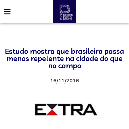
Estudo mostra que brasileiro passa
menos repelente na cidade do que
no campo
16/11/2016