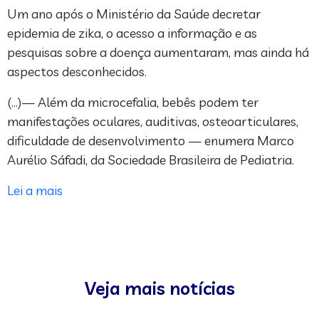
Um ano após o Ministério da Saúde decretar
epidemia de zika, o acesso a informação e as
pesquisas sobre a doença aumentaram, mas ainda há
aspectos desconhecidos.
(…)— Além da microcefalia, bebês podem ter
manifestações oculares, auditivas, osteoarticulares,
dificuldade de desenvolvimento — enumera Marco
Aurélio Sáfadi, da Sociedade Brasileira de Pediatria.
Lei a mais
Veja mais notícias