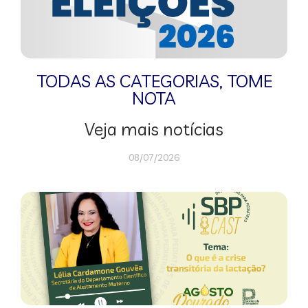
TODAS AS CATEGORIAS
,
TOME
NOTA
Veja mais notícias
08/07/2026