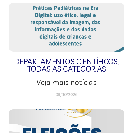
DEPARTAMENTOS CIENTÍFICOS
,
TODAS AS CATEGORIAS
Veja mais notícias
08/10/2026