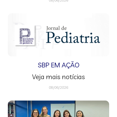
08/06/2026
SBP EM AÇÃO
Veja mais notícias
08/06/2026