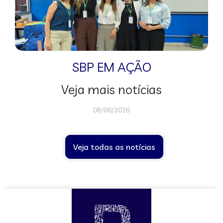
SBP EM AÇÃO
Veja mais notícias
08/06/2026
Veja todas as notícias