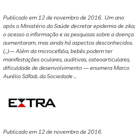
Publicado em 12 de novembro de 2016. Um ano
após o Ministério da Saúde decretar epidemia de zika,
o acesso a informação e as pesquisas sobre a doença
aumentaram, mas ainda há aspectos desconhecidos.
(…)— Além da microcefalia, bebês podem ter
manifestações oculares, auditivas, osteoarticulares,
dificuldade de desenvolvimento — enumera Marco
Aurélio Sáfadi, da Sociedade …
Publicado em 12 de novembro de 2016.