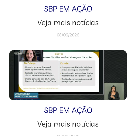
SBP EM AÇÃO
Veja mais notícias
08/06/2026
SBP EM AÇÃO
Veja mais notícias