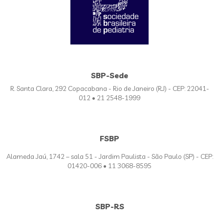
SBP-Sede
R. Santa Clara, 292 Copacabana - Rio de Janeiro (RJ) - CEP: 22041-
012 • 21 2548-1999
FSBP
Alameda Jaú, 1742 – sala 51 - Jardim Paulista - São Paulo (SP) - CEP:
01420-006 • 11 3068-8595
SBP-RS