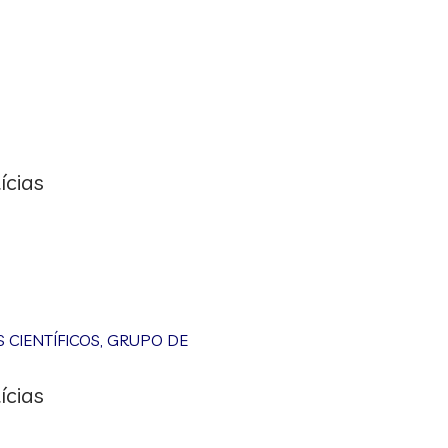
ícias
CIENTÍFICOS
,
GRUPO DE
ícias