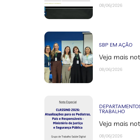
08/06/2026
SBP EM AÇÃO
Veja mais not
08/06/2026
DEPARTAMENTOS 
TRABALHO
Veja mais not
08/06/2026