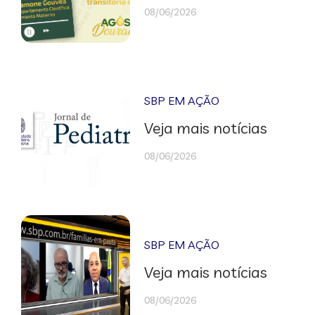
08/06/2026
SBP EM AÇÃO
Veja mais notícias
08/06/2026
SBP EM AÇÃO
Veja mais notícias
08/06/2026