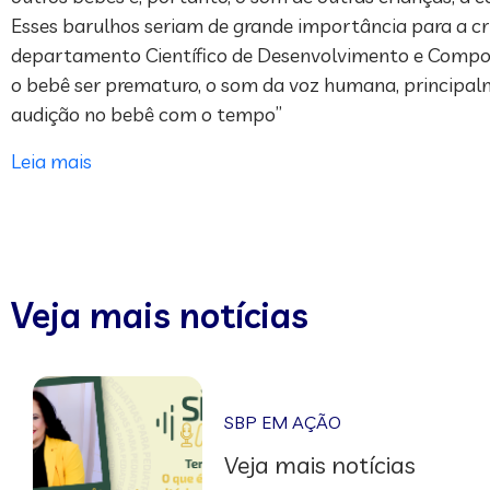
Esses barulhos seriam de grande importância para a cr
departamento Científico de Desenvolvimento e Compor
o bebê ser prematuro, o som da voz humana, principal
audição no bebê com o tempo”
Leia mais
Veja mais notícias
SBP EM AÇÃO
Veja mais notícias