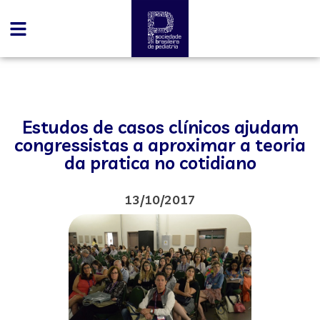
Estudos de casos clínicos ajudam
congressistas a aproximar a teoria
da pratica no cotidiano
13/10/2017