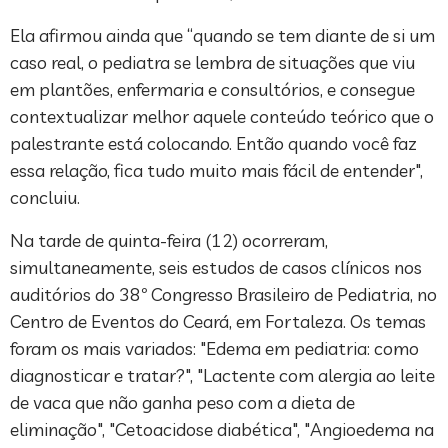
Ela afirmou ainda que “quando se tem diante de si um
caso real, o pediatra se lembra de situações que viu
em plantões, enfermaria e consultórios, e consegue
contextualizar melhor aquele conteúdo teórico que o
palestrante está colocando. Então quando você faz
essa relação, fica tudo muito mais fácil de entender",
concluiu.
Na tarde de quinta-feira (12) ocorreram,
simultaneamente, seis estudos de casos clínicos nos
auditórios do 38º Congresso Brasileiro de Pediatria, no
Centro de Eventos do Ceará, em Fortaleza. Os temas
foram os mais variados: "Edema em pediatria: como
diagnosticar e tratar?", "Lactente com alergia ao leite
de vaca que não ganha peso com a dieta de
eliminação", "Cetoacidose diabética", "Angioedema na