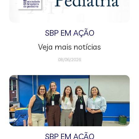
SBP EM AÇÃO
Veja mais notícias
08/06/2026
SBP EM AÇÃO