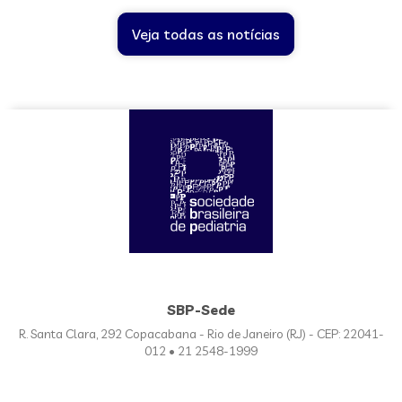
Veja todas as notícias
SBP-Sede
R. Santa Clara, 292 Copacabana - Rio de Janeiro (RJ) - CEP: 22041-
012 • 21 2548-1999