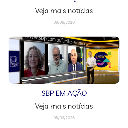
Veja mais notícias
08/06/2026
SBP EM AÇÃO
Veja mais notícias
08/06/2026