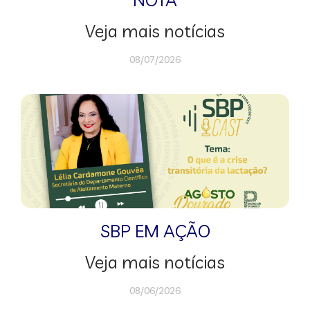
Veja mais notícias
08/07/2026
SBP EM AÇÃO
Veja mais notícias
08/06/2026