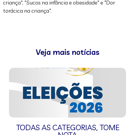
criança", "Sucos na infância e obesidade" e "Dor
torácica na criança".
Veja mais notícias
TODAS AS CATEGORIAS
,
TOME
NOTA