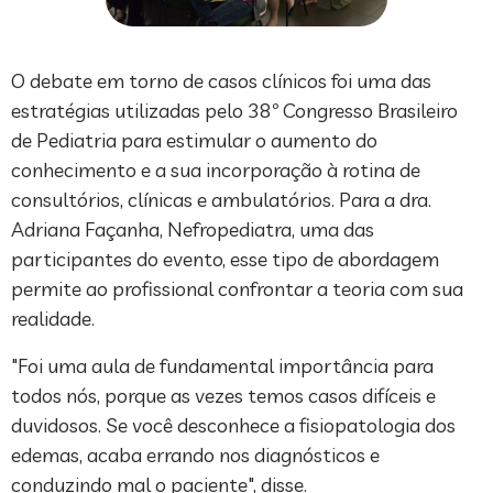
O debate em torno de casos clínicos foi uma das
estratégias utilizadas pelo 38º Congresso Brasileiro
de Pediatria para estimular o aumento do
conhecimento e a sua incorporação à rotina de
consultórios, clínicas e ambulatórios. Para a dra.
Adriana Façanha, Nefropediatra, uma das
participantes do evento, esse tipo de abordagem
permite ao profissional confrontar a teoria com sua
realidade.
"Foi uma aula de fundamental importância para
todos nós, porque as vezes temos casos difíceis e
duvidosos. Se você desconhece a fisiopatologia dos
edemas, acaba errando nos diagnósticos e
conduzindo mal o paciente", disse.