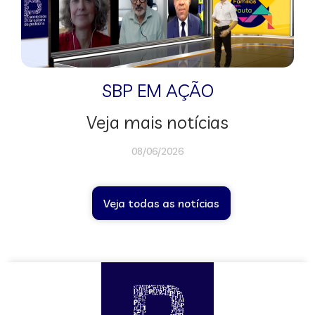
SBP EM AÇÃO
Veja mais notícias
08/06/2026
Veja todas as notícias