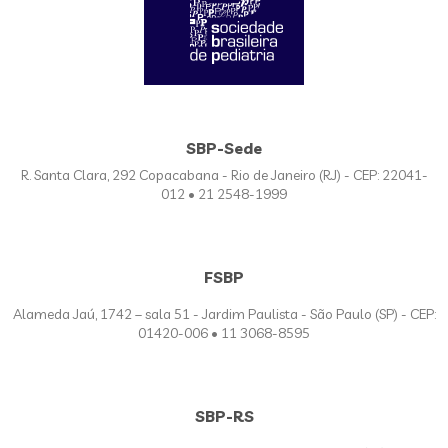
SBP-Sede
R. Santa Clara, 292 Copacabana - Rio de Janeiro (RJ) - CEP: 22041-
012 • 21 2548-1999
FSBP
Alameda Jaú, 1742 – sala 51 - Jardim Paulista - São Paulo (SP) - CEP:
01420-006 • 11 3068-8595
SBP-RS