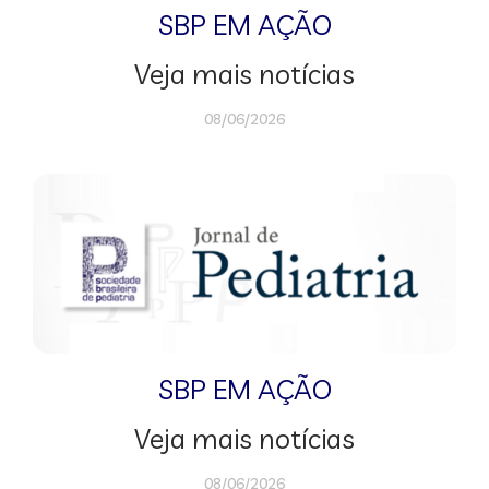
SBP EM AÇÃO
Veja mais notícias
08/06/2026
SBP EM AÇÃO
Veja mais notícias
08/06/2026