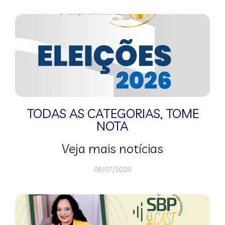
TODAS AS CATEGORIAS
,
TOME
NOTA
Veja mais notícias
08/07/2026