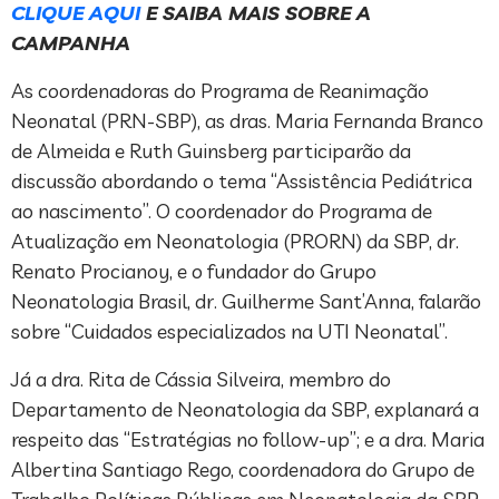
CLIQUE AQUI
E SAIBA MAIS SOBRE A
CAMPANHA
As coordenadoras do Programa de Reanimação
Neonatal (PRN-SBP), as dras. Maria Fernanda Branco
de Almeida e Ruth Guinsberg participarão da
discussão abordando o tema “Assistência Pediátrica
ao nascimento”. O coordenador do Programa de
Atualização em Neonatologia (PRORN) da SBP, dr.
Renato Procianoy, e o fundador do Grupo
Neonatologia Brasil, dr. Guilherme Sant’Anna, falarão
sobre “Cuidados especializados na UTI Neonatal”.
Já a dra. Rita de Cássia Silveira, membro do
Departamento de Neonatologia da SBP, explanará a
respeito das “Estratégias no follow-up”; e a dra. Maria
Albertina Santiago Rego, coordenadora do Grupo de