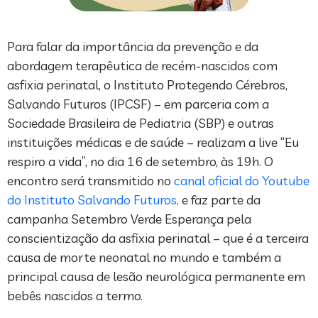
Para falar da importância da prevenção e da
abordagem terapêutica de recém-nascidos com
asfixia perinatal, o Instituto Protegendo Cérebros,
Salvando Futuros (IPCSF) – em parceria com a
Sociedade Brasileira de Pediatria (SBP) e outras
instituições médicas e de saúde – realizam a live “Eu
respiro a vida”, no dia 16 de setembro, às 19h. O
encontro será transmitido no
canal oficial do Youtube
do Instituto Salvando Futuros,
e faz parte da
campanha Setembro Verde Esperança pela
conscientização da asfixia perinatal – que é a terceira
causa de morte neonatal no mundo e também a
principal causa de lesão neurológica permanente em
bebês nascidos a termo.