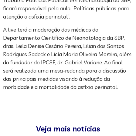
Trabalho Políticas Públicas em Neonatologia da SBP,
ficará responsável pela aula “Políticas públicas para
atenção a asfixia perinatal”.
A live terá a moderação das médicas do
Departamento Científico de Neonatologia da SBP,
dras. Leila Denise Cesário Pereira, Lilian dos Santos
Rodrigues Sadeck e Lícia Maria Oliveira Moreira, além
do fundador do IPCSF, dr. Gabriel Variane. Ao final,
será realizada uma mesa-redonda para a discussão
das principais medidas visando à redução da
morbidade e a mortalidade da asfixia perinatal.
Veja mais notícias