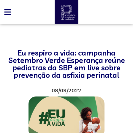
Eu respiro a vida: campanha
Setembro Verde Esperança reúne
pediatras da SBP em live sobre
prevenção da asfixia perinatal
08/09/2022