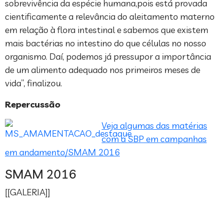
sobrevivência da espécie humana,pois está provada
cientificamente a relevância do aleitamento materno
em relação à flora intestinal e sabemos que existem
mais bactérias no intestino do que células no nosso
organismo. Daí, podemos já pressupor a importância
de um alimento adequado nos primeiros meses de
vida”, finalizou.
Repercussão
Veja algumas das matérias
com a SBP em campanhas
em andamento/SMAM 2016
SMAM 2016
[[GALERIA]]