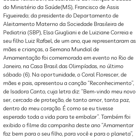
do Ministério da Saúde(MS), Francisco de Assis
Figueiredo; da presidente do Departamento de
Aleitamento Materno da Sociedade Brasileira de
Pediatria (SBP), Elsa Giugliani e de Luiziane Correia e
seu filho Luiz Rafael, de um ano, que representaram as
mães e crianças, a Semana Mundial de
Amamentação foi comemorada em evento no Rio de
Janeiro, na Casa Brasil das Olimpíadas, no último
sábado (6). Na oportunidade, o Coral Florescer, de
mães e pais, apresentou a canção “Reconhecimento”,
de Isadora Canto, cuja letra diz: “Bem-vindo meu novo
ser, cercado de proteção, de tanto amor, tanta paz,
dentro do meu coração. É como se eu tivesse
esperado toda a vida para te embalar”. Também foi
exibido o filme da campanha deste ano “Amamentar
faz bem para o seu filho, para você e para o planeta”,