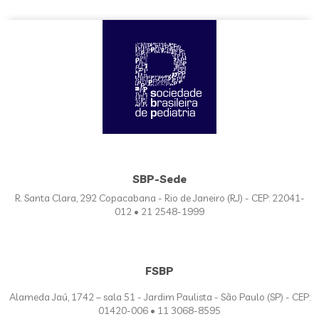
SBP-Sede
R. Santa Clara, 292 Copacabana - Rio de Janeiro (RJ) - CEP: 22041-
012 • 21 2548-1999
FSBP
Alameda Jaú, 1742 – sala 51 - Jardim Paulista - São Paulo (SP) - CEP:
01420-006 • 11 3068-8595