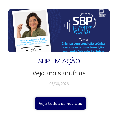
SBP EM AÇÃO
Veja mais notícias
07/30/2026
Veja todas as notícias