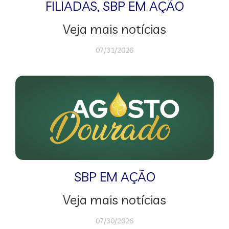
FILIADAS
,
SBP EM AÇÃO
Veja mais notícias
07/31/2026
SBP EM AÇÃO
Veja mais notícias
07/30/2026