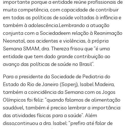
importante porque a entidade reúne profissionais de
muita competência, com capacidade de contribuir
em todas as políticas de saúde voltadas à infância e
também à adolescência.Lembrando a atuação
conjunta com a Sociedadeem relação à Reanimação
Neonatal, aos acidentes e violências, à própria
Semana SMAM, dra. Thereza frisou que “é uma
entidade que tem dado grande contribuição ao
avanço das políticas de saúde no Brasil”.
Para a presidente da Sociedade de Pediatria do
Estado do Rio de Janeiro (Soperj), Isabel Madeira,
também a coincidência da Semana com os Jogos
Olímpicos foi feliz: “quando falamos de alimentação
saudável, também é preciso lembrar a importância
das atividades físicas para a saúde”. Além
disso,continuou a dra. Isabel: “prefiro até falar de