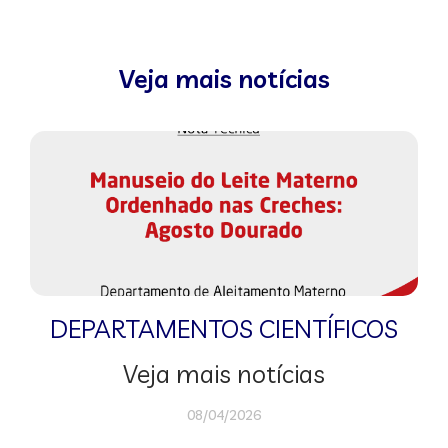
Veja mais notícias
DEPARTAMENTOS CIENTÍFICOS
Veja mais notícias
08/04/2026