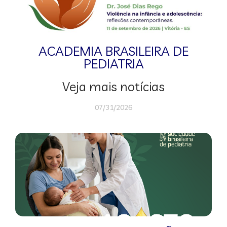
ACADEMIA BRASILEIRA DE
PEDIATRIA
Veja mais notícias
07/31/2026