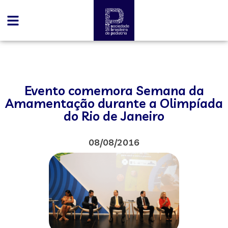
Evento comemora Semana da
Amamentação durante a Olimpíada
do Rio de Janeiro
08/08/2016