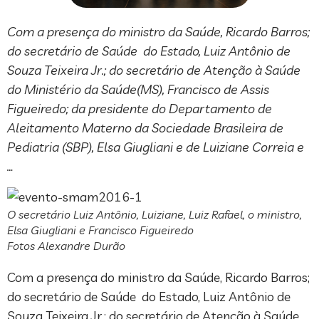
Com a presença do ministro da Saúde, Ricardo Barros;
do secretário de Saúde do Estado, Luiz Antônio de
Souza Teixeira Jr.; do secretário de Atenção à Saúde
do Ministério da Saúde(MS), Francisco de Assis
Figueiredo; da presidente do Departamento de
Aleitamento Materno da Sociedade Brasileira de
Pediatria (SBP), Elsa Giugliani e de Luiziane Correia e
…
O secretário Luiz Antônio, Luiziane, Luiz Rafael, o ministro,
Elsa Giugliani e Francisco Figueiredo
Fotos Alexandre Durão
Com a presença do ministro da Saúde, Ricardo Barros;
do secretário de Saúde do Estado, Luiz Antônio de
Souza Teixeira Jr.; do secretário de Atenção à Saúde