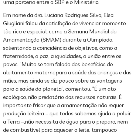
uma parceria entre a SBP e o Ministério.
Em nome da dra. Luciana Rodrigues Silva, Elsa
Giugliani falou da satisfação de vivenciar momento
tão rico e especial, como a Semana Mundial da
Amamentação (SMAM) durante a Olimpíada,
salientando a coincidência de objetivos, como a
fraternidade, a paz, a igualdades, a união entre os
povos. “Muito se tem falado dos benefícios do
aleitamento maternopara a saúde das crianças e das
mães, mas ainda se diz pouco sobre as vantagens
para a saúde do planeta”, comentou. “É um ato
ecológico, não predatório dos recursos naturais. É
importante frisar que a amamentação não requer
produção leiteira – que todos sabemos ajuda a poluir
a Terra –,não necessita de água para o preparo, nem
de combustível para aquecer o leite, tampouco