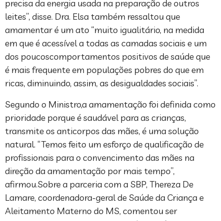
precisa da energia usada na preparação de outros
leites”, disse. Dra. Elsa também ressaltou que
amamentar é um ato “muito igualitário, na medida
em que é acessível a todas as camadas sociais e um
dos poucoscomportamentos positivos de saúde que
é mais frequente em populações pobres do que em
ricas, diminuindo, assim, as desigualdades sociais”.
Segundo o Ministro,a amamentação foi definida como
prioridade porque é saudável para as crianças,
transmite os anticorpos das mães, é uma solução
natural. “Temos feito um esforço de qualificação de
profissionais para o convencimento das mães na
direção da amamentação por mais tempo”,
afirmou.Sobre a parceria com a SBP, Thereza De
Lamare, coordenadora-geral de Saúde da Criança e
Aleitamento Materno do MS, comentou ser