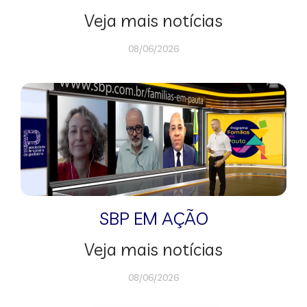
Veja mais notícias
08/06/2026
SBP EM AÇÃO
Veja mais notícias
08/06/2026