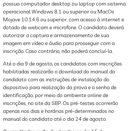
possua computador desktop ou laptop com sistema
operacional Windows 8.1 ou superior ou MacOs
Mojave 10.14.6 ou superior, com acesso à internet e
dotado de webcam e microfone. O candidato deverá
autorizar a captura e armazenamento de sua
imagem em vídeo e áudio para prosseguir com a
inscrição. Caso contrário, não poderá concluí-la.
Até o dia 9 de agosto, os candidatos com inscrições
habilitadas realizarão o download do manual do
candidato com as instruções de instalação do
dispositivo para realização da prova e a senha de
identificação, por meio do ambiente online de
inscrições, no site da SBP. Os pré-testes ocorrerão
apenas nos dias e horários pré-determinados no
manual do candidato até o dia 24 de agosto.