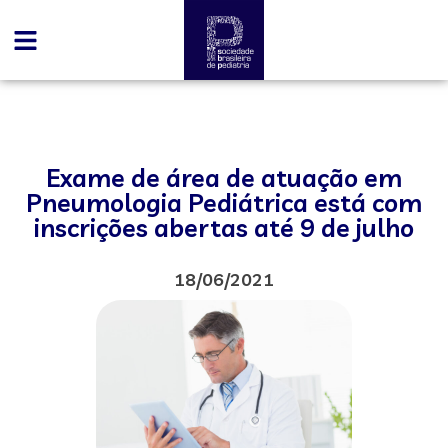
Exame de área de atuação em
Pneumologia Pediátrica está com
inscrições abertas até 9 de julho
18/06/2021