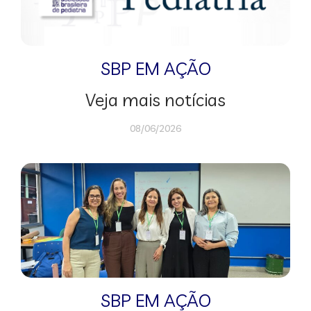
SBP EM AÇÃO
Veja mais notícias
08/06/2026
SBP EM AÇÃO