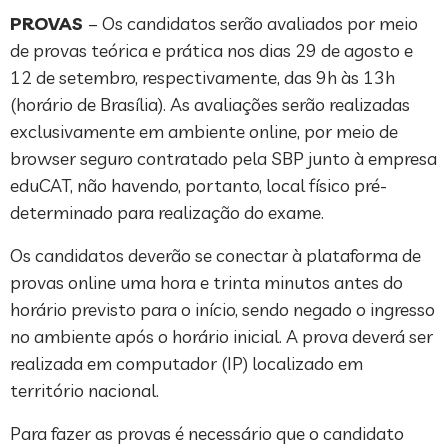
PROVAS
– Os candidatos serão avaliados por meio
de provas teórica e prática nos dias 29 de agosto e
12 de setembro, respectivamente, das 9h às 13h
(horário de Brasília). As avaliações serão realizadas
exclusivamente em ambiente online, por meio de
browser seguro contratado pela SBP junto à empresa
eduCAT, não havendo, portanto, local físico pré-
determinado para realização do exame.
Os candidatos deverão se conectar à plataforma de
provas online uma hora e trinta minutos antes do
horário previsto para o início, sendo negado o ingresso
no ambiente após o horário inicial. A prova deverá ser
realizada em computador (IP) localizado em
território nacional.
Para fazer as provas é necessário que o candidato