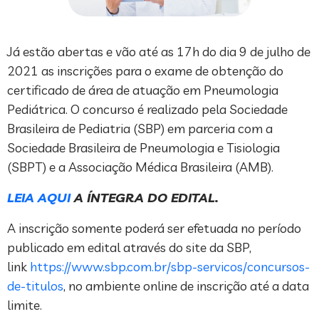
Já estão abertas e vão até as 17h do dia 9 de julho de
2021 as inscrições para o exame de obtenção do
certificado de área de atuação em Pneumologia
Pediátrica. O concurso é realizado pela Sociedade
Brasileira de Pediatria (SBP) em parceria com a
Sociedade Brasileira de Pneumologia e Tisiologia
(SBPT) e a Associação Médica Brasileira (AMB).
LEIA AQUI
A ÍNTEGRA DO EDITAL.
A inscrição somente poderá ser efetuada no período
publicado em edital através do site da SBP,
link
https://www.sbp.com.br/sbp-servicos/concursos-
de-titulos
, no ambiente online de inscrição até a data
limite.