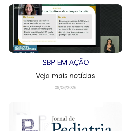
SBP EM AÇÃO
Veja mais notícias
08/06/2026