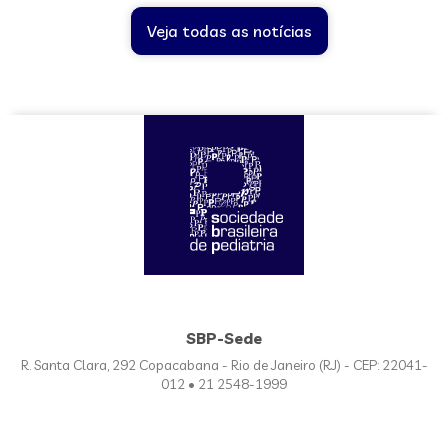
Veja todas as notícias
SBP-Sede
R. Santa Clara, 292 Copacabana - Rio de Janeiro (RJ) - CEP: 22041-
012 • 21 2548-1999