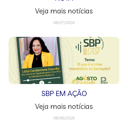
Veja mais notícias
08/07/2026
SBP EM AÇÃO
Veja mais notícias
08/06/2026