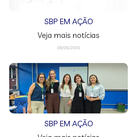
SBP EM AÇÃO
Veja mais notícias
08/06/2026
SBP EM AÇÃO