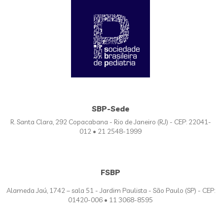
SBP-Sede
R. Santa Clara, 292 Copacabana - Rio de Janeiro (RJ) - CEP: 22041-
012 • 21 2548-1999
FSBP
Alameda Jaú, 1742 – sala 51 - Jardim Paulista - São Paulo (SP) - CEP:
01420-006 • 11 3068-8595