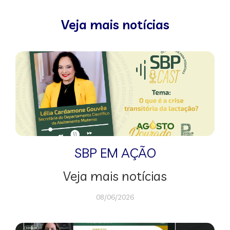
Veja mais notícias
SBP EM AÇÃO
Veja mais notícias
08/06/2026