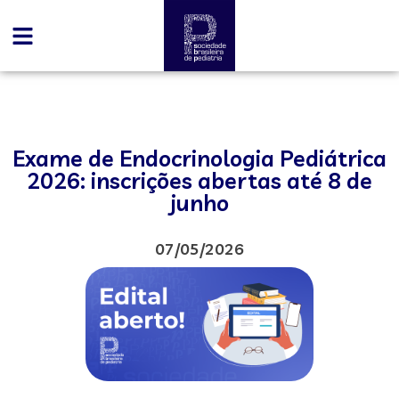
Exame de Endocrinologia Pediátrica
2026: inscrições abertas até 8 de
junho
07/05/2026