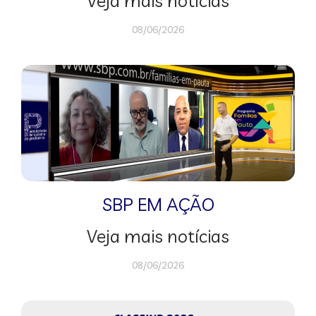
Veja mais notícias
08/06/2026
SBP EM AÇÃO
Veja mais notícias
08/06/2026