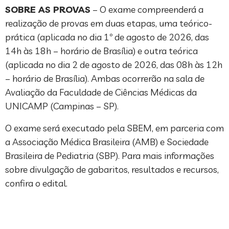
SOBRE AS PROVAS
– O exame compreenderá a
realização de provas em duas etapas, uma teórico-
prática (aplicada no dia 1º de agosto de 2026, das
14h às 18h – horário de Brasília) e outra teórica
(aplicada no dia 2 de agosto de 2026, das 08h às 12h
– horário de Brasília). Ambas ocorrerão na sala de
Avaliação da Faculdade de Ciências Médicas da
UNICAMP (Campinas – SP).
O exame será executado pela SBEM, em parceria com
a Associação Médica Brasileira (AMB) e Sociedade
Brasileira de Pediatria (SBP). Para mais informações
sobre divulgação de gabaritos, resultados e recursos,
confira o edital.