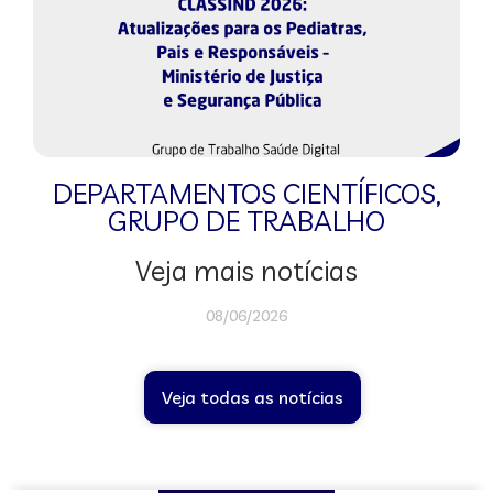
DEPARTAMENTOS CIENTÍFICOS
,
GRUPO DE TRABALHO
Veja mais notícias
08/06/2026
Veja todas as notícias