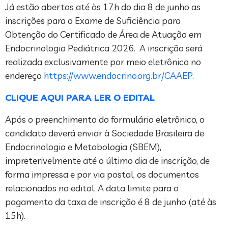
Já estão abertas até às 17h do dia 8 de junho as
inscrições para o Exame de Suficiência para
Obtenção do Certificado de Área de Atuação em
Endocrinologia Pediátrica 2026. A inscrição será
realizada exclusivamente por meio eletrônico no
endereço
https://www.endocrino.org.br/CAAEP
.
CLIQUE AQUI PARA LER O EDITAL
Após o preenchimento do formulário eletrônico, o
candidato deverá enviar à Sociedade Brasileira de
Endocrinologia e Metabologia (SBEM),
impreterivelmente até o último dia de inscrição, de
forma impressa e por via postal, os documentos
relacionados no edital. A data limite para o
pagamento da taxa de inscrição é 8 de junho (até às
15h).