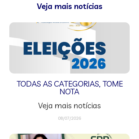
Veja mais notícias
TODAS AS CATEGORIAS
,
TOME
NOTA
Veja mais notícias
08/07/2026