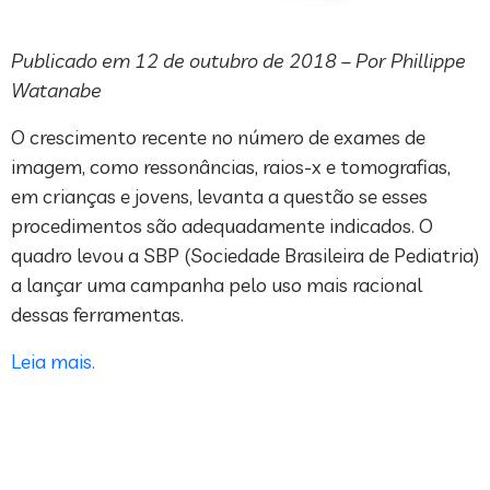
Publicado em 12 de outubro de 2018 – Por Phillippe
Watanabe
O crescimento recente no número de exames de
imagem, como ressonâncias, raios-x e tomografias,
em crianças e jovens, levanta a questão se esses
procedimentos são adequadamente indicados. O
quadro levou a SBP (Sociedade Brasileira de Pediatria)
a lançar uma campanha pelo uso mais racional
dessas ferramentas.
Leia mais.