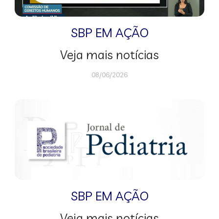
SBP EM AÇÃO
Veja mais notícias
08/06/2026
SBP EM AÇÃO
Veja mais notícias