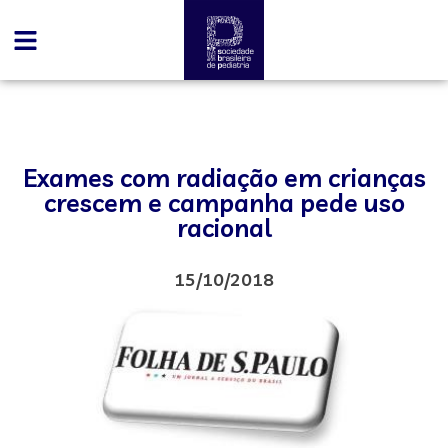
Exames com radiação em crianças
crescem e campanha pede uso
racional
15/10/2018