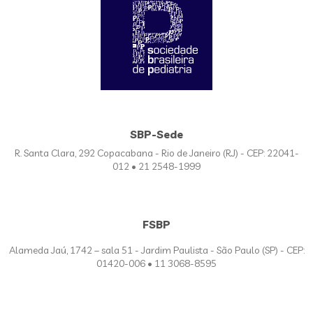
SBP-Sede
R. Santa Clara, 292 Copacabana - Rio de Janeiro (RJ) - CEP: 22041-
012 • 21 2548-1999
FSBP
Alameda Jaú, 1742 – sala 51 - Jardim Paulista - São Paulo (SP) - CEP:
01420-006 • 11 3068-8595