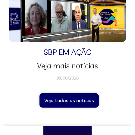
SBP EM AÇÃO
Veja mais notícias
08/06/2026
Veja todas as notícias