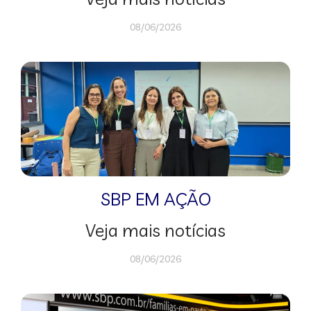
08/06/2026
SBP EM AÇÃO
Veja mais notícias
08/06/2026