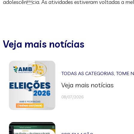
adolescência. As atividades estiveram voltadas a mel
Veja mais notícias
TODAS AS CATEGORIAS
,
TOME 
Veja mais notícias
08/07/2026