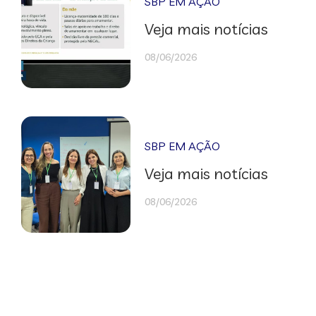
SBP EM AÇÃO
Veja mais notícias
08/06/2026
SBP EM AÇÃO
Veja mais notícias
08/06/2026