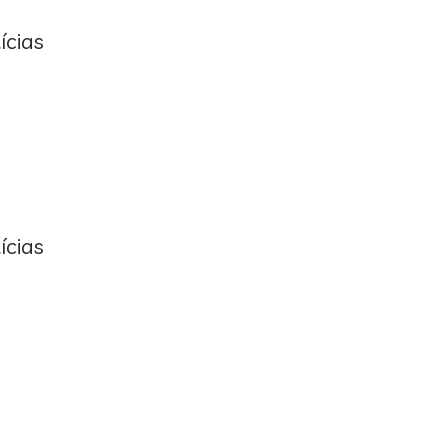
ícias
ícias