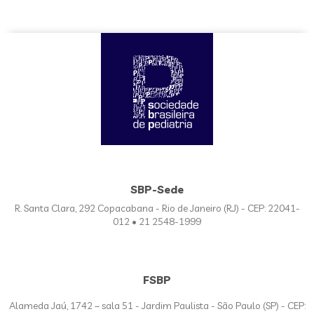
SBP-Sede
R. Santa Clara, 292 Copacabana - Rio de Janeiro (RJ) - CEP: 22041-
012 • 21 2548-1999
FSBP
Alameda Jaú, 1742 – sala 51 - Jardim Paulista - São Paulo (SP) - CEP: