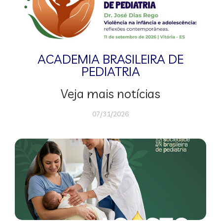
ACADEMIA BRASILEIRA DE
PEDIATRIA
Veja mais notícias
07/31/2026