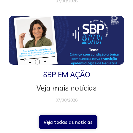
07/30/2026
SBP EM AÇÃO
Veja mais notícias
07/30/2026
Veja todas as notícias