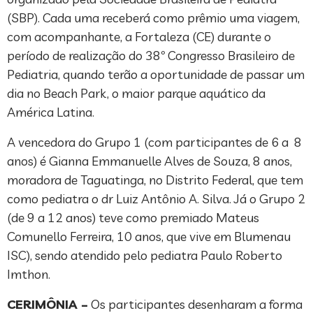
(SBP). Cada uma receberá como prêmio uma viagem,
com acompanhante, a Fortaleza (CE) durante o
período de realização do 38º Congresso Brasileiro de
Pediatria, quando terão a oportunidade de passar um
dia no Beach Park, o maior parque aquático da
América Latina.
A vencedora do Grupo 1 (com participantes de 6 a 8
anos) é Gianna Emmanuelle Alves de Souza, 8 anos,
moradora de Taguatinga, no Distrito Federal, que tem
como pediatra o dr Luiz Antônio A. Silva. Já o Grupo 2
(de 9 a 12 anos) teve como premiado Mateus
Comunello Ferreira, 10 anos, que vive em Blumenau
ISC), sendo atendido pelo pediatra Paulo Roberto
Imthon.
CERIMÔNIA –
Os participantes desenharam a forma