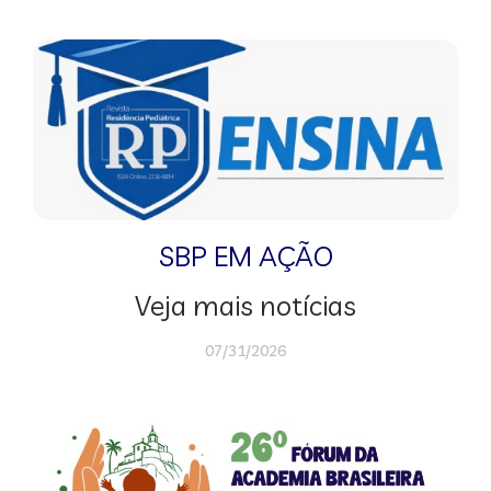
SBP EM AÇÃO
Veja mais notícias
07/31/2026