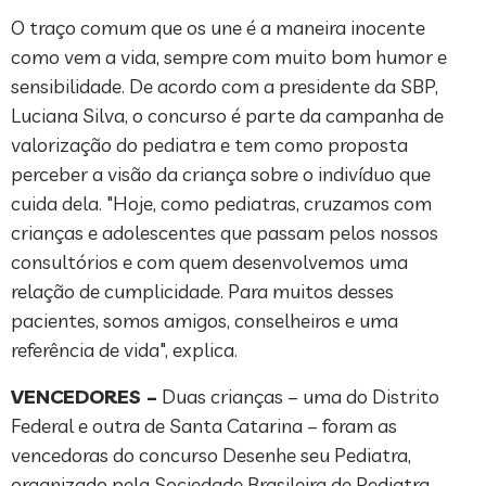
O traço comum que os une é a maneira inocente
como vem a vida, sempre com muito bom humor e
sensibilidade. De acordo com a presidente da SBP,
Luciana Silva, o concurso é parte da campanha de
valorização do pediatra e tem como proposta
perceber a visão da criança sobre o indivíduo que
cuida dela. "Hoje, como pediatras, cruzamos com
crianças e adolescentes que passam pelos nossos
consultórios e com quem desenvolvemos uma
relação de cumplicidade. Para muitos desses
pacientes, somos amigos, conselheiros e uma
referência de vida", explica.
VENCEDORES –
Duas crianças – uma do Distrito
Federal e outra de Santa Catarina – foram as
vencedoras do concurso Desenhe seu Pediatra,
organizado pela Sociedade Brasileira de Pediatra