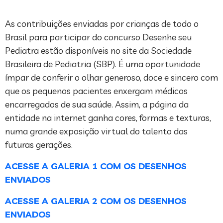
As contribuições enviadas por crianças de todo o
Brasil para participar do concurso Desenhe seu
Pediatra estão disponíveis no site da Sociedade
Brasileira de Pediatria (SBP). É uma oportunidade
ímpar de conferir o olhar generoso, doce e sincero com
que os pequenos pacientes enxergam médicos
encarregados de sua saúde. Assim, a página da
entidade na internet ganha cores, formas e texturas,
numa grande exposição virtual do talento das
futuras gerações.
ACESSE A GALERIA 1 COM OS DESENHOS
ENVIADOS
ACESSE A GALERIA 2 COM OS DESENHOS
ENVIADOS