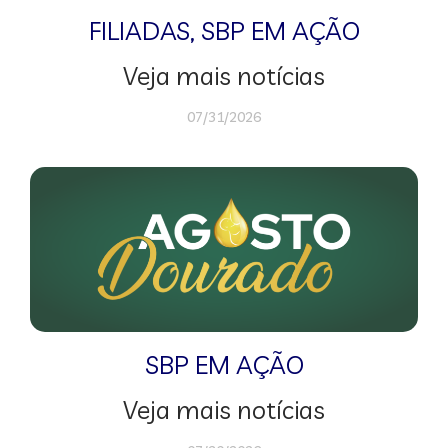
FILIADAS
,
SBP EM AÇÃO
Veja mais notícias
07/31/2026
SBP EM AÇÃO
Veja mais notícias