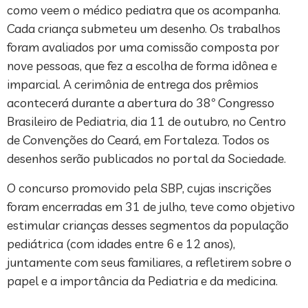
como veem o médico pediatra que os acompanha.
Cada criança submeteu um desenho. Os trabalhos
foram avaliados por uma comissão composta por
nove pessoas, que fez a escolha de forma idônea e
imparcial. A cerimônia de entrega dos prêmios
acontecerá durante a abertura do 38º Congresso
Brasileiro de Pediatria, dia 11 de outubro, no Centro
de Convenções do Ceará, em Fortaleza. Todos os
desenhos serão publicados no portal da Sociedade.
O concurso promovido pela SBP, cujas inscrições
foram encerradas em 31 de julho, teve como objetivo
estimular crianças desses segmentos da população
pediátrica (com idades entre 6 e 12 anos),
juntamente com seus familiares, a refletirem sobre o
papel e a importância da Pediatria e da medicina.