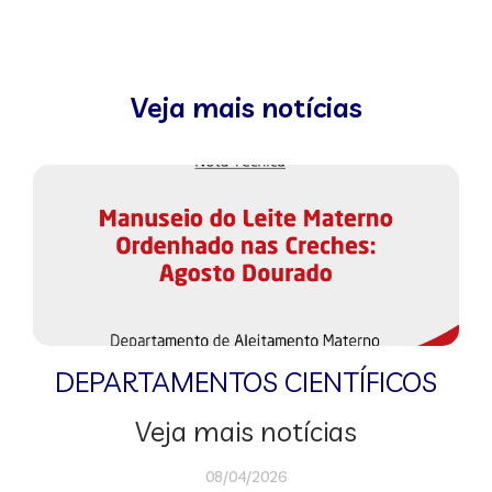
Veja mais notícias
DEPARTAMENTOS CIENTÍFICOS
Veja mais notícias
08/04/2026