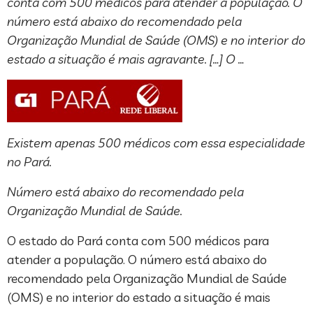
conta com 500 médicos para atender a população. O
número está abaixo do recomendado pela
Organização Mundial de Saúde (OMS) e no interior do
estado a situação é mais agravante. […] O …
Existem apenas 500 médicos com essa especialidade
no Pará.
Número está abaixo do recomendado pela
Organização Mundial de Saúde.
O estado do Pará conta com 500 médicos para
atender a população. O número está abaixo do
recomendado pela Organização Mundial de Saúde
(OMS) e no interior do estado a situação é mais