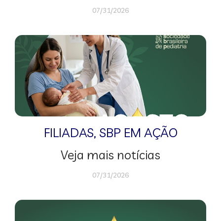
07/31/2026
FILIADAS
,
SBP EM AÇÃO
Veja mais notícias
07/31/2026