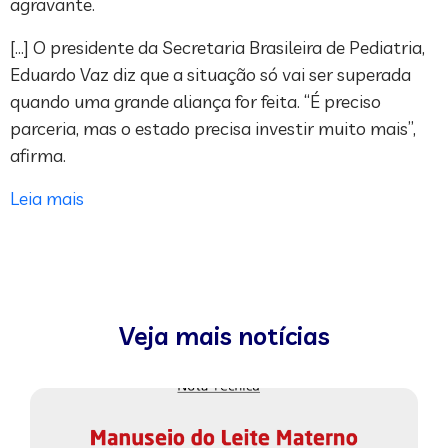
agravante.
[…] O presidente da Secretaria Brasileira de Pediatria,
Eduardo Vaz diz que a situação só vai ser superada
quando uma grande aliança for feita. “É preciso
parceria, mas o estado precisa investir muito mais”,
afirma.
Leia mais
Veja mais notícias