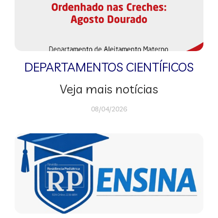
DEPARTAMENTOS CIENTÍFICOS
Veja mais notícias
08/04/2026