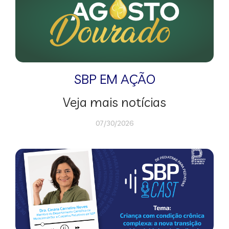
SBP EM AÇÃO
Veja mais notícias
07/30/2026