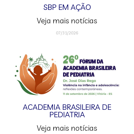
SBP EM AÇÃO
Veja mais notícias
07/31/2026
ACADEMIA BRASILEIRA DE
PEDIATRIA
Veja mais notícias