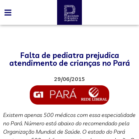
Falta de pediatra prejudica
atendimento de crianças no Pará
29/06/2015
Existem apenas 500 médicos com essa especialidade
no Pará. Número está abaixo do recomendado pela
Organização Mundial de Saúde. O estado do Pará