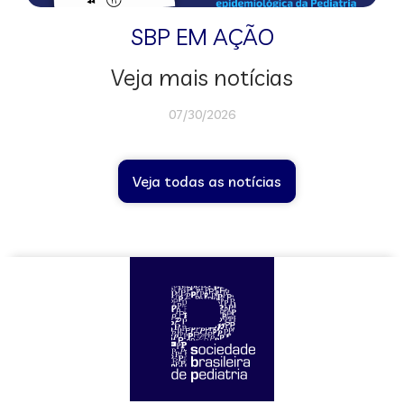
SBP EM AÇÃO
Veja mais notícias
07/30/2026
Veja todas as notícias