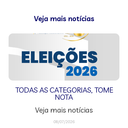
Veja mais notícias
TODAS AS CATEGORIAS
,
TOME
NOTA
Veja mais notícias
08/07/2026