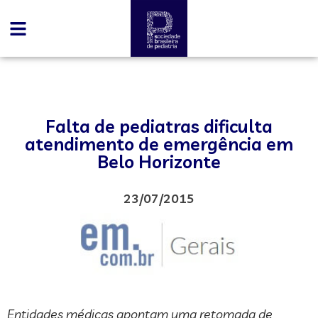
Falta de pediatras dificulta
atendimento de emergência em
Belo Horizonte
23/07/2015
Entidades médicas apontam uma retomada de