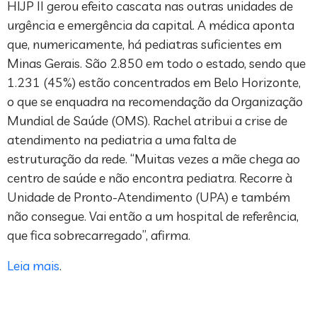
HIJP II gerou efeito cascata nas outras unidades de
urgência e emergência da capital. A médica aponta
que, numericamente, há pediatras suficientes em
Minas Gerais. São 2.850 em todo o estado, sendo que
1.231 (45%) estão concentrados em Belo Horizonte,
o que se enquadra na recomendação da Organização
Mundial de Saúde (OMS). Rachel atribui a crise de
atendimento na pediatria a uma falta de
estruturação da rede. “Muitas vezes a mãe chega ao
centro de saúde e não encontra pediatra. Recorre à
Unidade de Pronto-Atendimento (UPA) e também
não consegue. Vai então a um hospital de referência,
que fica sobrecarregado”, afirma.
Leia mais
.