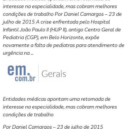
interesse na especialidade, mas cobram melhores
condições de trabalho Por Daniel Camargos – 23 de
julho de 2015 A crise enfrentada pelo Hospital
Infantil João Paulo II (HIJP II), antigo Centro Geral de
Pediatria (CGP), em Belo Horizonte, expõe
novamente a falta de pediatras para atendimento de
urgência na …
Entidades médicas apontam uma retomada de
interesse na especialidade, mas cobram melhores
condições de trabalho
Por Daniel Camargos – 23 de julho de 2015