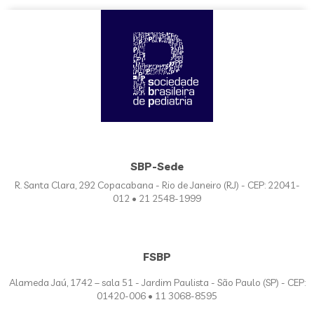
SBP-Sede
R. Santa Clara, 292 Copacabana - Rio de Janeiro (RJ) - CEP: 22041-
012 • 21 2548-1999
FSBP
Alameda Jaú, 1742 – sala 51 - Jardim Paulista - São Paulo (SP) - CEP:
01420-006 • 11 3068-8595