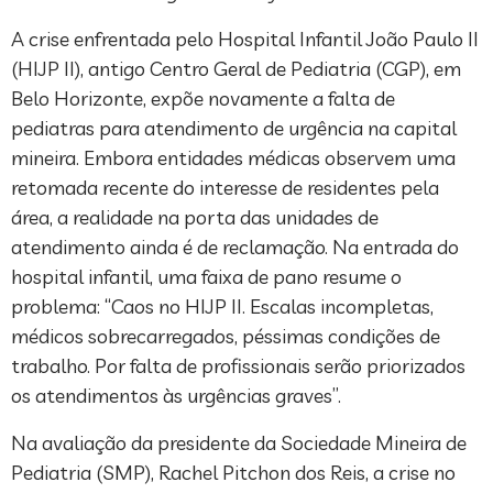
A crise enfrentada pelo Hospital Infantil João Paulo II
(HIJP II), antigo Centro Geral de Pediatria (CGP), em
Belo Horizonte, expõe novamente a falta de
pediatras para atendimento de urgência na capital
mineira. Embora entidades médicas observem uma
retomada recente do interesse de residentes pela
área, a realidade na porta das unidades de
atendimento ainda é de reclamação. Na entrada do
hospital infantil, uma faixa de pano resume o
problema: “Caos no HIJP II. Escalas incompletas,
médicos sobrecarregados, péssimas condições de
trabalho. Por falta de profissionais serão priorizados
os atendimentos às urgências graves”.
Na avaliação da presidente da Sociedade Mineira de
Pediatria (SMP), Rachel Pitchon dos Reis, a crise no