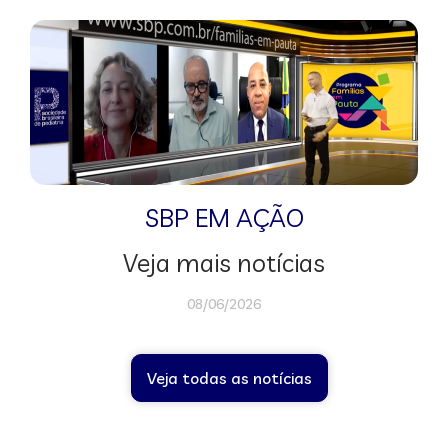
SBP EM AÇÃO
Veja mais notícias
08/06/2026
Veja todas as notícias