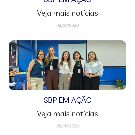
Veja mais notícias
08/06/2026
SBP EM AÇÃO
Veja mais notícias
08/06/2026