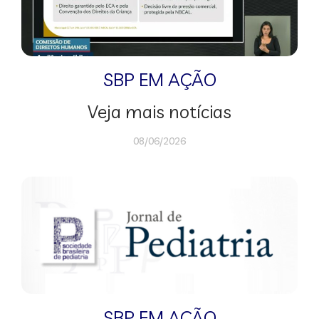
SBP EM AÇÃO
Veja mais notícias
08/06/2026
SBP EM AÇÃO