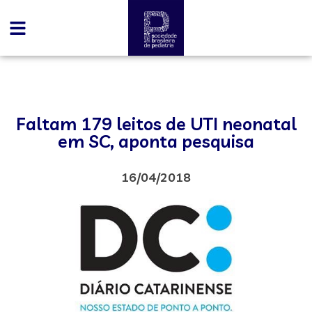
Faltam 179 leitos de UTI neonatal
em SC, aponta pesquisa
16/04/2018