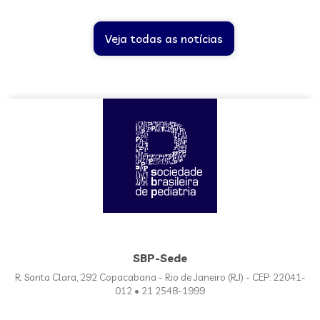
Veja todas as notícias
SBP-Sede
R. Santa Clara, 292 Copacabana - Rio de Janeiro (RJ) - CEP: 22041-
012 • 21 2548-1999