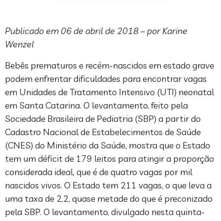
Publicado em 06 de abril de 2018 – por Karine
Wenzel
Bebês prematuros e recém-nascidos em estado grave
podem enfrentar dificuldades para encontrar vagas
em Unidades de Tratamento Intensivo (UTI) neonatal
em Santa Catarina. O levantamento, feito pela
Sociedade Brasileira de Pediatria (SBP) a partir do
Cadastro Nacional de Estabelecimentos de Saúde
(CNES) do Ministério da Saúde, mostra que o Estado
tem um déficit de 179 leitos para atingir a proporção
considerada ideal, que é de quatro vagas por mil
nascidos vivos. O Estado tem 211 vagas, o que leva a
uma taxa de 2,2, quase metade do que é preconizado
pela SBP. O levantamento, divulgado nesta quinta-