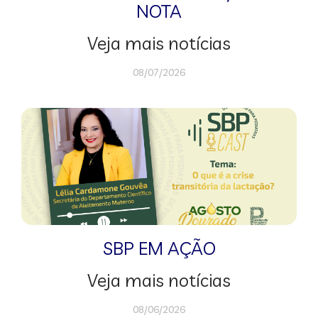
NOTA
Veja mais notícias
08/07/2026
SBP EM AÇÃO
Veja mais notícias
08/06/2026