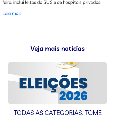
feira, inclui leitos do SUS e de hospitais privados.
Leia mais
Veja mais notícias
TODAS AS CATEGORIAS
,
TOME