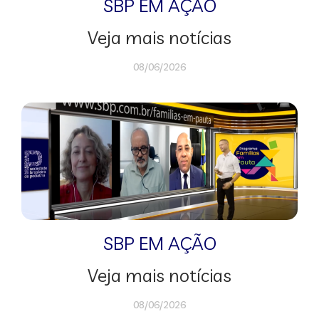
SBP EM AÇÃO
Veja mais notícias
08/06/2026
SBP EM AÇÃO
Veja mais notícias
08/06/2026