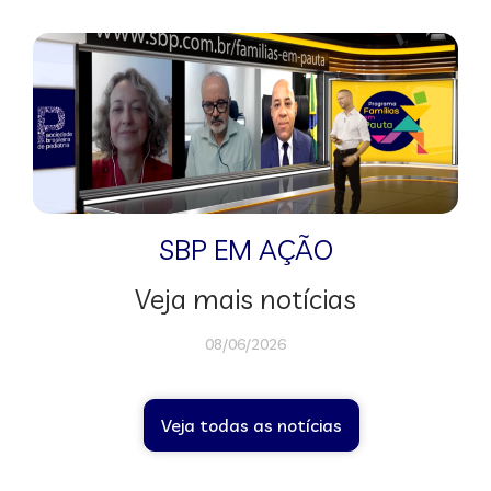
SBP EM AÇÃO
Veja mais notícias
08/06/2026
Veja todas as notícias