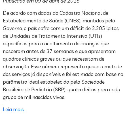
Publicado em 09 de abril de 2018
De acordo com dados do Cadastro Nacional de
Estabelecimento de Saúde (CNES), mantidos pelo
Governo, o país sofre com um déficit de 3.305 leitos
de Unidades de Tratamento Intensivo (UTIs)
específicos para o acolhimento de crianças que
nasceram antes de 37 semanas e que apresentam
quadros clínicos graves ou que necessitam de
observação. Esse número representa quase a metade
dos serviços já disponíveis e foi estimado com base no
parâmetro ideal estabelecido pela Sociedade
Brasileira de Pediatria (SBP): quatro leitos para cada
grupo de mil nascidos vivos.
Leia mais