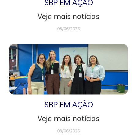
SBP EM AÇÃO
Veja mais notícias
08/06/2026
SBP EM AÇÃO
Veja mais notícias
08/06/2026