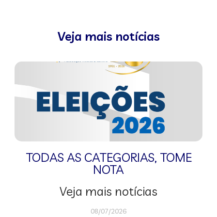
Veja mais notícias
TODAS AS CATEGORIAS
,
TOME
NOTA
Veja mais notícias
08/07/2026