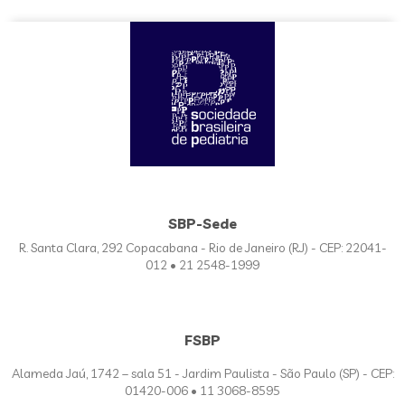
SBP-Sede
R. Santa Clara, 292 Copacabana - Rio de Janeiro (RJ) - CEP: 22041-
012 • 21 2548-1999
FSBP
Alameda Jaú, 1742 – sala 51 - Jardim Paulista - São Paulo (SP) - CEP:
01420-006 • 11 3068-8595