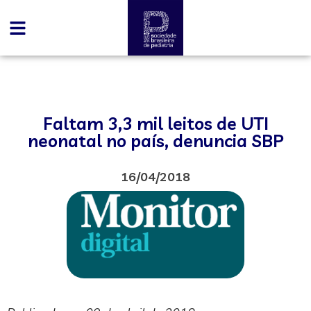
Faltam 3,3 mil leitos de UTI
neonatal no país, denuncia SBP
16/04/2018