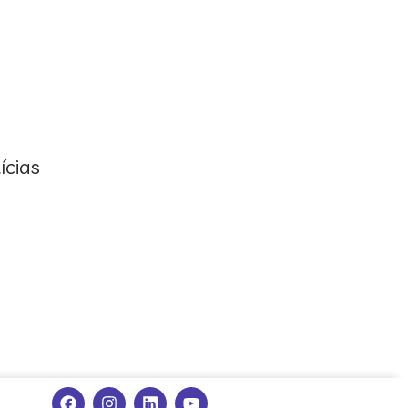
ícias