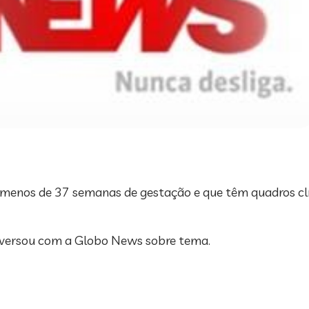
menos de 37 semanas de gestação e que têm quadros clín
conversou com a Globo News sobre tema.