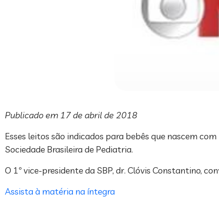
Publicado em 17 de abril de 2018
Esses leitos são indicados para bebês que nascem com 
Sociedade Brasileira de Pediatria.
O 1º vice-presidente da SBP, dr. Clóvis Constantino, 
Assista à matéria na íntegra