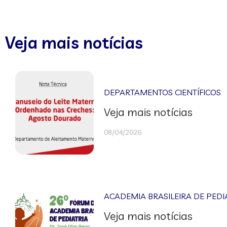
Veja mais notícias
DEPARTAMENTOS CIENTÍFICOS
Veja mais notícias
08/04/2026
ACADEMIA BRASILEIRA DE PEDI
Veja mais notícias