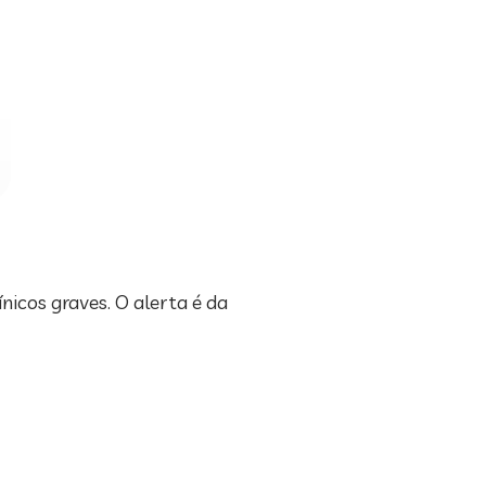
icos graves. O alerta é da