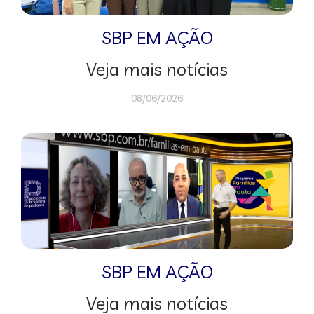
SBP EM AÇÃO
Veja mais notícias
08/06/2026
SBP EM AÇÃO
Veja mais notícias