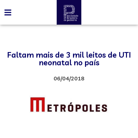
Faltam mais de 3 mil leitos de UTI
neonatal no país
06/04/2018