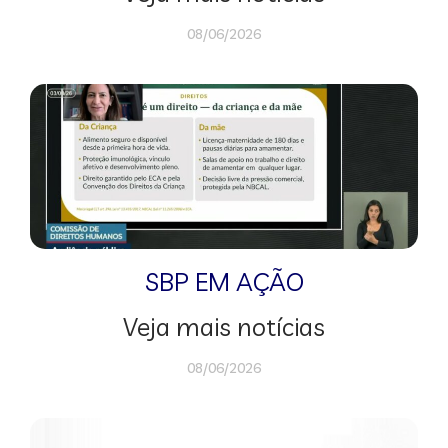
08/06/2026
SBP EM AÇÃO
Veja mais notícias
08/06/2026