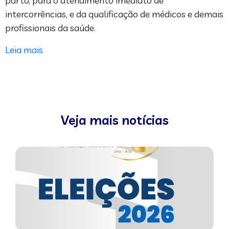
parto, para o atendimento imediato de
intercorrências, e da qualificação de médicos e demais
profissionais da saúde.
Leia mais
Veja mais notícias