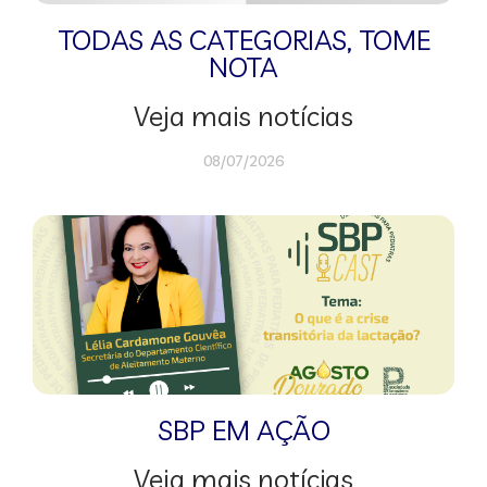
TODAS AS CATEGORIAS
,
TOME
NOTA
Veja mais notícias
08/07/2026
SBP EM AÇÃO
Veja mais notícias