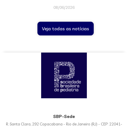
08/06/2026
Veja todas as notícias
SBP-Sede
R. Santa Clara, 292 Copacabana - Rio de Janeiro (RJ) - CEP: 22041-