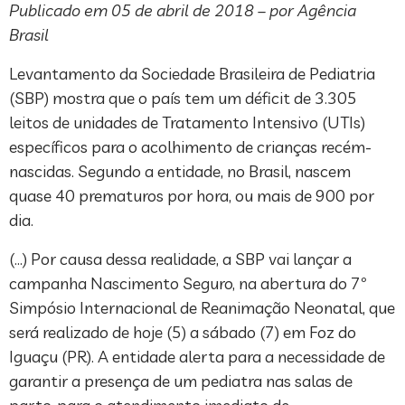
Publicado em 05 de abril de 2018 – por Agência
Brasil
Levantamento da Sociedade Brasileira de Pediatria
(SBP) mostra que o país tem um déficit de 3.305
leitos de unidades de Tratamento Intensivo (UTIs)
específicos para o acolhimento de crianças recém-
nascidas. Segundo a entidade, no Brasil, nascem
quase 40 prematuros por hora, ou mais de 900 por
dia.
(…) Por causa dessa realidade, a SBP vai lançar a
campanha Nascimento Seguro, na abertura do 7º
Simpósio Internacional de Reanimação Neonatal, que
será realizado de hoje (5) a sábado (7) em Foz do
Iguaçu (PR). A entidade alerta para a necessidade de
garantir a presença de um pediatra nas salas de