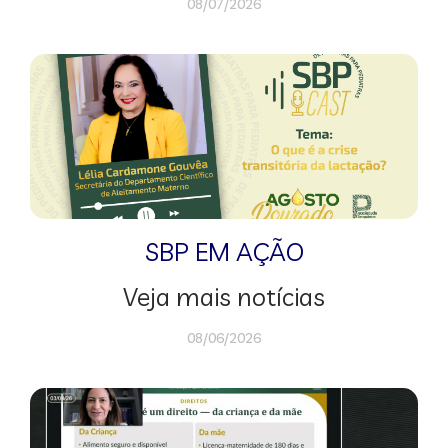
08/07/2026
SBP EM AÇÃO
Veja mais notícias
08/06/2026