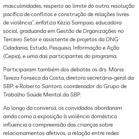
masculinidades, respeito ao limite do outro, resolução
pacífica de conflitos e construção de relações livres
de violência”, enfatiza Kézia Sampaio, educadora
social, graduanda em Gestão de Organizações no
Terceiro Setor e assistente de projetos da ONG
Cidadania, Estudo, Pesquisa, Informação e Ação
(Cepia), e uma das participantes do programa.
Participaram também dos debates os drs. Maria
Tereza Fonseca da Costa, diretora secretária-geral da
SBP; e Roberto Santoro, coordenador do Grupo de
Trabalho Saúde Mental da SBP.
Ao longo da conversa, os convidados abordaram
ainda como a exposição à violência doméstica
influencia a compreensão das crianças sobre
relacionamentos afetivos, a relação entre redes