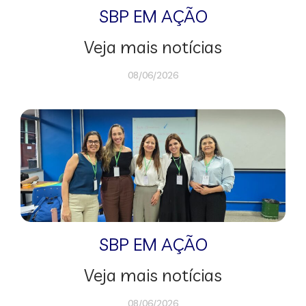
SBP EM AÇÃO
Veja mais notícias
08/06/2026
SBP EM AÇÃO
Veja mais notícias
08/06/2026