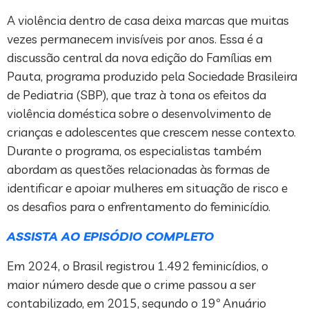
A violência dentro de casa deixa marcas que muitas
vezes permanecem invisíveis por anos. Essa é a
discussão central da nova edição do Famílias em
Pauta, programa produzido pela Sociedade Brasileira
de Pediatria (SBP), que traz à tona os efeitos da
violência doméstica sobre o desenvolvimento de
crianças e adolescentes que crescem nesse contexto.
Durante o programa, os especialistas também
abordam as questões relacionadas às formas de
identificar e apoiar mulheres em situação de risco e
os desafios para o enfrentamento do feminicídio.
ASSISTA AO EPISÓDIO COMPLETO
Em 2024, o Brasil registrou 1.492 feminicídios, o
maior número desde que o crime passou a ser
contabilizado, em 2015, segundo o 19º Anuário