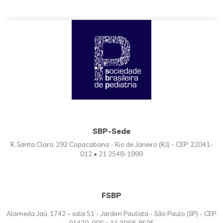
SBP-Sede
R. Santa Clara, 292 Copacabana - Rio de Janeiro (RJ) - CEP: 22041-
012 • 21 2548-1999
FSBP
Alameda Jaú, 1742 – sala 51 - Jardim Paulista - São Paulo (SP) - CEP: