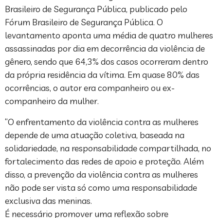
Brasileiro de Segurança Pública, publicado pelo
Fórum Brasileiro de Segurança Pública. O
levantamento aponta uma média de quatro mulheres
assassinadas por dia em decorrência da violência de
gênero, sendo que 64,3% dos casos ocorreram dentro
da própria residência da vítima. Em quase 80% das
ocorrências, o autor era companheiro ou ex-
companheiro da mulher.
“O enfrentamento da violência contra as mulheres
depende de uma atuação coletiva, baseada na
solidariedade, na responsabilidade compartilhada, no
fortalecimento das redes de apoio e proteção. Além
disso, a prevenção da violência contra as mulheres
não pode ser vista só como uma responsabilidade
exclusiva das meninas.
É necessário promover uma reflexão sobre