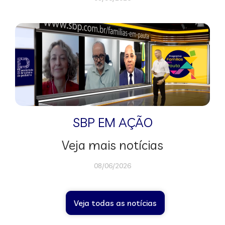
SBP EM AÇÃO
Veja mais notícias
08/06/2026
Veja todas as notícias