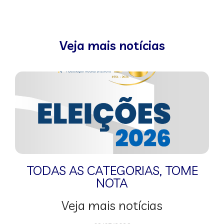
Veja mais notícias
TODAS AS CATEGORIAS
,
TOME
NOTA
Veja mais notícias