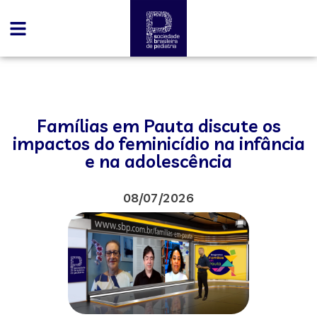
Famílias em Pauta discute os
impactos do feminicídio na infância
e na adolescência
08/07/2026