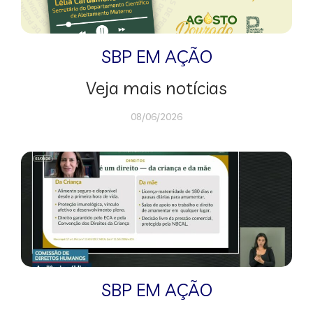
SBP EM AÇÃO
Veja mais notícias
08/06/2026
SBP EM AÇÃO