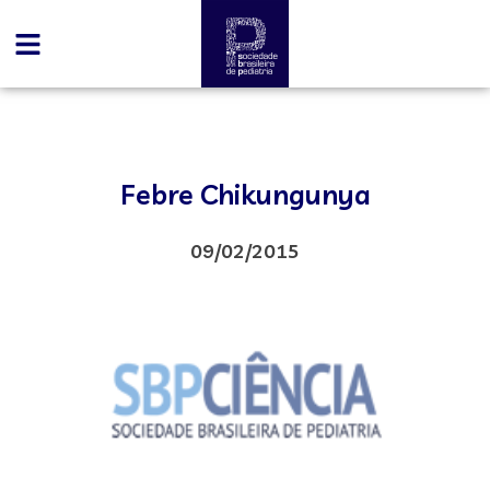
Febre Chikungunya
09/02/2015