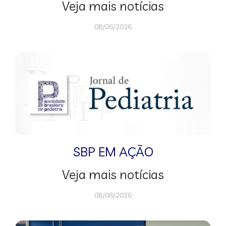
Veja mais notícias
08/06/2026
SBP EM AÇÃO
Veja mais notícias
08/06/2026