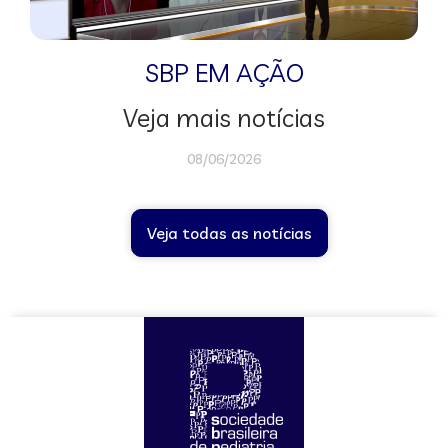
SBP EM AÇÃO
Veja mais notícias
08/06/2026
Veja todas as notícias