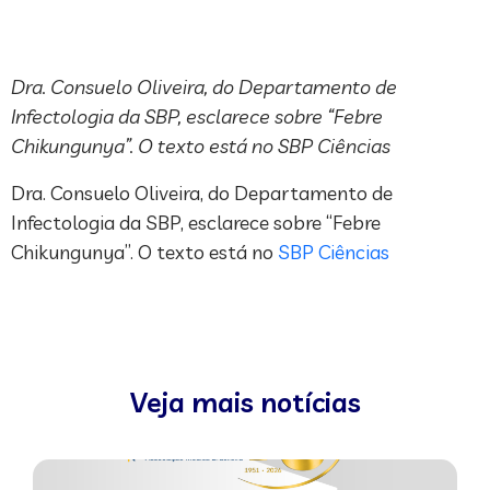
Dra. Consuelo Oliveira, do Departamento de
Infectologia da SBP, esclarece sobre “Febre
Chikungunya”. O texto está no SBP Ciências
Dra. Consuelo Oliveira, do Departamento de
Infectologia da SBP, esclarece sobre “Febre
Chikungunya”. O texto está no
SBP Ciências
Veja mais notícias