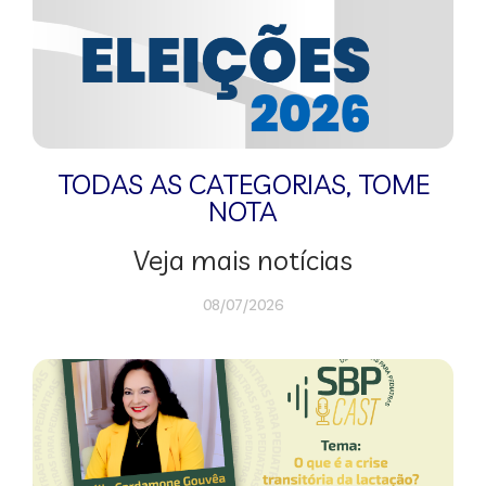
TODAS AS CATEGORIAS
,
TOME
NOTA
Veja mais notícias
08/07/2026