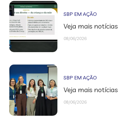
SBP EM AÇÃO
Veja mais notícias
08/06/2026
SBP EM AÇÃO
Veja mais notícias
08/06/2026