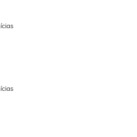
ícias
ícias