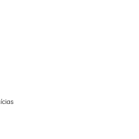
ícias