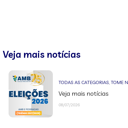
Veja mais notícias
TODAS AS CATEGORIAS
,
TOME 
Veja mais notícias
08/07/2026