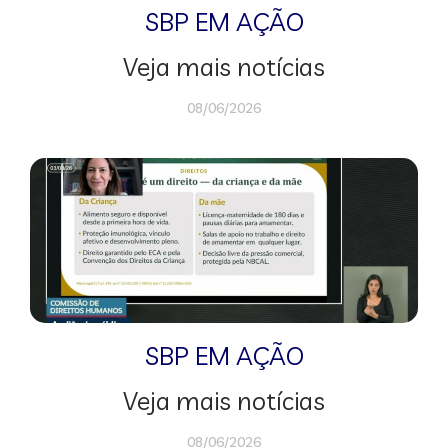
SBP EM AÇÃO
Veja mais notícias
08/06/2026
SBP EM AÇÃO
Veja mais notícias
08/06/2026