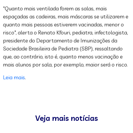
"Quanto mais ventilada forem as salas, mais
espaçadas as cadeiras, mais máscaras se utilizarem e
quanto mais pessoas estiverem vacinadas, menor o
risco", alerta o Renato Kfouri, pediatra, infectologista,
presidente do Departamento de Imunizações da
Sociedade Brasileira de Pediatra (SBP), ressaltando
que, ao contrário, isto é, quanto menos vacinação e
mais alunos por sala, por exemplo, maior será o risco.
Leia mais
.
Veja mais notícias