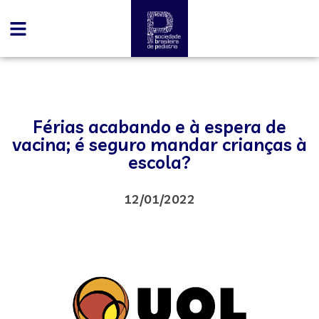
Férias acabando e à espera de
vacina; é seguro mandar crianças à
escola?
12/01/2022