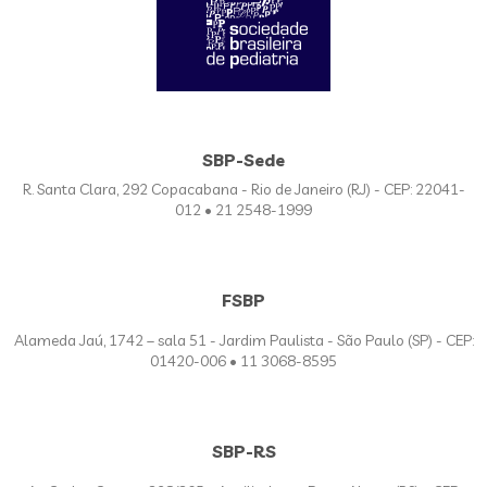
SBP-Sede
R. Santa Clara, 292 Copacabana - Rio de Janeiro (RJ) - CEP: 22041-
012 • 21 2548-1999
FSBP
Alameda Jaú, 1742 – sala 51 - Jardim Paulista - São Paulo (SP) - CEP:
01420-006 • 11 3068-8595
SBP-RS