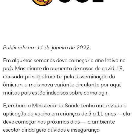
Publicada em 11 de janeiro de 2022.
Em algumas semanas deve começar o ano letivo no
país. Mas diante do aumento de casos de covid-19,
causado, principalmente, pela disseminação da
ômicron, a mais nova variante circulante por aqui,
muitos pais estão indecisos sobre como agir.
E, embora o Ministério da Saúde tenha autorizado a
aplicação da vacina em crianças de 5 a 11 anos —ela
deve começar nos próximos dias—, o ambiente
escolar ainda gera dúvidas e insegurança.