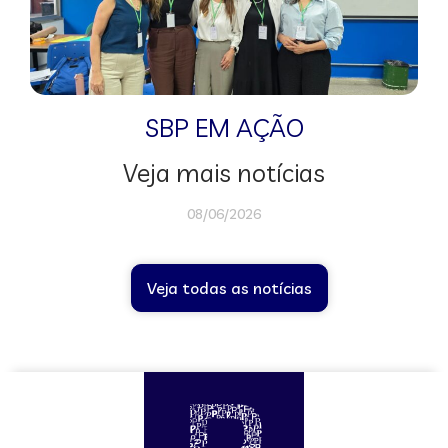
SBP EM AÇÃO
Veja mais notícias
08/06/2026
Veja todas as notícias