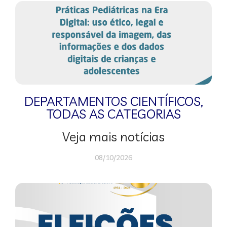
DEPARTAMENTOS CIENTÍFICOS
,
TODAS AS CATEGORIAS
Veja mais notícias
08/10/2026