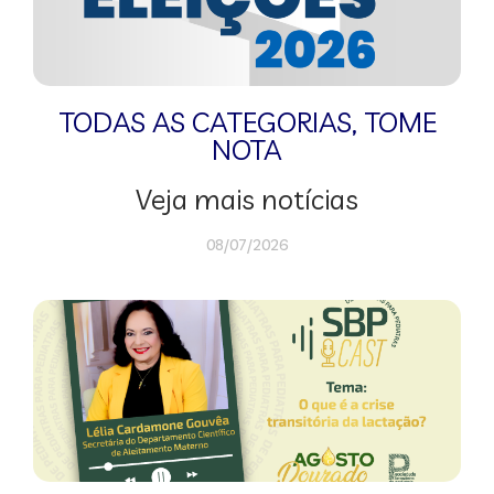
TODAS AS CATEGORIAS
,
TOME
NOTA
Veja mais notícias
08/07/2026