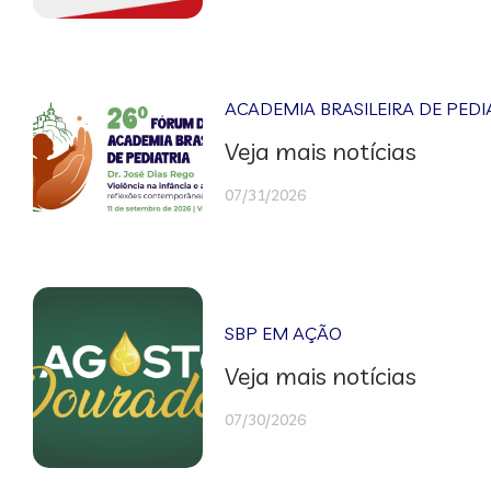
ACADEMIA BRASILEIRA DE PEDI
Veja mais notícias
07/31/2026
SBP EM AÇÃO
Veja mais notícias
07/30/2026