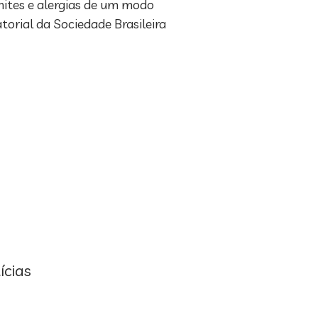
nites e alergias de um modo
torial da Sociedade Brasileira
ícias