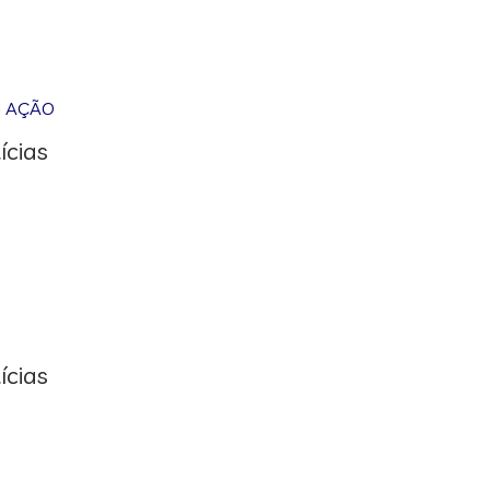
M AÇÃO
ícias
ícias