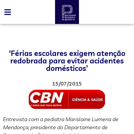
‘Férias escolares exigem atenção
redobrada para evitar acidentes
domésticos’
15/07/2015
Entrevista com a pediatra Marislaine Lumena de
Mendonça, presidente do Departamento de