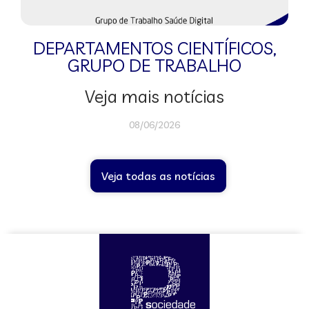
DEPARTAMENTOS CIENTÍFICOS
,
GRUPO DE TRABALHO
Veja mais notícias
08/06/2026
Veja todas as notícias