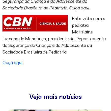
Segurança da Criança e do Adolescente da
Sociedade Brasileira de Pediatria. Ouça aqui.
Entrevista com a
pediatra
Marislaine
Lumena de Mendonça, presidente do Departamento
de Segurança da Criança e do Adolescente da
Sociedade Brasileira de Pediatria.
Ouça aqui.
Veja mais notícias