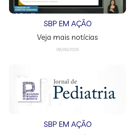
SBP EM AÇÃO
Veja mais notícias
08/06/2026
SBP EM AÇÃO