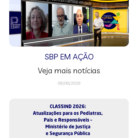
SBP EM AÇÃO
Veja mais notícias
08/06/2026