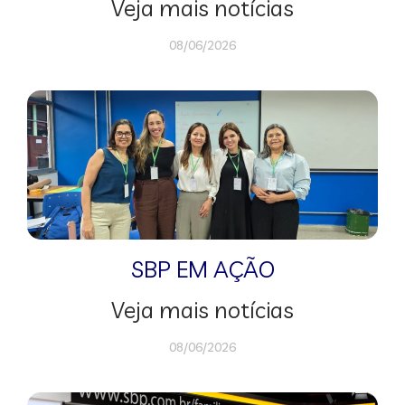
Veja mais notícias
08/06/2026
SBP EM AÇÃO
Veja mais notícias
08/06/2026