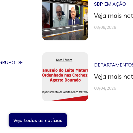
SBP EM AÇÃO
Veja mais not
08/06/2026
GRUPO DE
DEPARTAMENTOS 
Veja mais not
08/04/2026
Veja todas as notícias