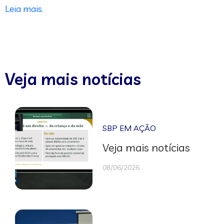
Leia mais.
Veja mais notícias
SBP EM AÇÃO
Veja mais notícias
08/06/2026