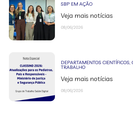
SBP EM AÇÃO
Veja mais notícias
08/06/2026
DEPARTAMENTOS CIENTÍFICOS
,
TRABALHO
Veja mais notícias
08/06/2026