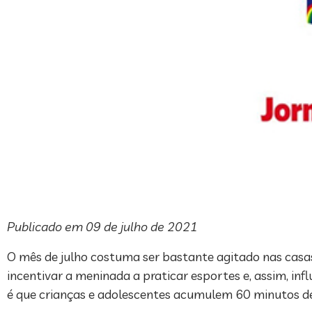
Publicado em 09 de julho de 2021
O mês de julho costuma ser bastante agitado nas casa
incentivar a meninada a praticar esportes e, assim, infl
é que crianças e adolescentes acumulem 60 minutos de 