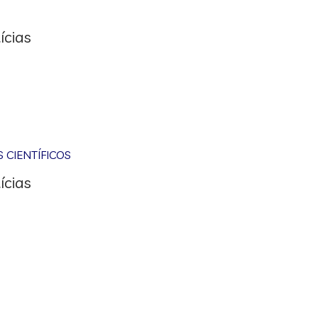
ícias
CIENTÍFICOS
ícias