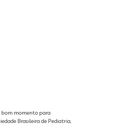
 um bom momento para
edade Brasileira de Pediatria,