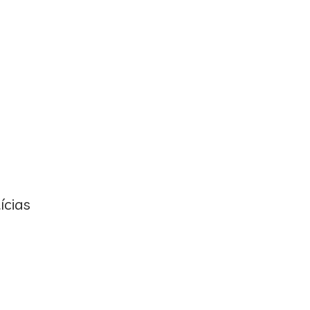
ícias