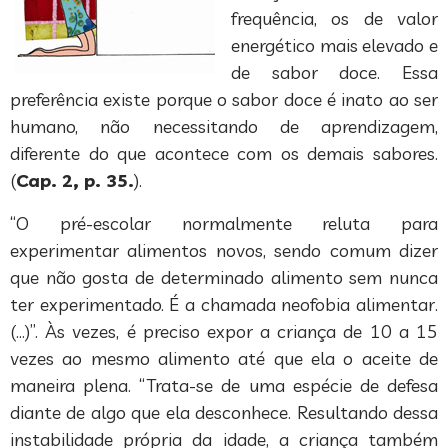
frequência, os de valor
energético mais elevado e
de sabor doce. Essa
preferência existe porque o sabor doce é inato ao ser
humano, não necessitando de aprendizagem,
diferente do que acontece com os demais sabores.
(
Cap. 2, p. 35.
).
“O pré-escolar normalmente reluta para
experimentar alimentos novos, sendo comum dizer
que não gosta de determinado alimento sem nunca
ter experimentado. É a chamada neofobia alimentar.
(…)”. Às vezes, é preciso expor a criança de 10 a 15
vezes ao mesmo alimento até que ela o aceite de
maneira plena. “Trata-se de uma espécie de defesa
diante de algo que ela desconhece. Resultando dessa
instabilidade própria da idade, a criança também