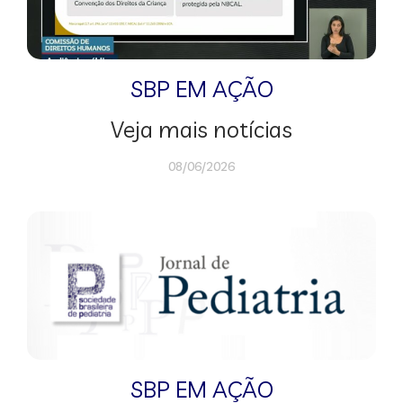
SBP EM AÇÃO
Veja mais notícias
08/06/2026
SBP EM AÇÃO