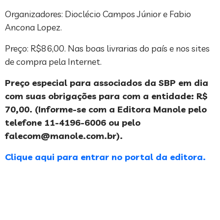
Organizadores: Dioclécio Campos Júnior e Fabio
Ancona Lopez.
Preço: R$86,00. Nas boas livrarias do país e nos sites
de compra pela Internet.
Preço especial para associados da SBP em dia
com suas obrigações para com a entidade: R$
70,00. (Informe-se com a Editora Manole pelo
telefone 11-4196-6006 ou pelo
falecom@manole.com.br
).
Clique aqui para entrar no portal da editora.