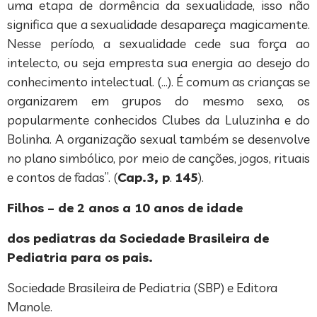
uma etapa de dormência da sexualidade, isso não
significa que a sexualidade desapareça magicamente.
Nesse período, a sexualidade cede sua força ao
intelecto, ou seja empresta sua energia ao desejo do
conhecimento intelectual. (…). É comum as crianças se
organizarem em grupos do mesmo sexo, os
popularmente conhecidos Clubes da Luluzinha e do
Bolinha. A organização sexual também se desenvolve
no plano simbólico, por meio de canções, jogos, rituais
e contos de fadas”. (
Cap.3, p
.
145
).
Filhos – de 2 anos a 10 anos de idade
dos pediatras da Sociedade Brasileira de
Pediatria para os pais.
Sociedade Brasileira de Pediatria (SBP) e Editora
Manole.