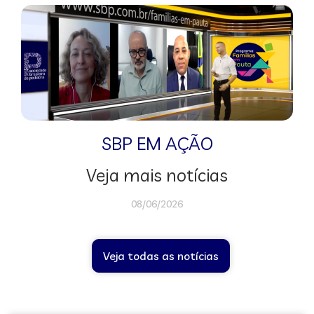
SBP EM AÇÃO
Veja mais notícias
08/06/2026
Veja todas as notícias