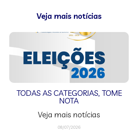
Veja mais notícias
TODAS AS CATEGORIAS
,
TOME
NOTA
Veja mais notícias
08/07/2026