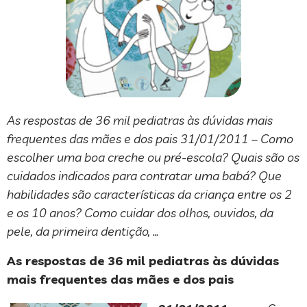
As respostas de 36 mil pediatras às dúvidas mais
frequentes das mães e dos pais 31/01/2011 – Como
escolher uma boa creche ou pré-escola? Quais são os
cuidados indicados para contratar uma babá? Que
habilidades são características da criança entre os 2
e os 10 anos? Como cuidar dos olhos, ouvidos, da
pele, da primeira dentição, …
As respostas de 36 mil pediatras às dúvidas
mais frequentes das mães e dos pais