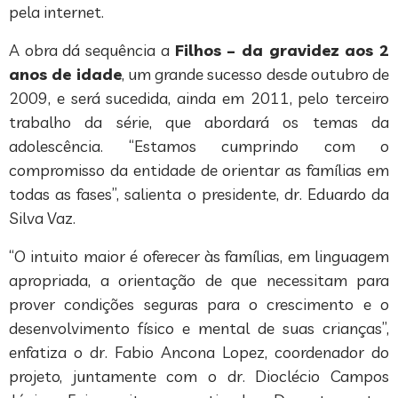
pela internet.
A obra dá sequência a
Filhos – da gravidez aos 2
anos de idade
, um grande sucesso desde outubro de
2009, e será sucedida, ainda em 2011, pelo terceiro
trabalho da série, que abordará os temas da
adolescência. “Estamos cumprindo com o
compromisso da entidade de orientar as famílias em
todas as fases”, salienta o presidente, dr. Eduardo da
Silva Vaz.
“O intuito maior é oferecer às famílias, em linguagem
apropriada, a orientação de que necessitam para
prover condições seguras para o crescimento e o
desenvolvimento físico e mental de suas crianças”,
enfatiza o dr. Fabio Ancona Lopez, coordenador do
projeto, juntamente com o dr. Dioclécio Campos