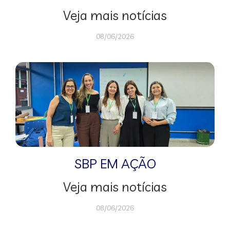
Veja mais notícias
08/06/2026
SBP EM AÇÃO
Veja mais notícias
08/06/2026