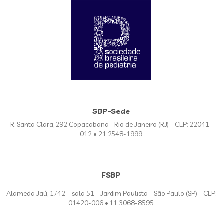
SBP-Sede
R. Santa Clara, 292 Copacabana - Rio de Janeiro (RJ) - CEP: 22041-
012 • 21 2548-1999
FSBP
Alameda Jaú, 1742 – sala 51 - Jardim Paulista - São Paulo (SP) - CEP:
01420-006 • 11 3068-8595