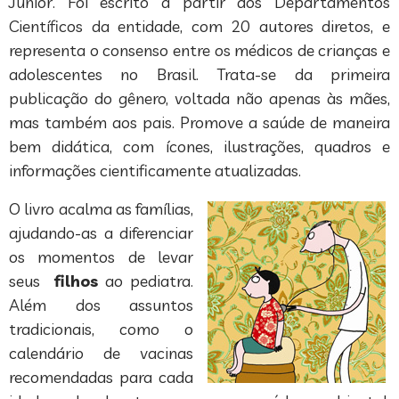
Júnior. Foi escrito a partir dos Departamentos
Científicos da entidade, com 20 autores diretos, e
representa o consenso entre os médicos de crianças e
adolescentes no Brasil. Trata-se da primeira
publicação do gênero, voltada não apenas às mães,
mas também aos pais. Promove a saúde de maneira
bem didática, com ícones, ilustrações, quadros e
informações cientificamente atualizadas.
O livro acalma as famílias,
ajudando-as a diferenciar
os momentos de levar
seus
filhos
ao pediatra.
Além dos assuntos
tradicionais, como o
calendário de vacinas
recomendadas para cada