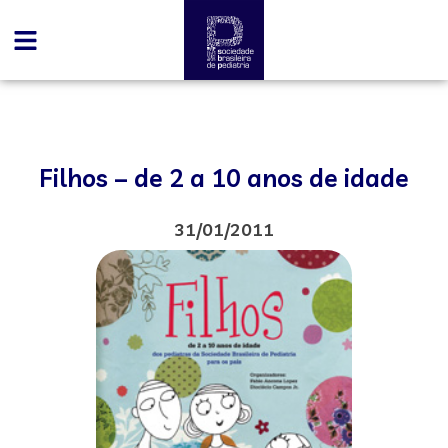
Filhos – de 2 a 10 anos de idade
31/01/2011