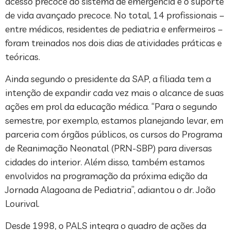
acesso precoce ao sistema de emergência e o suporte
de vida avançado precoce. No total, 14 profissionais –
entre médicos, residentes de pediatria e enfermeiros –
foram treinados nos dois dias de atividades práticas e
teóricas.
Ainda segundo o presidente da SAP, a filiada tem a
intenção de expandir cada vez mais o alcance de suas
ações em prol da educação médica. “Para o segundo
semestre, por exemplo, estamos planejando levar, em
parceria com órgãos públicos, os cursos do Programa
de Reanimação Neonatal (PRN-SBP) para diversas
cidades do interior. Além disso, também estamos
envolvidos na programação da próxima edição da
Jornada Alagoana de Pediatria”, adiantou o dr. João
Lourival.
Desde 1998, o PALS integra o quadro de ações da