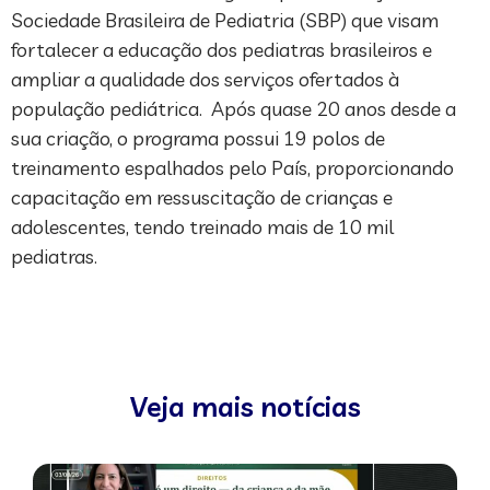
Sociedade Brasileira de Pediatria (SBP) que visam
fortalecer a educação dos pediatras brasileiros e
ampliar a qualidade dos serviços ofertados à
população pediátrica. Após quase 20 anos desde a
sua criação, o programa possui 19 polos de
treinamento espalhados pelo País, proporcionando
capacitação em ressuscitação de crianças e
adolescentes, tendo treinado mais de 10 mil
pediatras.
Veja mais notícias