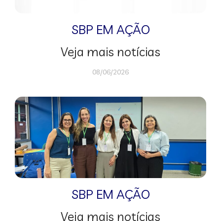
SBP EM AÇÃO
Veja mais notícias
08/06/2026
SBP EM AÇÃO
Veja mais notícias