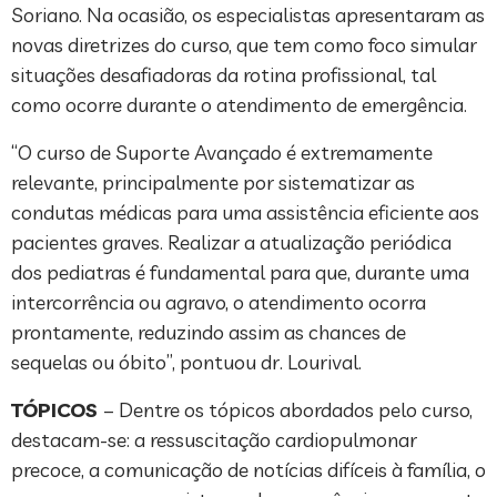
Soriano. Na ocasião, os especialistas apresentaram as
novas diretrizes do curso, que tem como foco simular
situações desafiadoras da rotina profissional, tal
como ocorre durante o atendimento de emergência.
“O curso de Suporte Avançado é extremamente
relevante, principalmente por sistematizar as
condutas médicas para uma assistência eficiente aos
pacientes graves. Realizar a atualização periódica
dos pediatras é fundamental para que, durante uma
intercorrência ou agravo, o atendimento ocorra
prontamente, reduzindo assim as chances de
sequelas ou óbito”, pontuou dr. Lourival.
TÓPICOS
– Dentre os tópicos abordados pelo curso,
destacam-se: a ressuscitação cardiopulmonar
precoce, a comunicação de notícias difíceis à família, o