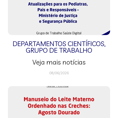
DEPARTAMENTOS CIENTÍFICOS
,
GRUPO DE TRABALHO
Veja mais notícias
08/06/2026