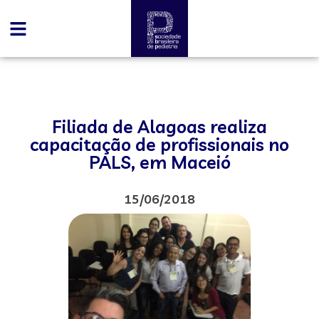
Filiada de Alagoas realiza
capacitação de profissionais no
PALS, em Maceió
15/06/2018