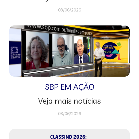
08/06/2026
SBP EM AÇÃO
Veja mais notícias
08/06/2026