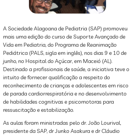
A Sociedade Alagoana de Pediatria (SAP) promoveu
mais uma edição do curso de Suporte Avançado de
Vida em Pediatria, do Programa de Reanimação
Pediátrica (PALS, sigla em inglês), nos dias 9 e 10 de
junho, no Hospital do Açúcar, em Maceió (AL).
Destinado a profissionais de saúde, a iniciativa teve o
intuito de fornecer qualificação a respeito do
reconhecimento de crianças e adolescentes em risco
de parada cardiorrespiratória e no desenvolvimento
de habilidades cognitivas e psicomotoras para
ressuscitação e estabilização.
As aulas foram ministradas pelo dr. João Lourival,
presidente da SAP, dr Junko Asakura e dr Cláudio