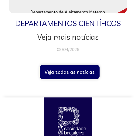
DEPARTAMENTOS CIENTÍFICOS
Veja mais notícias
08/04/2026
Veja todas as notícias