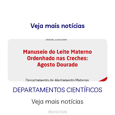
Veja mais notícias
DEPARTAMENTOS CIENTÍFICOS
Veja mais notícias
08/04/2026