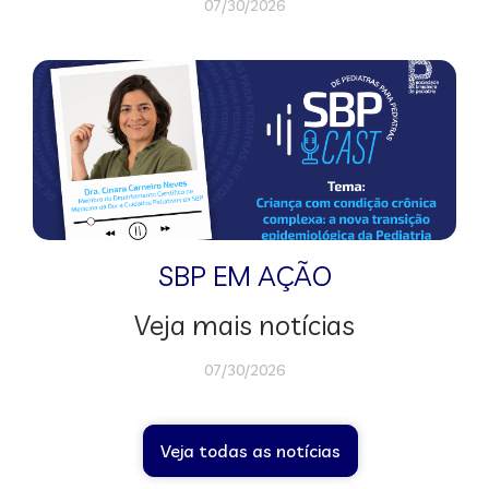
07/30/2026
SBP EM AÇÃO
Veja mais notícias
07/30/2026
Veja todas as notícias