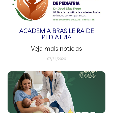
ACADEMIA BRASILEIRA DE
PEDIATRIA
Veja mais notícias
07/31/2026