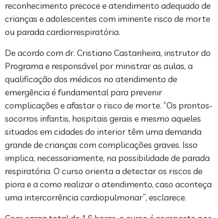
reconhecimento precoce e atendimento adequado de
crianças e adolescentes com iminente risco de morte
ou parada cardiorrespiratória.
De acordo com dr. Cristiano Castanheira, instrutor do
Programa e responsável por ministrar as aulas, a
qualificação dos médicos no atendimento de
emergência é fundamental para prevenir
complicações e afastar o risco de morte. “Os prontos-
socorros infantis, hospitais gerais e mesmo aqueles
situados em cidades do interior têm uma demanda
grande de crianças com complicações graves. Isso
implica, necessariamente, na possibilidade de parada
respiratória. O curso orienta a detectar os riscos de
piora e a como realizar o atendimento, caso aconteça
uma intercorrência cardiopulmonar”, esclarece.