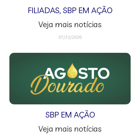
FILIADAS
,
SBP EM AÇÃO
Veja mais notícias
07/31/2026
SBP EM AÇÃO
Veja mais notícias