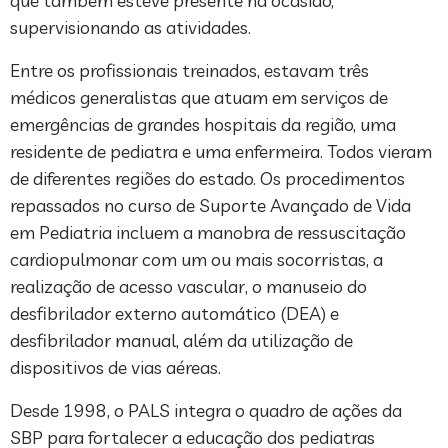
que também esteve presente na ocasião,
supervisionando as atividades.
Entre os profissionais treinados, estavam três
médicos generalistas que atuam em serviços de
emergências de grandes hospitais da região, uma
residente de pediatra e uma enfermeira. Todos vieram
de diferentes regiões do estado. Os procedimentos
repassados no curso de Suporte Avançado de Vida
em Pediatria incluem a manobra de ressuscitação
cardiopulmonar com um ou mais socorristas, a
realização de acesso vascular, o manuseio do
desfibrilador externo automático (DEA) e
desfibrilador manual, além da utilização de
dispositivos de vias aéreas.
Desde 1998, o PALS integra o quadro de ações da
SBP para fortalecer a educação dos pediatras