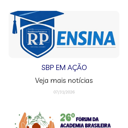
SBP EM AÇÃO
Veja mais notícias
07/31/2026