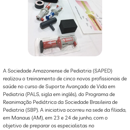
A Sociedade Amazonense de Pediatria (SAPED)
realizou o treinamento de cinco novos profissionais de
saúde no curso de Suporte Avançado de Vida em
Pediatria (PALS, sigla em inglês), do Programa de
Reanimação Pediátrica da Sociedade Brasileira de
Pediatria (SBP). A iniciativa ocorreu na sede da filiada,
em Manaus (AM), em 23 e 24 de junho, com o
objetivo de preparar os especialistas no