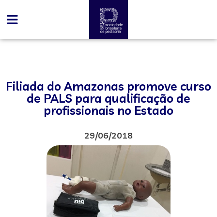
Filiada do Amazonas promove curso
de PALS para qualificação de
profissionais no Estado
29/06/2018