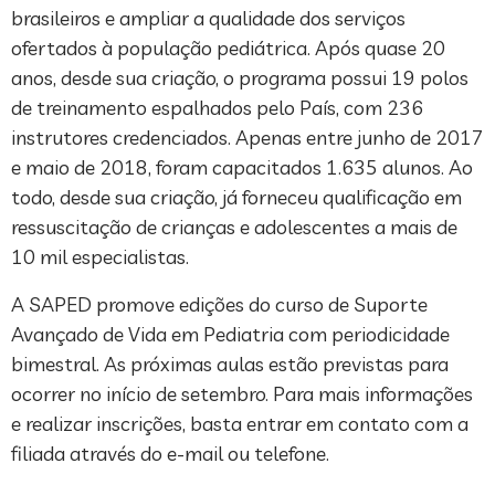
brasileiros e ampliar a qualidade dos serviços
ofertados à população pediátrica. Após quase 20
anos, desde sua criação, o programa possui 19 polos
de treinamento espalhados pelo País, com 236
instrutores credenciados. Apenas entre junho de 2017
e maio de 2018, foram capacitados 1.635 alunos. Ao
todo, desde sua criação, já forneceu qualificação em
ressuscitação de crianças e adolescentes a mais de
10 mil especialistas.
A SAPED promove edições do curso de Suporte
Avançado de Vida em Pediatria com periodicidade
bimestral. As próximas aulas estão previstas para
ocorrer no início de setembro. Para mais informações
e realizar inscrições, basta entrar em contato com a
filiada através do e-mail ou telefone.