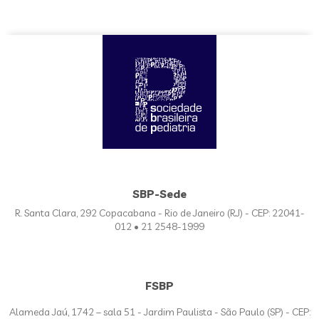
SBP-Sede
R. Santa Clara, 292 Copacabana - Rio de Janeiro (RJ) - CEP: 22041-
012 • 21 2548-1999
FSBP
Alameda Jaú, 1742 – sala 51 - Jardim Paulista - São Paulo (SP) - CEP: