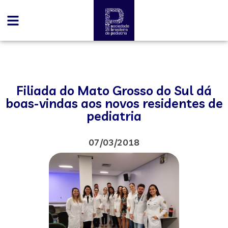
Filiada do Mato Grosso do Sul dá
boas-vindas aos novos residentes de
pediatria
07/03/2018