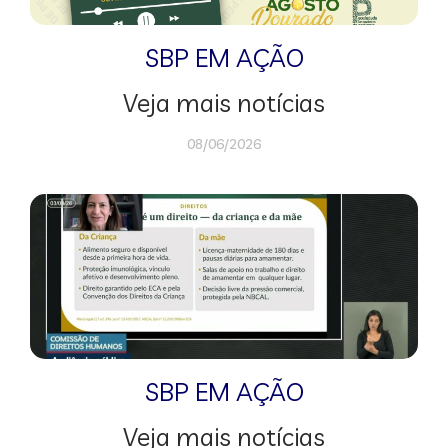
SBP EM AÇÃO
Veja mais notícias
08/06/2026
SBP EM AÇÃO
Veja mais notícias