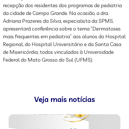
recepção dos residentes dos programas de pediatria
da cidade de Campo Grande. Na ocasião, a dra.
Adriana Prazeres da Silva, especialista da SPMS,
apresentará conferência sobre o tema “Dermatoses
mais frequentes em pediatria” aos alunos do Hospital
Regional, do Hospital Universitário e da Santa Casa
de Misericórdia, todos vinculados à Universidade
Federal do Mato Grosso do Sul (UFMS).
Veja mais notícias