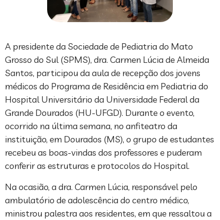
A presidente da Sociedade de Pediatria do Mato
Grosso do Sul (SPMS), dra. Carmen Lúcia de Almeida
Santos, participou da aula de recepção dos jovens
médicos do Programa de Residência em Pediatria do
Hospital Universitário da Universidade Federal da
Grande Dourados (HU-UFGD). Durante o evento,
ocorrido na última semana, no anfiteatro da
instituição, em Dourados (MS), o grupo de estudantes
recebeu as boas-vindas dos professores e puderam
conferir as estruturas e protocolos do Hospital.
Na ocasião, a dra. Carmen Lúcia, responsável pelo
ambulatório de adolescência do centro médico,
ministrou palestra aos residentes, em que ressaltou a