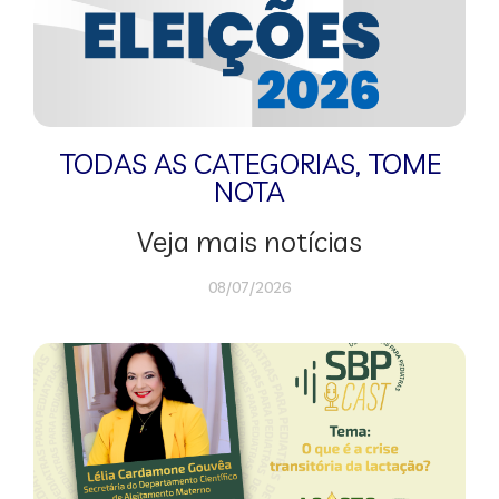
TODAS AS CATEGORIAS
,
TOME
NOTA
Veja mais notícias
08/07/2026