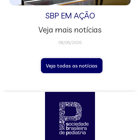
SBP EM AÇÃO
Veja mais notícias
08/06/2026
Veja todas as notícias