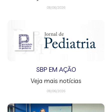
08/06/2026
SBP EM AÇÃO
Veja mais notícias
08/06/2026