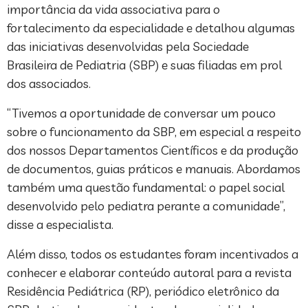
importância da vida associativa para o
fortalecimento da especialidade e detalhou algumas
das iniciativas desenvolvidas pela Sociedade
Brasileira de Pediatria (SBP) e suas filiadas em prol
dos associados.
“Tivemos a oportunidade de conversar um pouco
sobre o funcionamento da SBP, em especial a respeito
dos nossos Departamentos Científicos e da produção
de documentos, guias práticos e manuais. Abordamos
também uma questão fundamental: o papel social
desenvolvido pelo pediatra perante a comunidade”,
disse a especialista.
Além disso, todos os estudantes foram incentivados a
conhecer e elaborar conteúdo autoral para a revista
Residência Pediátrica (RP), periódico eletrônico da