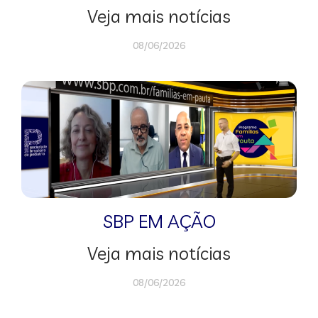
Veja mais notícias
08/06/2026
SBP EM AÇÃO
Veja mais notícias
08/06/2026