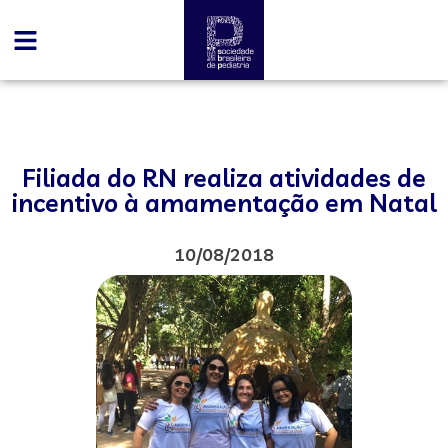
Filiada do RN realiza atividades de
incentivo à amamentação em Natal
10/08/2018