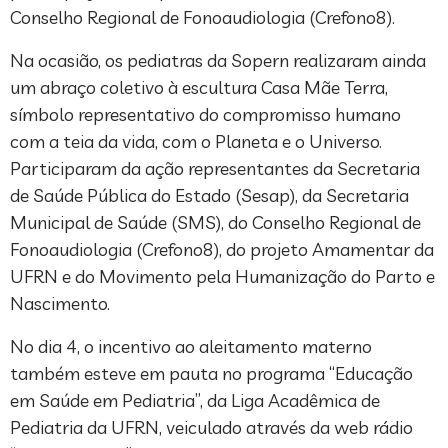
Conselho Regional de Fonoaudiologia (Crefono8).
Na ocasião, os pediatras da Sopern realizaram ainda
um abraço coletivo à escultura Casa Mãe Terra,
símbolo representativo do compromisso humano
com a teia da vida, com o Planeta e o Universo.
Participaram da ação representantes da Secretaria
de Saúde Pública do Estado (Sesap), da Secretaria
Municipal de Saúde (SMS), do Conselho Regional de
Fonoaudiologia (Crefono8), do projeto Amamentar da
UFRN e do Movimento pela Humanização do Parto e
Nascimento.
No dia 4, o incentivo ao aleitamento materno
também esteve em pauta no programa “Educação
em Saúde em Pediatria”, da Liga Acadêmica de
Pediatria da UFRN, veiculado através da web rádio