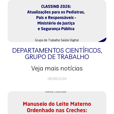
DEPARTAMENTOS CIENTÍFICOS
,
GRUPO DE TRABALHO
Veja mais notícias
08/06/2026