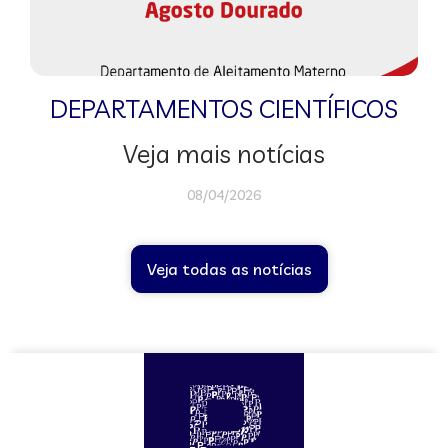
DEPARTAMENTOS CIENTÍFICOS
Veja mais notícias
08/04/2026
Veja todas as notícias