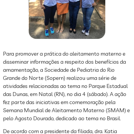
Para promover a prática do aleitamento materno e
disseminar informações a respeito dos benefícios da
amamentação, a Sociedade de Pediatria do Rio
Grande do Norte (Sopern) realizou uma série de
atividades relacionadas ao tema no Parque Estadual
das Dunas, em Natal (RN), no dia 4 (sábado). A ação
fez parte das iniciativas em comemoração pela
Semana Mundial de Aleitamento Materno (SMAM) e
pelo Agosto Dourado, dedicado ao tema no Brasil.
De acordo com a presidente da filiada, dra. Katia