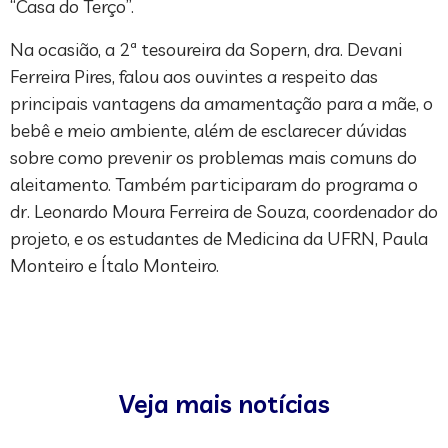
“Casa do Terço”.
Na ocasião, a 2ª tesoureira da Sopern, dra. Devani
Ferreira Pires, falou aos ouvintes a respeito das
principais vantagens da amamentação para a mãe, o
bebê e meio ambiente, além de esclarecer dúvidas
sobre como prevenir os problemas mais comuns do
aleitamento. Também participaram do programa o
dr. Leonardo Moura Ferreira de Souza, coordenador do
projeto, e os estudantes de Medicina da UFRN, Paula
Monteiro e Ítalo Monteiro.
Veja mais notícias