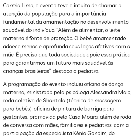
Correia Lima, o evento teve o intuito de chamar a
atenção da população para a importância
fundamental da amamentação no desenvolvimento
saudável do indivíduo. “Além de alimentar, o leite
materno é fonte de proteção. O bebê amamentado
adoece menos e aprofunda seus laços afetivos com a
mãe. É preciso que toda sociedade apoie essa prática
para garantirmos um futuro mais saudável às
crianças brasileiras’’, destaca a pediatra.
A programação do evento incluiu oficina de dança
materna, ministrada pela psicóloga Alessandra Maia;
roda coletiva de Shantala (técnica de massagem
para bebês); oficina de pintura de barriga para
gestantes, promovida pela Casa Moara; além de roda
de conversa com mães, familiares e pediatras, com a
participação da especialista Kênia Gondim, do