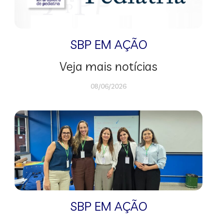
SBP EM AÇÃO
Veja mais notícias
08/06/2026
SBP EM AÇÃO