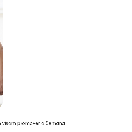
 que visam promover a Semana