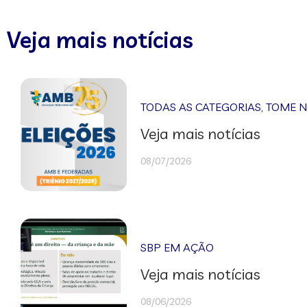
Veja mais notícias
TODAS AS CATEGORIAS
,
TOME 
Veja mais notícias
08/07/2026
SBP EM AÇÃO
Veja mais notícias
08/06/2026