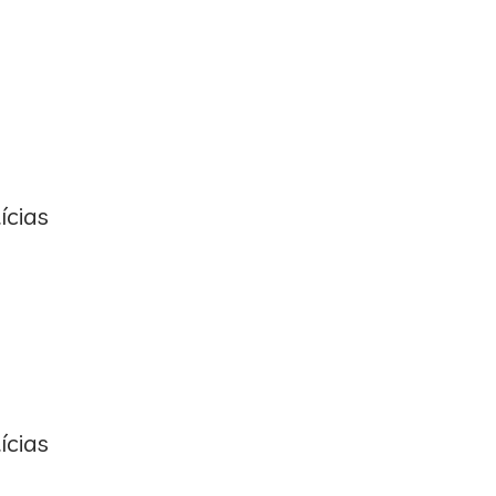
ícias
ícias