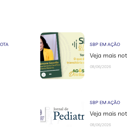
NOTA
SBP EM AÇÃO
Veja mais not
08/06/2026
SBP EM AÇÃO
Veja mais not
08/06/2026