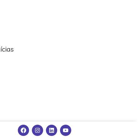
ícias