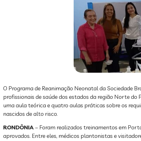
O Programa de Reanimação Neonatal da Sociedade Bras
profissionais de saúde dos estados da região Norte do 
uma aula teórica e quatro aulas práticas sobre os requ
nascidos de alto risco.
RONDÔNIA
– Foram realizados treinamentos em Porto 
aprovados. Entre eles, médicos plantonistas e visitador